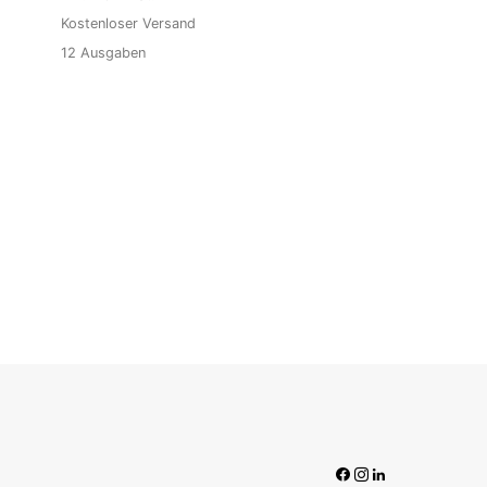
Kostenloser Versand
12
Ausgaben