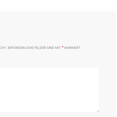
*
CHT.
ERFORDERLICHE FELDER SIND MIT
MARKIERT.