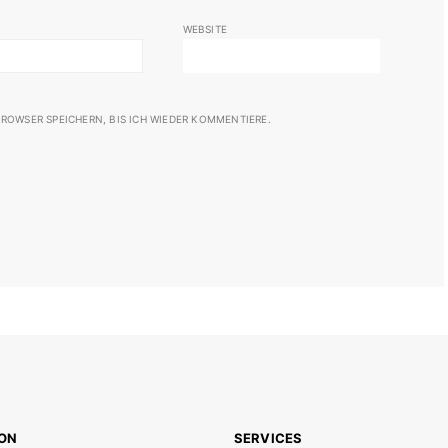
WEBSITE
ROWSER SPEICHERN, BIS ICH WIEDER KOMMENTIERE.
ION
SERVICES