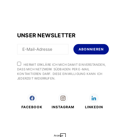
UNSER NEWSLETTER
ABONNIEREN
HIERMIT ERKLÄRE ICH MICH DAMIT EINVERSTANDEN,
DASS MICH NETZWERK SÜDBADEN PER E-MAIL
KONTAKTIEREN DARF. DIESE EINWILLIGUNG KANN ICH
JEDERZEIT WIDERRUFEN.
FACEBOOK
INSTAGRAM
LINKEDIN
Anzeige