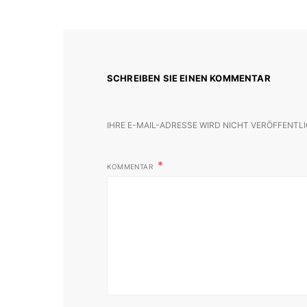
SCHREIBEN SIE EINEN KOMMENTAR
IHRE E-MAIL-ADRESSE WIRD NICHT VERÖFFENTLI
KOMMENTAR