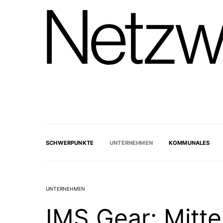
SCHWERPUNKTE
UNTERNEHMEN
KOMMUNALES
UNTERNEHMEN
IMS Gear: Mitte