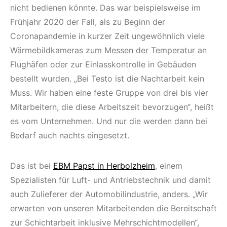
nicht bedienen könnte. Das war beispielsweise im
Frühjahr 2020 der Fall, als zu Beginn der
Coronapandemie in kurzer Zeit ungewöhnlich viele
Wärmebildkameras zum Messen der Temperatur an
Flughäfen oder zur Einlasskontrolle in Gebäuden
bestellt wurden. „Bei Testo ist die Nachtarbeit kein
Muss. Wir haben eine feste Gruppe von drei bis vier
Mitarbeitern, die diese Arbeitszeit bevorzugen“, heißt
es vom Unternehmen. Und nur die werden dann bei
Bedarf auch nachts eingesetzt.
Das ist bei
EBM Papst in Herbolzheim
, einem
Spezialisten für Luft- und Antriebstechnik und damit
auch Zulieferer der Automobilindustrie, anders. „Wir
erwarten von unseren Mitarbeitenden die Bereitschaft
zur Schichtarbeit inklusive Mehrschichtmodellen“,