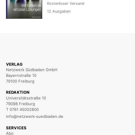
Kostenloser Versand
12
Ausgaben
VERLAG
Netzwerk Südbaden GmbH
Bayernstraße 10
79100 Freiburg
REDAKTION
Universitätsstraße 10
79098 Freiburg
T 0761 45002800
info@netzwerk-suedbaden.de
SERVICES
Abo