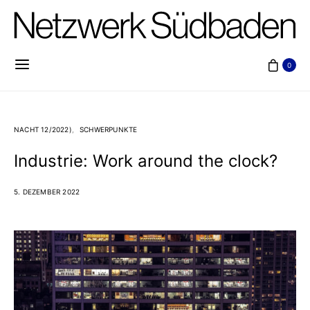
0
NACHT 12/2022)
SCHWERPUNKTE
Industrie: Work around the clock?
5. DEZEMBER 2022