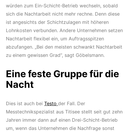
würden zum Ein-Schicht-Betrieb wechseln, sobald
sich die Nachtarbeit nicht mehr rechne. Denn diese
ist angesichts der Schichtzulagen mit höheren
Lohnkosten verbunden. Andere Unternehmen setzen
Nachtarbeit flexibel ein, um Auftragsspitzen
abzufangen. „Bei den meisten schwankt Nachtarbeit
zu einem gewissen Grad“, sagt Göbelsmann.
Eine feste Gruppe für die
Nacht
Dies ist auch bei
Testo
der Fall. Der
Messtechnikspezialist aus Titisee stellt seit gut zehn
Jahren immer dann auf einen Drei-Schicht-Betrieb
um, wenn das Unternehmen die Nachfrage sonst