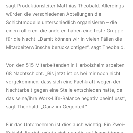
sagt Produktionsleiter Matthias Theobald. Allerdings
würden die verschiedenen Abteilungen die
Schichtmodelle unterschiedlich organisieren – die
einen rollieren, die anderen haben eine feste Gruppe
für die Nacht. „Damit können wir in vielen Fällen die
Mitarbeiterwünsche berücksichtigen“, sagt Theobald.
Von den 515 Mitarbeitenden in Herbolzheim arbeiten
68 Nachtschicht. „Bis jetzt ist es bei mir noch nicht
vorgekommen, dass sich eine Fachkraft wegen der
Nachtarbeit gegen eine Stelle entschieden hatte, da
das seine/ihre Work-Life-Balance negativ beeinflusst“,
sagt Theobald. „Ganz im Gegenteil.“
Für das Unternehmen ist dies auch wichtig. Ein Zwei-
Schicht-Betrieb würde sich negativ auf Investitionen