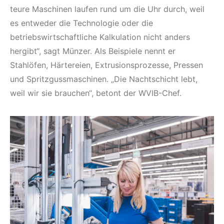
teure Maschinen laufen rund um die Uhr durch, weil
es entweder die Technologie oder die
betriebswirtschaftliche Kalkulation nicht anders
hergibt“, sagt Münzer. Als Beispiele nennt er
Stahlöfen, Härtereien, Extrusionsprozesse, Pressen
und Spritzgussmaschinen. „Die Nachtschicht lebt,
weil wir sie brauchen“, betont der WVIB-Chef.