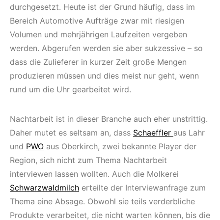
durchgesetzt. Heute ist der Grund häufig, dass im
Bereich Automotive Aufträge zwar mit riesigen
Volumen und mehrjährigen Laufzeiten vergeben
werden. Abgerufen werden sie aber sukzessive – so
dass die Zulieferer in kurzer Zeit große Mengen
produzieren müssen und dies meist nur geht, wenn
rund um die Uhr gearbeitet wird.
Nachtarbeit ist in dieser Branche auch eher unstrittig.
Daher mutet es seltsam an, dass
Schaeffler
aus Lahr
und
PWO
aus Oberkirch, zwei bekannte Player der
Region, sich nicht zum Thema Nachtarbeit
interviewen lassen wollten. Auch die Molkerei
Schwarzwaldmilch
erteilte der Interviewanfrage zum
Thema eine Absage. Obwohl sie teils verderbliche
Produkte verarbeitet, die nicht warten können, bis die