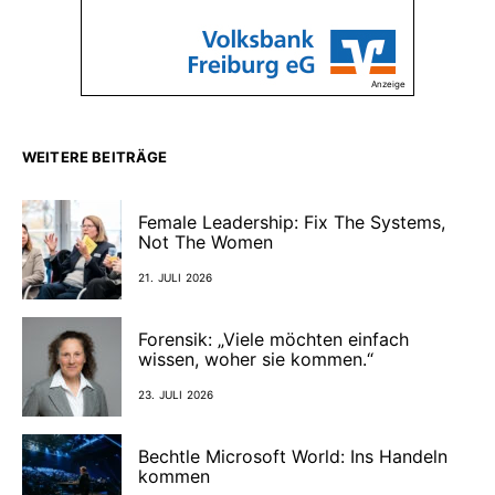
Anzeige
WEITERE BEITRÄGE
Female Leadership: Fix The Systems,
Not The Women
21. JULI 2026
Forensik: „Viele möchten einfach
wissen, woher sie kommen.“
23. JULI 2026
Bechtle Microsoft World: Ins Handeln
kommen