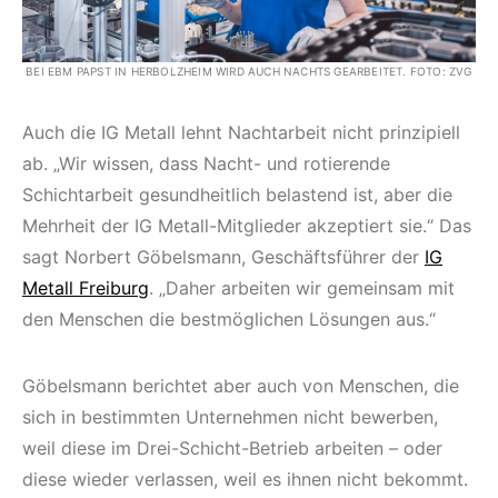
BEI EBM PAPST IN HERBOLZHEIM WIRD AUCH NACHTS GEARBEITET. FOTO: ZVG
Auch die IG Metall lehnt Nachtarbeit nicht prinzipiell
ab. „Wir wissen, dass Nacht- und rotierende
Schichtarbeit gesundheitlich belastend ist, aber die
Mehrheit der IG Metall-Mitglieder akzeptiert sie.“ Das
sagt Norbert Göbelsmann, Geschäftsführer der
IG
Metall Freiburg
. „Daher arbeiten wir gemeinsam mit
den Menschen die bestmöglichen Lösungen aus.“
Göbelsmann berichtet aber auch von Menschen, die
sich in bestimmten Unternehmen nicht bewerben,
weil diese im Drei-Schicht-Betrieb arbeiten – oder
diese wieder verlassen, weil es ihnen nicht bekommt.