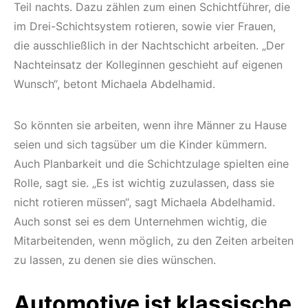
Teil nachts. Dazu zählen zum einen Schichtführer, die
im Drei-Schichtsystem rotieren, sowie vier Frauen,
die ausschließlich in der Nachtschicht arbeiten. „Der
Nachteinsatz der Kolleginnen geschieht auf eigenen
Wunsch“, betont Michaela Abdelhamid.
So könnten sie arbeiten, wenn ihre Männer zu Hause
seien und sich tagsüber um die Kinder kümmern.
Auch Planbarkeit und die Schichtzulage spielten eine
Rolle, sagt sie. „Es ist wichtig zuzulassen, dass sie
nicht rotieren müssen“, sagt Michaela Abdelhamid.
Auch sonst sei es dem Unternehmen wichtig, die
Mitarbeitenden, wenn möglich, zu den Zeiten arbeiten
zu lassen, zu denen sie dies wünschen.
Automotive ist klassische