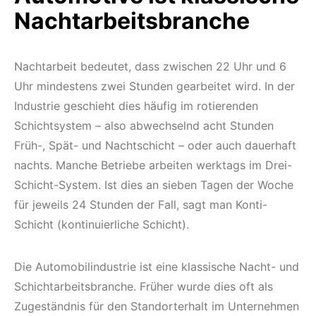
Nachtarbeitsbranche
Nachtarbeit bedeutet, dass zwischen 22 Uhr und 6
Uhr mindestens zwei Stunden gearbeitet wird. In der
Industrie geschieht dies häufig im rotierenden
Schichtsystem – also abwechselnd acht Stunden
Früh-, Spät- und Nachtschicht – oder auch dauerhaft
nachts. Manche Betriebe arbeiten werktags im Drei-
Schicht-System. Ist dies an sieben Tagen der Woche
für jeweils 24 Stunden der Fall, sagt man Konti-
Schicht (kontinuierliche Schicht).
Die Automobilindustrie ist eine klassische Nacht- und
Schichtarbeitsbranche. Früher wurde dies oft als
Zugeständnis für den Standorterhalt im Unternehmen