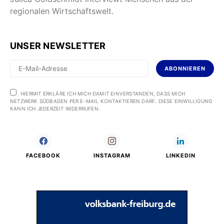
regionalen Wirtschaftswelt.
UNSER NEWSLETTER
ABONNIEREN
HIERMIT ERKLÄRE ICH MICH DAMIT EINVERSTANDEN, DASS MICH
NETZWERK SÜDBADEN PER E-MAIL KONTAKTIEREN DARF. DIESE EINWILLIGUNG
KANN ICH JEDERZEIT WIDERRUFEN.
FACEBOOK
INSTAGRAM
LINKEDIN