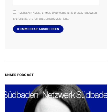
MEINEN NAMEN, E-MAIL UND WEBSITE IN DIESEM BROWSER
SPEICHERN, BIS ICH WIEDER KOMMENTIERE.
UNSER PODCAST