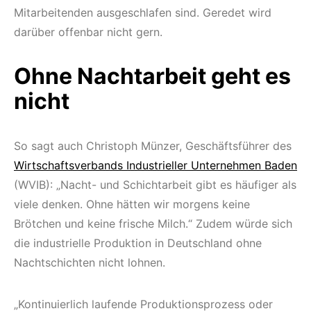
Mitarbeitenden ausgeschlafen sind. Geredet wird
darüber offenbar nicht gern.
Ohne Nachtarbeit geht es
nicht
So sagt auch Christoph Münzer, Geschäftsführer des
Wirtschaftsverbands Industrieller Unternehmen Baden
(WVIB): „Nacht- und Schichtarbeit gibt es häufiger als
viele denken. Ohne hätten wir morgens keine
Brötchen und keine frische Milch.“ Zudem würde sich
die industrielle Produktion in Deutschland ohne
Nachtschichten nicht lohnen.
„Kontinuierlich laufende Produktionsprozess oder