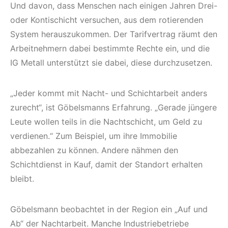
Und davon, dass Menschen nach einigen Jahren Drei-
oder Kontischicht versuchen, aus dem rotierenden
System herauszukommen. Der Tarifvertrag räumt den
Arbeitnehmern dabei bestimmte Rechte ein, und die
IG Metall unterstützt sie dabei, diese durchzusetzen.
„Jeder kommt mit Nacht- und Schichtarbeit anders
zurecht“, ist Göbelsmanns Erfahrung. „Gerade jüngere
Leute wollen teils in die Nachtschicht, um Geld zu
verdienen.“ Zum Beispiel, um ihre Immobilie
abbezahlen zu können. Andere nähmen den
Schichtdienst in Kauf, damit der Standort erhalten
bleibt.
Göbelsmann beobachtet in der Region ein „Auf und
Ab“ der Nachtarbeit. Manche Industriebetriebe