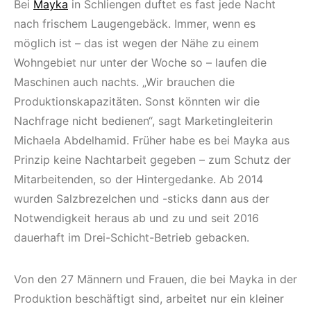
Bei
Mayka
in Schliengen duftet es fast jede Nacht
nach frischem Laugengebäck. Immer, wenn es
möglich ist – das ist wegen der Nähe zu einem
Wohngebiet nur unter der Woche so – laufen die
Maschinen auch nachts. „Wir brauchen die
Produktionskapazitäten. Sonst könnten wir die
Nachfrage nicht bedienen“, sagt Marketingleiterin
Michaela Abdelhamid. Früher habe es bei Mayka aus
Prinzip keine Nachtarbeit gegeben – zum Schutz der
Mitarbeitenden, so der Hintergedanke. Ab 2014
wurden Salzbrezelchen und -sticks dann aus der
Notwendigkeit heraus ab und zu und seit 2016
dauerhaft im Drei-Schicht-Betrieb gebacken.
Von den 27 Männern und Frauen, die bei Mayka in der
Produktion beschäftigt sind, arbeitet nur ein kleiner