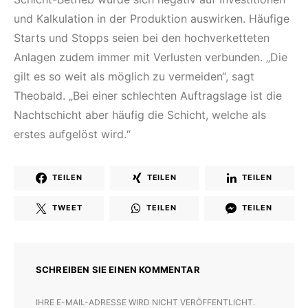
und Kalkulation in der Produktion auswirken. Häufige
Starts und Stopps seien bei den hochverketteten
Anlagen zudem immer mit Verlusten verbunden. „Die
gilt es so weit als möglich zu vermeiden“, sagt
Theobald. „Bei einer schlechten Auftragslage ist die
Nachtschicht aber häufig die Schicht, welche als
erstes aufgelöst wird.“
TEILEN
TEILEN
TEILEN
TWEET
TEILEN
TEILEN
SCHREIBEN SIE EINEN KOMMENTAR
IHRE E-MAIL-ADRESSE WIRD NICHT VERÖFFENTLICHT.