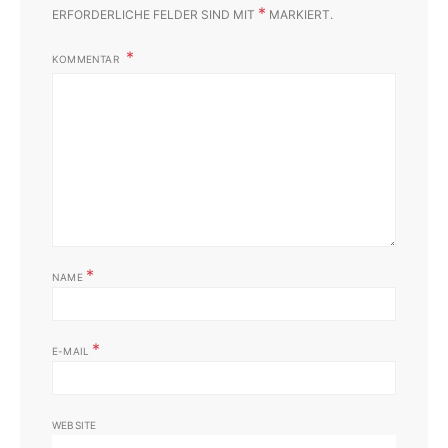
*
ERFORDERLICHE FELDER SIND MIT
MARKIERT.
KOMMENTAR
*
NAME
*
E-MAIL
WEBSITE