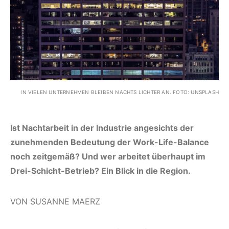
IN VIELEN UNTERNEHMEN BLEIBEN NACHTS LICHTER AN. FOTO: UNSPLASH
Ist Nachtarbeit in der Industrie angesichts der
zunehmenden Bedeutung der Work-Life-Balance
noch zeitgemäß? Und wer arbeitet überhaupt im
Drei-Schicht-Betrieb? Ein Blick in die Region.
VON SUSANNE MAERZ