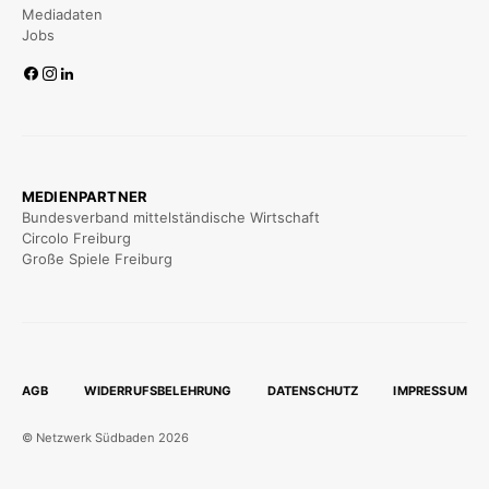
Mediadaten
Jobs
MEDIENPARTNER
Bundesverband mittelständische Wirtschaft
Circolo Freiburg
Große Spiele Freiburg
AGB
WIDERRUFSBELEHRUNG
DATENSCHUTZ
IMPRESSUM
© Netzwerk Südbaden 2026