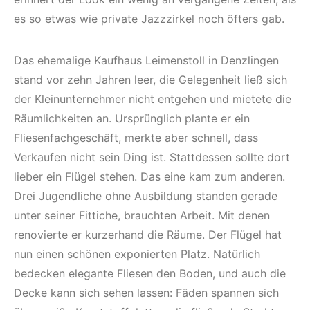
es so etwas wie private Jazzzirkel noch öfters gab.
Das ehemalige Kaufhaus Leimenstoll in Denzlingen
stand vor zehn Jahren leer, die Gelegenheit ließ sich
der Kleinunternehmer nicht entgehen und mietete die
Räumlichkeiten an. Ursprünglich plante er ein
Fliesenfachgeschäft, merkte aber schnell, dass
Verkaufen nicht sein Ding ist. Stattdessen sollte dort
lieber ein Flügel stehen. Das eine kam zum anderen.
Drei Jugendliche ohne Ausbildung standen gerade
unter seiner Fittiche, brauchten Arbeit. Mit denen
renovierte er kurzerhand die Räume. Der Flügel hat
nun einen schönen exponierten Platz. Natürlich
bedecken elegante Fliesen den Boden, und auch die
Decke kann sich sehen lassen: Fäden spannen sich