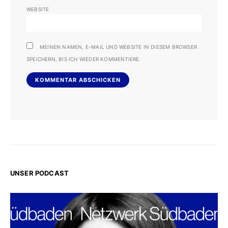
WEBSITE
MEINEN NAMEN, E-MAIL UND WEBSITE IN DIESEM BROWSER
SPEICHERN, BIS ICH WIEDER KOMMENTIERE.
UNSER PODCAST