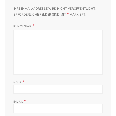
IHRE E-MAIL-ADRESSE WIRD NICHT VERÖFFENTLICHT.
*
ERFORDERLICHE FELDER SIND MIT
MARKIERT.
KOMMENTAR
*
NAME
*
E-MAIL