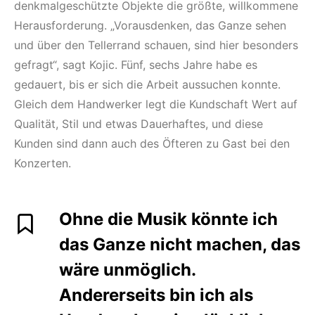
denkmalgeschützte Objekte die größte, willkommene
Herausforderung. „Vorausdenken, das Ganze sehen
und über den Tellerrand schauen, sind hier besonders
gefragt“, sagt Kojic. Fünf, sechs Jahre habe es
gedauert, bis er sich die Arbeit aussuchen konnte.
Gleich dem Handwerker legt die Kundschaft Wert auf
Qualität, Stil und etwas Dauerhaftes, und diese
Kunden sind dann auch des Öfteren zu Gast bei den
Konzerten.
Ohne die Musik könnte ich
das Ganze nicht machen, das
wäre unmöglich.
Andererseits bin ich als