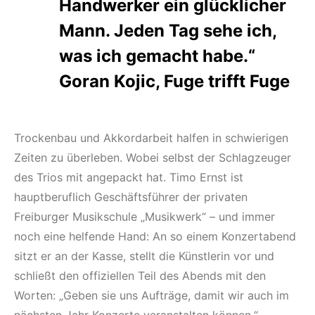
Handwerker ein glücklicher
Mann. Jeden Tag sehe ich,
was ich gemacht habe.“
Goran Kojic, Fuge trifft Fuge
Trockenbau und Akkordarbeit halfen in schwierigen
Zeiten zu überleben. Wobei selbst der Schlagzeuger
des Trios mit angepackt hat. Timo Ernst ist
hauptberuflich Geschäftsführer der privaten
Freiburger Musikschule „Musikwerk“ – und immer
noch eine helfende Hand: An so einem Konzertabend
sitzt er an der Kasse, stellt die Künstlerin vor und
schließt den offiziellen Teil des Abends mit den
Worten: „Geben sie uns Aufträge, damit wir auch im