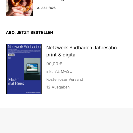
3. JULI 2026
ABO: JETZT BESTELLEN
Netzwerk Südbaden Jahresabo
print & digital
90,00
€
inkl. 7% MwSt.
Kostenloser Versand
12
Ausgaben