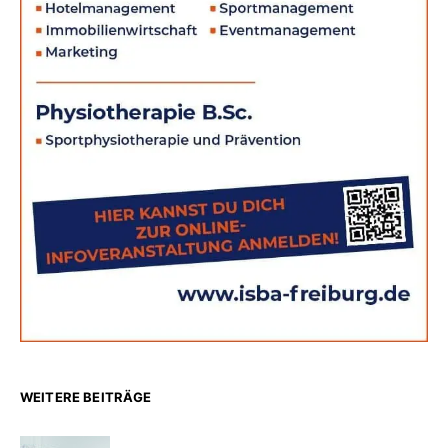
WEITERE BEITRÄGE