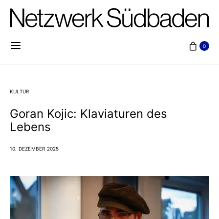
0
KULTUR
Goran Kojic: Klaviaturen des
Lebens
10. DEZEMBER 2025