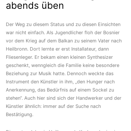
abends üben
Der Weg zu diesem Status und zu diesen Einsichten
war nicht einfach. Als Jugendlicher floh der Bosnier
vor dem Krieg auf dem Balkan zu seinem Vater nach
Heilbronn. Dort lernte er erst Installateur, dann
Fliesenleger. Er bekam einen kleinen Synthesizer
geschenkt, wenngleich die Familie keine besondere
Beziehung zur Musik hatte. Dennoch weckte das
Instrument den Künstler in ihm, „den Hunger nach
Anerkennung, das Bedürfnis auf einem Sockel zu
stehen“. Auch hier sind sich der Handwerker und der
Künstler ähnlich: immer auf der Suche nach
Bestätigung.