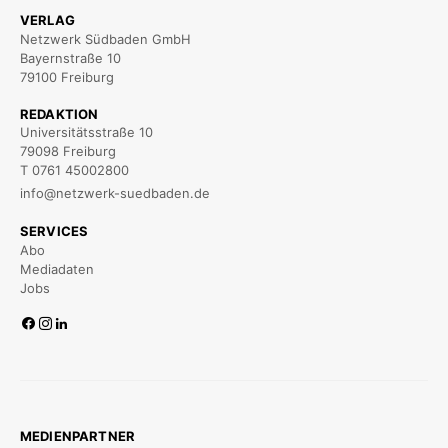
VERLAG
Netzwerk Südbaden GmbH
Bayernstraße 10
79100 Freiburg
REDAKTION
Universitätsstraße 10
79098 Freiburg
T 0761 45002800
info@netzwerk-suedbaden.de
SERVICES
Abo
Mediadaten
Jobs
MEDIENPARTNER