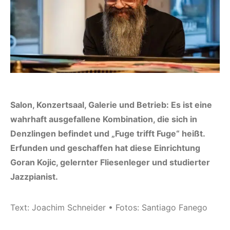
Salon, Konzertsaal, Galerie und Betrieb: Es ist eine
wahrhaft ausgefallene Kombination, die sich in
Denzlingen befindet und „Fuge trifft Fuge“ heißt.
Erfunden und geschaffen hat diese Einrichtung
Goran Kojic, gelernter Fliesenleger und studierter
Jazzpianist.
Text: Joachim Schneider • Fotos: Santiago Fanego