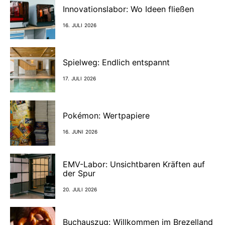
Innovationslabor: Wo Ideen fließen
16. JULI 2026
Spielweg: Endlich entspannt
17. JULI 2026
Pokémon: Wertpapiere
16. JUNI 2026
EMV-Labor: Unsichtbaren Kräften auf
der Spur
20. JULI 2026
Buchauszug: Willkommen im Brezelland