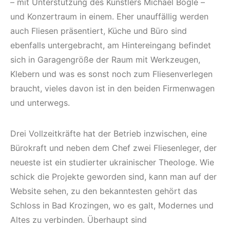
– mit Unterstützung des Künstlers Michael Bögle –
und Konzertraum in einem. Eher unauffällig werden
auch Fliesen präsentiert, Küche und Büro sind
ebenfalls untergebracht, am Hintereingang befindet
sich in Garagengröße der Raum mit Werkzeugen,
Klebern und was es sonst noch zum Fliesenverlegen
braucht, vieles davon ist in den beiden Firmenwagen
und unterwegs.
Drei Vollzeitkräfte hat der Betrieb inzwischen, eine
Bürokraft und neben dem Chef zwei Fliesenleger, der
neueste ist ein studierter ukrainischer Theologe. Wie
schick die Projekte geworden sind, kann man auf der
Website sehen, zu den bekanntesten gehört das
Schloss in Bad Krozingen, wo es galt, Modernes und
Altes zu verbinden. Überhaupt sind