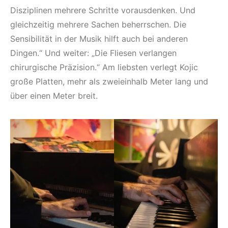
Disziplinen mehrere Schritte vorausdenken. Und
gleichzeitig mehrere Sachen beherrschen. Die
Sensibilität in der Musik hilft auch bei anderen
Dingen.“ Und weiter: „Die Fliesen verlangen
chirurgische Präzision.“ Am liebsten verlegt Kojic
große Platten, mehr als zweieinhalb Meter lang und
über einen Meter breit.