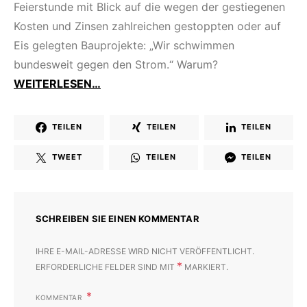
Feierstunde mit Blick auf die wegen der gestiegenen
Kosten und Zinsen zahlreichen gestoppten oder auf
Eis gelegten Bauprojekte: „Wir schwimmen
bundesweit gegen den Strom.“ Warum?
WEITERLESEN…
TEILEN
TEILEN
TEILEN
TWEET
TEILEN
TEILEN
SCHREIBEN SIE EINEN KOMMENTAR
IHRE E-MAIL-ADRESSE WIRD NICHT VERÖFFENTLICHT.
*
ERFORDERLICHE FELDER SIND MIT
MARKIERT.
KOMMENTAR