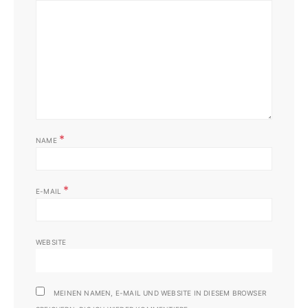
*
NAME
*
E-MAIL
WEBSITE
MEINEN NAMEN, E-MAIL UND WEBSITE IN DIESEM BROWSER