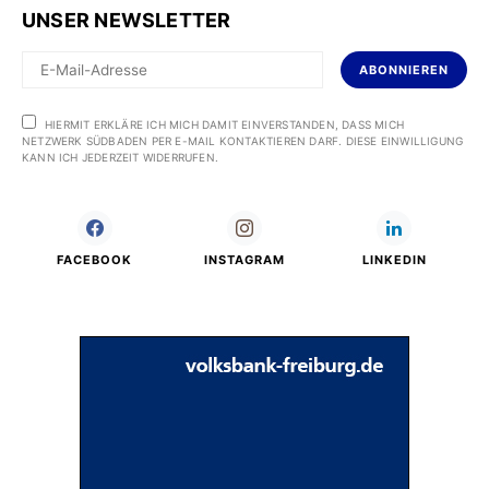
UNSER NEWSLETTER
ABONNIEREN
HIERMIT ERKLÄRE ICH MICH DAMIT EINVERSTANDEN, DASS MICH
NETZWERK SÜDBADEN PER E-MAIL KONTAKTIEREN DARF. DIESE EINWILLIGUNG
KANN ICH JEDERZEIT WIDERRUFEN.
FACEBOOK
INSTAGRAM
LINKEDIN