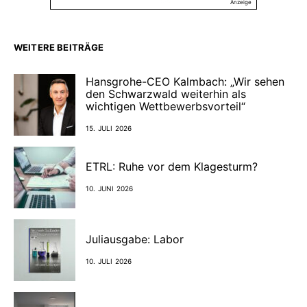
Anzeige
WEITERE BEITRÄGE
Hansgrohe-CEO Kalmbach: „Wir sehen
den Schwarzwald weiterhin als
wichtigen Wettbewerbsvorteil“
15. JULI 2026
ETRL: Ruhe vor dem Klagesturm?
10. JUNI 2026
Juliausgabe: Labor
10. JULI 2026