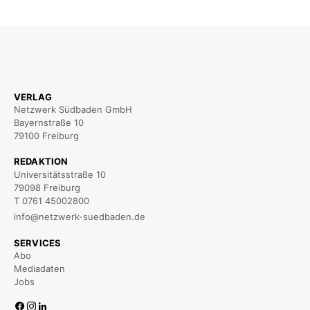
VERLAG
Netzwerk Südbaden GmbH
Bayernstraße 10
79100 Freiburg
REDAKTION
Universitätsstraße 10
79098 Freiburg
T 0761 45002800
info@netzwerk-suedbaden.de
SERVICES
Abo
Mediadaten
Jobs