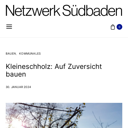
0
BAUEN
KOMMUNALES
Kleineschholz: Auf Zuversicht
bauen
30. JANUAR 2024