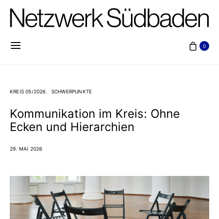
0
KREIS 05/2026
SCHWERPUNKTE
Kommunikation im Kreis: Ohne
Ecken und Hierarchien
29. MAI 2026