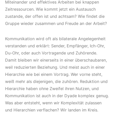
Miteinander und effektives Arbeiten bei knappen
Zeitressourcen. Wie kommt jetzt ein Austausch
zustande, der offen ist und achtsam? Wie findet die
Gruppe wieder zusammen und Freude an der Arbeit?
Kommunikation wird oft als bilaterale Angelegenheit
verstanden und erklärt: Sender, Empfänger, Ich-Ohr,
Du-Ohr, oder auch Vortragende und Zuhörende.
Damit bleiben wir einerseits in einer überschaubaren,
weil reduzierten Beziehung. Und meist auch in einer
Hierarchie wie bei einem Vortrag. Wer vorne steht,
weiß mehr als diejenigen, die zuhören. Reduktion und
Hierarchie haben ohne Zweifel ihren Nutzen, und
Kommunikation ist auch in der Dyade komplex genug.
Was aber entsteht, wenn wir Komplexität zulassen
und Hierarchien verflachen? Wir landen im Kreis.