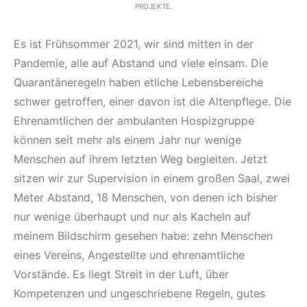
PROJEKTE.
Es ist Frühsommer 2021, wir sind mitten in der
Pandemie, alle auf Abstand und viele einsam. Die
Quarantäneregeln haben etliche Lebensbereiche
schwer getroffen, einer davon ist die Altenpflege. Die
Ehrenamtlichen der ambulanten Hospizgruppe
können seit mehr als einem Jahr nur wenige
Menschen auf ihrem letzten Weg begleiten. Jetzt
sitzen wir zur Supervision in einem großen Saal, zwei
Meter Abstand, 18 Menschen, von denen ich bisher
nur wenige überhaupt und nur als Kacheln auf
meinem Bildschirm gesehen habe: zehn Menschen
eines Vereins, Angestellte und ehrenamtliche
Vorstände. Es liegt Streit in der Luft, über
Kompetenzen und ungeschriebene Regeln, gutes