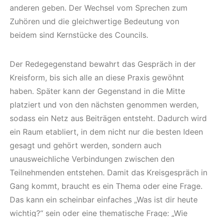
anderen geben. Der Wechsel vom Sprechen zum
Zuhören und die gleichwertige Bedeutung von
beidem sind Kernstücke des Councils.
Der Redegegenstand bewahrt das Gespräch in der
Kreisform, bis sich alle an diese Praxis gewöhnt
haben. Später kann der Gegenstand in die Mitte
platziert und von den nächsten genommen werden,
sodass ein Netz aus Beiträgen entsteht. Dadurch wird
ein Raum etabliert, in dem nicht nur die besten Ideen
gesagt und gehört werden, sondern auch
unausweichliche Verbindungen zwischen den
Teilnehmenden entstehen. Damit das Kreisgespräch in
Gang kommt, braucht es ein Thema oder eine Frage.
Das kann ein scheinbar einfaches „Was ist dir heute
wichtig?“ sein oder eine thematische Frage: „Wie