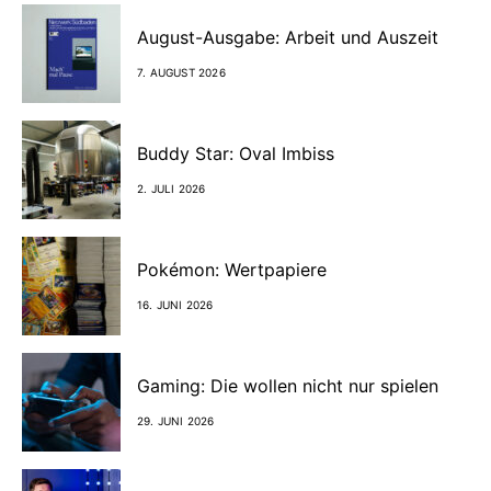
August-Ausgabe: Arbeit und Auszeit
7. AUGUST 2026
Buddy Star: Oval Imbiss
2. JULI 2026
Pokémon: Wertpapiere
16. JUNI 2026
Gaming: Die wollen nicht nur spielen
29. JUNI 2026