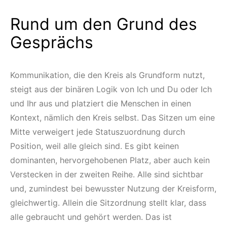
Rund um den Grund des
Gesprächs
Kommunikation, die den Kreis als Grundform nutzt,
steigt aus der binären Logik von Ich und Du oder Ich
und Ihr aus und platziert die Menschen in einen
Kontext, nämlich den Kreis selbst. Das Sitzen um eine
Mitte verweigert jede Statuszuordnung durch
Position, weil alle gleich sind. Es gibt keinen
dominanten, hervorgehobenen Platz, aber auch kein
Verstecken in der zweiten Reihe. Alle sind sichtbar
und, zumindest bei bewusster Nutzung der Kreisform,
gleichwertig. Allein die Sitzordnung stellt klar, dass
alle gebraucht und gehört werden. Das ist