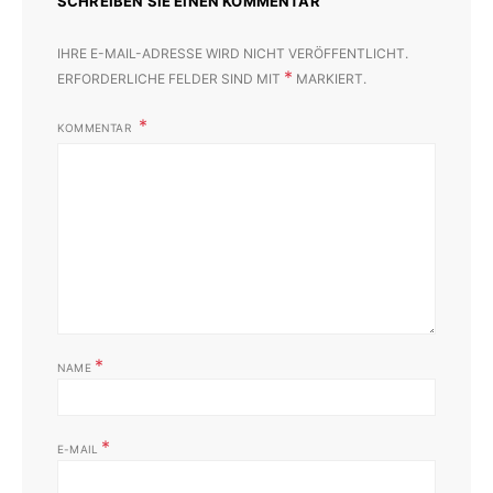
SCHREIBEN SIE EINEN KOMMENTAR
IHRE E-MAIL-ADRESSE WIRD NICHT VERÖFFENTLICHT.
*
ERFORDERLICHE FELDER SIND MIT
MARKIERT.
KOMMENTAR
*
NAME
*
E-MAIL