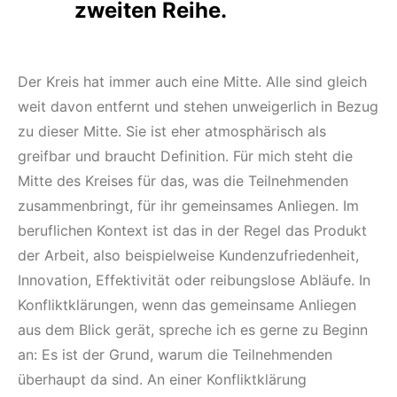
zweiten Reihe.
Der Kreis hat immer auch eine Mitte. Alle sind gleich
weit davon entfernt und stehen unweigerlich in Bezug
zu dieser Mitte. Sie ist eher atmosphärisch als
greifbar und braucht Definition. Für mich steht die
Mitte des Kreises für das, was die Teilnehmenden
zusammenbringt, für ihr gemeinsames Anliegen. Im
beruflichen Kontext ist das in der Regel das Produkt
der Arbeit, also beispielweise Kundenzufriedenheit,
Innovation, Effektivität oder reibungslose Abläufe. In
Konfliktklärungen, wenn das gemeinsame Anliegen
aus dem Blick gerät, spreche ich es gerne zu Beginn
an: Es ist der Grund, warum die Teilnehmenden
überhaupt da sind. An einer Konfliktklärung