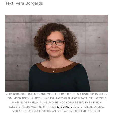
Text: Vera Borgards
VERA BORGARDS (54) IST SYSTEMISCHE BERATERIN (DGSF) UND SUPERVISORIN
(SG), MEDIATORIN, JURISTIN UND PALLIATIV-CARE-FACHKRAFT. SIE HAT VIELE
JAHRE IN DER VERWALTUNG UND BEI NGOS GEARBEITET, EHE SIE SICH
SELBSTSTÄNDIG MACHTE. MIT IHRER
KREISKULTUR
BIETET SIE BERATUNG,
MEDIATION UND SUPERVISION AN, VOR ALLEM FÜR GEMEINNÜTZIGE