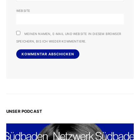
WEBSITE
MEINEN NAMEN, E-MAIL UND WEBSITE IN DIESEM BROWSER
SPEICHERN, BIS ICH WIEDER KOMMENTIERE.
UNSER PODCAST