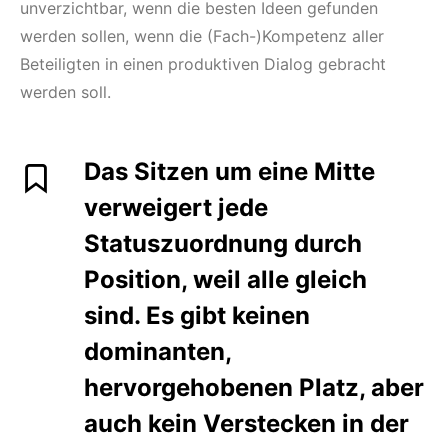
unverzichtbar, wenn die besten Ideen gefunden
werden sollen, wenn die (Fach-)Kompetenz aller
Beteiligten in einen produktiven Dialog gebracht
werden soll.
Das Sitzen um eine Mitte
verweigert jede
Statuszuordnung durch
Position, weil alle gleich
sind. Es gibt keinen
dominanten,
hervorgehobenen Platz, aber
auch kein Verstecken in der