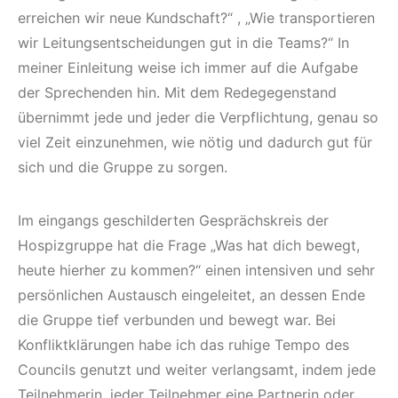
erreichen wir neue Kundschaft?“ , „Wie transportieren
wir Leitungsentscheidungen gut in die Teams?“ In
meiner Einleitung weise ich immer auf die Aufgabe
der Sprechenden hin. Mit dem Redegegenstand
übernimmt jede und jeder die Verpflichtung, genau so
viel Zeit einzunehmen, wie nötig und dadurch gut für
sich und die Gruppe zu sorgen.
Im eingangs geschilderten Gesprächskreis der
Hospizgruppe hat die Frage „Was hat dich bewegt,
heute hierher zu kommen?“ einen intensiven und sehr
persönlichen Austausch eingeleitet, an dessen Ende
die Gruppe tief verbunden und bewegt war. Bei
Konfliktklärungen habe ich das ruhige Tempo des
Councils genutzt und weiter verlangsamt, indem jede
Teilnehmerin, jeder Teilnehmer eine Partnerin oder