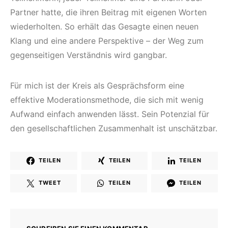
Partner hatte, die ihren Beitrag mit eigenen Worten
wiederholten. So erhält das Gesagte einen neuen
Klang und eine andere Perspektive – der Weg zum
gegenseitigen Verständnis wird gangbar.
Für mich ist der Kreis als Gesprächsform eine
effektive Moderationsmethode, die sich mit wenig
Aufwand einfach anwenden lässt. Sein Potenzial für
den gesellschaftlichen Zusammenhalt ist unschätzbar.
TEILEN
TEILEN
TEILEN
TWEET
TEILEN
TEILEN