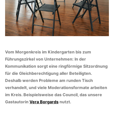
Vom Morgenkreis im Kindergarten bis zum
Führungszirkel von Unternehmen: In der
Kommunikation sorgt eine ringförmige Sitzordnung
für die Gleichberechtigung aller Beteiligten.
Deshalb werden Probleme am runden Tisch
verhandelt, und viele Moderationsformate arbeiten
im Kreis. Beispielsweise das Council, das unsere
Gastautorin
Vera Borgards
nutzt.