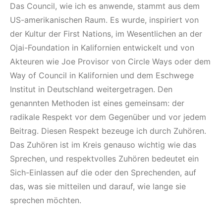
Das Council, wie ich es anwende, stammt aus dem
US-amerikanischen Raum. Es wurde, inspiriert von
der Kultur der First Nations, im Wesentlichen an der
Ojai-Foundation in Kalifornien entwickelt und von
Akteuren wie Joe Provisor von Circle Ways oder dem
Way of Council in Kalifornien und dem Eschwege
Institut in Deutschland weitergetragen. Den
genannten Methoden ist eines gemeinsam: der
radikale Respekt vor dem Gegenüber und vor jedem
Beitrag. Diesen Respekt bezeuge ich durch Zuhören.
Das Zuhören ist im Kreis genauso wichtig wie das
Sprechen, und respektvolles Zuhören bedeutet ein
Sich-Einlassen auf die oder den Sprechenden, auf
das, was sie mitteilen und darauf, wie lange sie
sprechen möchten.