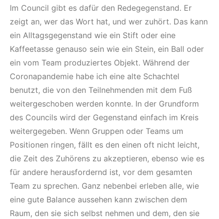
Im Council gibt es dafür den Redegegenstand. Er
zeigt an, wer das Wort hat, und wer zuhört. Das kann
ein Alltagsgegenstand wie ein Stift oder eine
Kaffeetasse genauso sein wie ein Stein, ein Ball oder
ein vom Team produziertes Objekt. Während der
Coronapandemie habe ich eine alte Schachtel
benutzt, die von den Teilnehmenden mit dem Fuß
weitergeschoben werden konnte. In der Grundform
des Councils wird der Gegenstand einfach im Kreis
weitergegeben. Wenn Gruppen oder Teams um
Positionen ringen, fällt es den einen oft nicht leicht,
die Zeit des Zuhörens zu akzeptieren, ebenso wie es
für andere herausfordernd ist, vor dem gesamten
Team zu sprechen. Ganz nebenbei erleben alle, wie
eine gute Balance aussehen kann zwischen dem
Raum, den sie sich selbst nehmen und dem, den sie