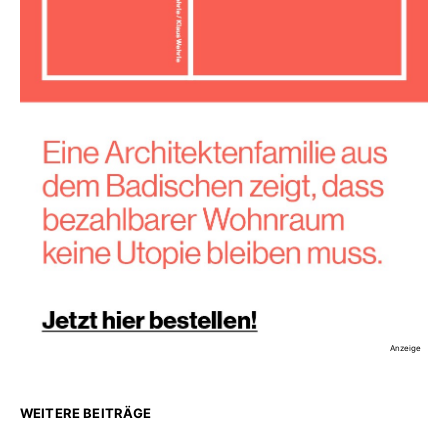
Anzeige
WEITERE BEITRÄGE