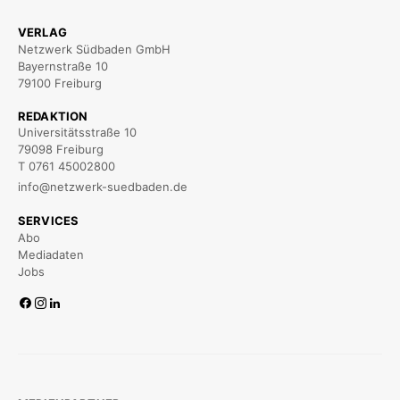
VERLAG
Netzwerk Südbaden GmbH
Bayernstraße 10
79100 Freiburg
REDAKTION
Universitätsstraße 10
79098 Freiburg
T 0761 45002800
info@netzwerk-suedbaden.de
SERVICES
Abo
Mediadaten
Jobs