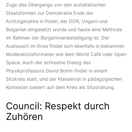
Zuge des Übergangs von den sozialistischen
Staatsformen zur Demokratie Ende der
Achtzigerjahre in Polen, der DDR, Ungarn und
Bulgarien eingesetzt wurde und heute eine Methode
im Rahmen der Bürgerinnenbeteiligung ist. Der
Austausch im Kreis findet sich ebenfalls in bekannten
Moderationsformaten wie dem World Café oder Open
Space. Auch der achtsame Dialog des
Physikprofessors David Bohm findet in einem
Sitzkreis statt, und der Klassenrat in pädagogischen
Kontexten basiert auf dem Kreis als Sitzordnung.
Council: Respekt durch
Zuhören