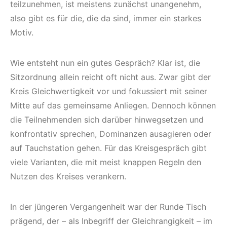
teilzunehmen, ist meistens zunächst unangenehm,
also gibt es für die, die da sind, immer ein starkes
Motiv.
Wie entsteht nun ein gutes Gespräch? Klar ist, die
Sitzordnung allein reicht oft nicht aus. Zwar gibt der
Kreis Gleichwertigkeit vor und fokussiert mit seiner
Mitte auf das gemeinsame Anliegen. Dennoch können
die Teilnehmenden sich darüber hinwegsetzen und
konfrontativ sprechen, Dominanzen ausagieren oder
auf Tauchstation gehen. Für das Kreisgespräch gibt
viele Varianten, die mit meist knappen Regeln den
Nutzen des Kreises verankern.
In der jüngeren Vergangenheit war der Runde Tisch
prägend, der – als Inbegriff der Gleichrangigkeit – im