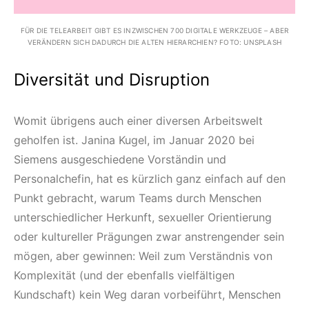
FÜR DIE TELEARBEIT GIBT ES INZWISCHEN 700 DIGITALE WERKZEUGE – ABER
VERÄNDERN SICH DADURCH DIE ALTEN HIERARCHIEN? FOTO: UNSPLASH
Diversität und Disruption
Womit übrigens auch einer diversen Arbeitswelt
geholfen ist. Janina Kugel, im Januar 2020 bei
Siemens ausgeschiedene Vorständin und
Personalchefin, hat es kürzlich ganz einfach auf den
Punkt gebracht, warum Teams durch Menschen
unterschiedlicher Herkunft, sexueller Orientierung
oder kultureller Prägungen zwar anstrengender sein
mögen, aber gewinnen: Weil zum Verständnis von
Komplexität (und der ebenfalls vielfältigen
Kundschaft) kein Weg daran vorbeiführt, Menschen