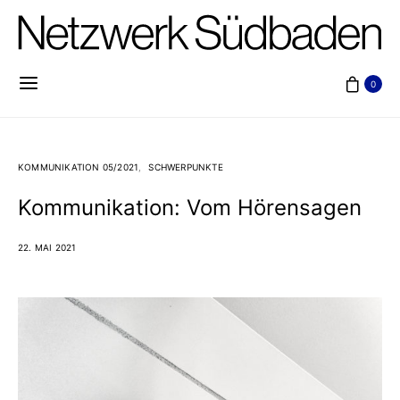
0
KOMMUNIKATION 05/2021
SCHWERPUNKTE
Kommunikation: Vom Hörensagen
22. MAI 2021