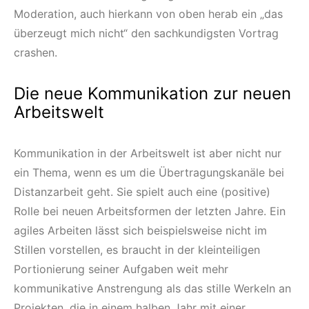
Moderation, auch hierkann von oben herab ein „das
überzeugt mich nicht“ den sachkundigsten Vortrag
crashen.
Die neue Kommunikation zur neuen
Arbeitswelt
Kommunikation in der Arbeitswelt ist aber nicht nur
ein Thema, wenn es um die Übertragungskanäle bei
Distanzarbeit geht. Sie spielt auch eine (positive)
Rolle bei neuen Arbeitsformen der letzten Jahre. Ein
agiles Arbeiten lässt sich beispielsweise nicht im
Stillen vorstellen, es braucht in der kleinteiligen
Portionierung seiner Aufgaben weit mehr
kommunikative Anstrengung als das stille Werkeln an
Projekten, die in einem halben Jahr mit einer