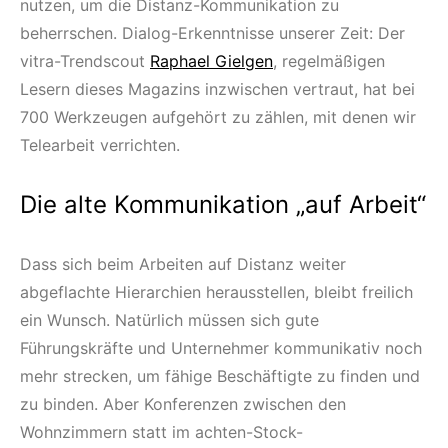
nutzen, um die Distanz-Kommunikation zu
beherrschen. Dialog-Erkenntnisse unserer Zeit: Der
vitra-Trendscout
Raphael Gielgen
, regelmäßigen
Lesern dieses Magazins inzwischen vertraut, hat bei
700 Werkzeugen aufgehört zu zählen, mit denen wir
Telearbeit verrichten.
Die alte Kommunikation „auf Arbeit“
Dass sich beim Arbeiten auf Distanz weiter
abgeflachte Hierarchien herausstellen, bleibt freilich
ein Wunsch. Natürlich müssen sich gute
Führungskräfte und Unternehmer kommunikativ noch
mehr strecken, um fähige Beschäftigte zu finden und
zu binden. Aber Konferenzen zwischen den
Wohnzimmern statt im achten-Stock-