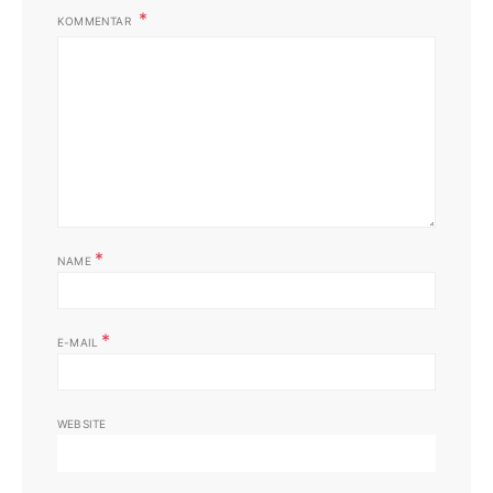
KOMMENTAR
*
NAME
*
E-MAIL
WEBSITE