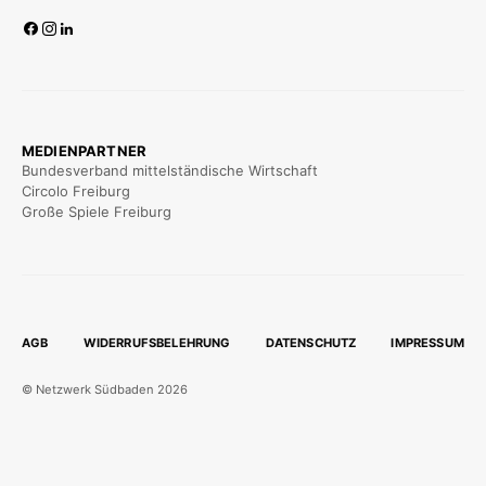
MEDIENPARTNER
Bundesverband mittelständische Wirtschaft
Circolo Freiburg
Große Spiele Freiburg
AGB
WIDERRUFSBELEHRUNG
DATENSCHUTZ
IMPRESSUM
© Netzwerk Südbaden 2026