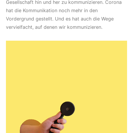
Gesellschaft hin und her zu kommunizieren. Corona
hat die Kommunikation noch mehr in den
Vordergrund gestellt. Und es hat auch die Wege
vervielfacht, auf denen wir kommunizieren.