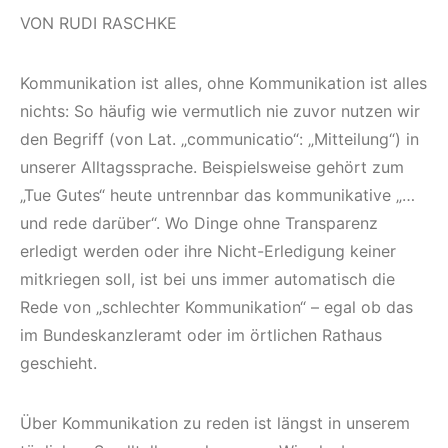
VON RUDI RASCHKE
Kommunikation ist alles, ohne Kommunikation ist alles
nichts: So häufig wie vermutlich nie zuvor nutzen wir
den Begriff (von Lat. „communicatio“: „Mitteilung“) in
unserer Alltagssprache. Beispielsweise gehört zum
„Tue Gutes“ heute untrennbar das kommunikative „…
und rede darüber“. Wo Dinge ohne Transparenz
erledigt werden oder ihre Nicht-Erledigung keiner
mitkriegen soll, ist bei uns immer automatisch die
Rede von „schlechter Kommunikation“ – egal ob das
im Bundeskanzleramt oder im örtlichen Rathaus
geschieht.
Über Kommunikation zu reden ist längst in unserem