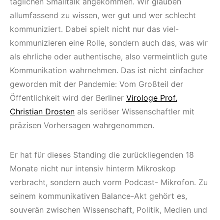
täglichen Smalltalk angekommen. Wir glauben
allumfassend zu wissen, wer gut und wer schlecht
kommuniziert. Dabei spielt nicht nur das viel-
kommunizieren eine Rolle, sondern auch das, was wir
als ehrliche oder authentische, also vermeintlich gute
Kommunikation wahrnehmen. Das ist nicht einfacher
geworden mit der Pandemie: Vom Großteil der
Öffentlichkeit wird der Berliner
Virologe Prof.
Christian Drosten
als seriöser Wissenschaftler mit
präzisen Vorhersagen wahrgenommen.
Er hat für dieses Standing die zurückliegenden 18
Monate nicht nur intensiv hinterm Mikroskop
verbracht, sondern auch vorm Podcast- Mikrofon. Zu
seinem kommunikativen Balance-Akt gehört es,
souverän zwischen Wissenschaft, Politik, Medien und