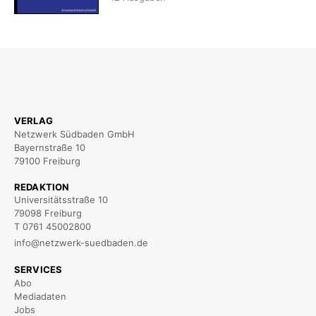
VERLAG
Netzwerk Südbaden GmbH
Bayernstraße 10
79100 Freiburg
REDAKTION
Universitätsstraße 10
79098 Freiburg
T 0761 45002800
info@netzwerk-suedbaden.de
SERVICES
Abo
Mediadaten
Jobs