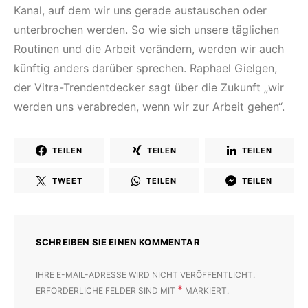
Kanal, auf dem wir uns gerade austauschen oder
unterbrochen werden. So wie sich unsere täglichen
Routinen und die Arbeit verändern, werden wir auch
künftig anders darüber sprechen. Raphael Gielgen,
der Vitra-Trendentdecker sagt über die Zukunft „wir
werden uns verabreden, wenn wir zur Arbeit gehen“.
TEILEN
TEILEN
TEILEN
TWEET
TEILEN
TEILEN
SCHREIBEN SIE EINEN KOMMENTAR
IHRE E-MAIL-ADRESSE WIRD NICHT VERÖFFENTLICHT.
*
ERFORDERLICHE FELDER SIND MIT
MARKIERT.