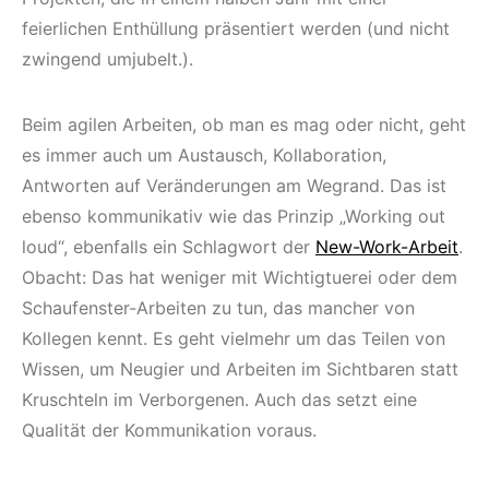
feierlichen Enthüllung präsentiert werden (und nicht
zwingend umjubelt.).
Beim agilen Arbeiten, ob man es mag oder nicht, geht
es immer auch um Austausch, Kollaboration,
Antworten auf Veränderungen am Wegrand. Das ist
ebenso kommunikativ wie das Prinzip „Working out
loud“, ebenfalls ein Schlagwort der
New-Work-Arbeit
.
Obacht: Das hat weniger mit Wichtigtuerei oder dem
Schaufenster-Arbeiten zu tun, das mancher von
Kollegen kennt. Es geht vielmehr um das Teilen von
Wissen, um Neugier und Arbeiten im Sichtbaren statt
Kruschteln im Verborgenen. Auch das setzt eine
Qualität der Kommunikation voraus.