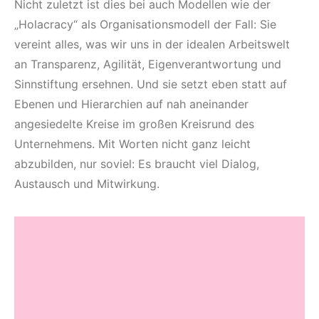
Nicht zuletzt ist dies bei auch Modellen wie der
„Holacracy“ als Organisationsmodell der Fall: Sie
vereint alles, was wir uns in der idealen Arbeitswelt
an Transparenz, Agilität, Eigenverantwortung und
Sinnstiftung ersehnen. Und sie setzt eben statt auf
Ebenen und Hierarchien auf nah aneinander
angesiedelte Kreise im großen Kreisrund des
Unternehmens. Mit Worten nicht ganz leicht
abzubilden, nur soviel: Es braucht viel Dialog,
Austausch und Mitwirkung.