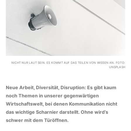
NICHT NUR LAUT SEIN. ES KOMMT AUF DAS TEILEN VON WISSEN AN. FOTO:
UNSPLASH
Neue Arbeit, Diversität, Disruption: Es gibt kaum
noch Themen in unserer gegenwärtigen
Wirtschaftswelt, bei denen Kommunikation nicht
das wichtige Scharnier darstellt. Ohne wird’s
schwer mit dem Türöffnen.