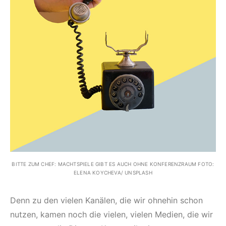
BITTE ZUM CHEF: MACHTSPIELE GIBT ES AUCH OHNE KONFERENZRAUM FOTO:
ELENA KOYCHEVA/ UNSPLASH
Denn zu den vielen Kanälen, die wir ohnehin schon
nutzen, kamen noch die vielen, vielen Medien, die wir