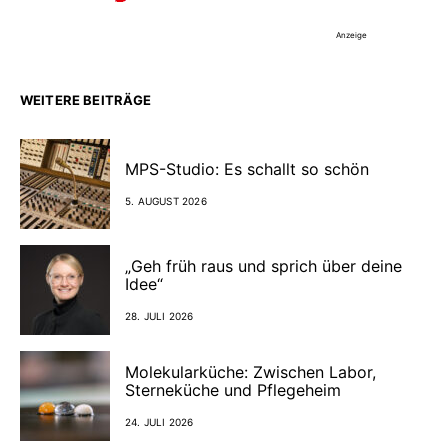
Anzeige
WEITERE BEITRÄGE
MPS-Studio: Es schallt so schön
5. AUGUST 2026
„Geh früh raus und sprich über deine
Idee“
28. JULI 2026
Molekularküche: Zwischen Labor,
Sterneküche und Pflegeheim
24. JULI 2026