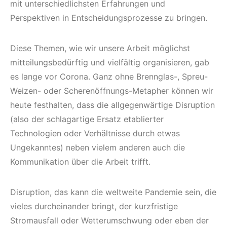
mit unterschiedlichsten Erfahrungen und
Perspektiven in Entscheidungsprozesse zu bringen.
Diese Themen, wie wir unsere Arbeit möglichst
mitteilungsbedürftig und vielfältig organisieren, gab
es lange vor Corona. Ganz ohne Brennglas-, Spreu-
Weizen- oder Scherenöffnungs-Metapher können wir
heute festhalten, dass die allgegenwärtige Disruption
(also der schlagartige Ersatz etablierter
Technologien oder Verhältnisse durch etwas
Ungekanntes) neben vielem anderen auch die
Kommunikation über die Arbeit trifft.
Disruption, das kann die weltweite Pandemie sein, die
vieles durcheinander bringt, der kurzfristige
Stromausfall oder Wetterumschwung oder eben der