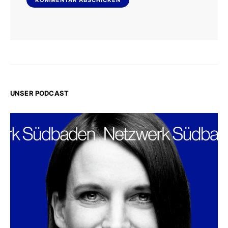
UNSER PODCAST