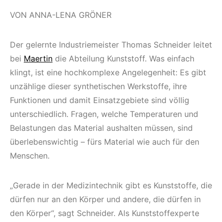
VON ANNA-LENA GRÖNER
Der gelernte Industriemeister Thomas Schneider leitet
bei
Maertin
die Abteilung Kunststoff. Was einfach
klingt, ist eine hochkomplexe Angelegenheit: Es gibt
unzählige dieser synthetischen Werkstoffe, ihre
Funktionen und damit Einsatzgebiete sind völlig
unterschiedlich. Fragen, welche Temperaturen und
Belastungen das Material aushalten müssen, sind
überlebenswichtig – fürs Material wie auch für den
Menschen.
„Gerade in der Medizintechnik gibt es Kunststoffe, die
dürfen nur an den Körper und andere, die dürfen in
den Körper“, sagt Schneider. Als Kunststoffexperte