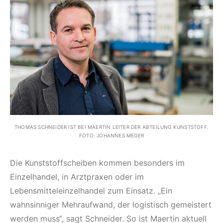
THOMAS SCHNEIDER IST BEI MAERTIN LEITER DER ABTEILUNG KUNSTSTOFF.
FOTO: JOHANNES MEGER
Die Kunststoffscheiben kommen besonders im
Einzelhandel, in Arztpraxen oder im
Lebensmitteleinzelhandel zum Einsatz. „Ein
wahnsinniger Mehraufwand, der logistisch gemeistert
werden muss“, sagt Schneider. So ist Maertin aktuell