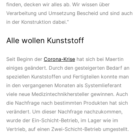
finden, decken wir alles ab. Wir wissen über
Verarbeitung und Umsetzung Bescheid und sind auch
in der Konstruktion dabei.“
Alle wollen Kunststoff
Seit Beginn der
Corona-Krise
hat sich bei Maertin
einiges geändert. Durch den gesteigerten Bedarf an
speziellen Kunststoffen und Fertigteilen konnte man
in den vergangenen Monaten als Systemlieferant
viele neue Medizintechnikhersteller gewinnen. Auch
die Nachfrage nach bestimmten Produkten hat sich
verändert. Um dieser Nachfrage nachzukommen,
wurde der Ein-Schicht-Betrieb, im Lager wie im
Vertrieb, auf einen Zwei-Schicht-Betrieb umgestellt.