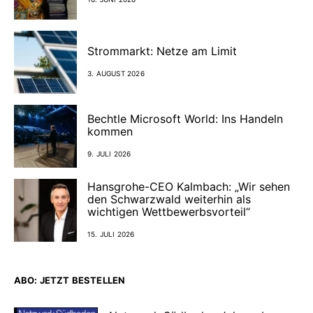
Strommarkt: Netze am Limit
3. AUGUST 2026
Bechtle Microsoft World: Ins Handeln
kommen
9. JULI 2026
Hansgrohe-CEO Kalmbach: „Wir sehen
den Schwarzwald weiterhin als
wichtigen Wettbewerbsvorteil“
15. JULI 2026
ABO: JETZT BESTELLEN