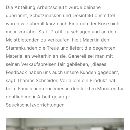
Die Abteilung Arbeitsschutz wurde beinahe
überrannt, Schutzmasken und Desinfektionsmittel
waren wie überall kurz nach Einbruch der Krise nicht
mehr vorrätig. Statt Profit zu schlagen und an den
Meistbietenden zu verkaufen, hielt Maertin den
Stammkunden die Treue und liefert die begehrten
Materialien weiterhin an sie. Generell sei man mit
seinen Verkaufspreisen fair geblieben, „dieses
Feedback haben uns auch unsere Kunden gegeben“,
sagt Thomas Schneider. Vor allem ein Produkt hat
beim Familienunternehmen in den letzten Monaten für
deutlich mehr Arbeit gesorgt:
Spuckschutzvorrichtungen.