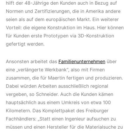
hilft der 48-Jährige den Kunden auch in Bezug auf
Normen und Zertifizierungen, die in Amerika andere
seien als auf dem europäischen Markt. Ein weiterer
Vorteil: die eigene Konstruktion im Haus. Hier können
für Kunden erste Prototypen via 3D-Konstruktion
gefertigt werden.
Ansonsten arbeitet das
Familienunternehmen
über
eine „verlängerte Werkbank“, also mit Firmen
zusammen, die für Maertin fertigen und produzieren.
Dabei würden Arbeiten ausschließlich regional
vergeben, so Schneider. Auch die Kunden kämen
hauptsächlich aus einem Umkreis von etwa 100
Kilometern. Das Komplettpaket des Freiburger
Fachhändlers: „Statt einen Ingenieur aufsuchen zu
müssen und einen Hersteller für die Materialsuche zu