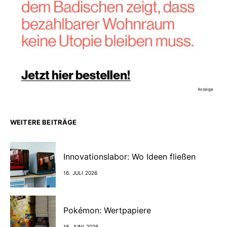
Anzeige
WEITERE BEITRÄGE
Innovationslabor: Wo Ideen fließen
16. JULI 2026
Pokémon: Wertpapiere
16. JUNI 2026