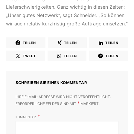
Lieferschwierigkeiten. Ganz wichtig in diesen Zeiten:
„Unser gutes Netzwerk“, sagt Schneider. „So können
wir auch relativ kurzfristig große Aufträge umsetzen.“
TEILEN
TEILEN
TEILEN
TWEET
TEILEN
TEILEN
SCHREIBEN SIE EINEN KOMMENTAR
IHRE E-MAIL-ADRESSE WIRD NICHT VERÖFFENTLICHT.
*
ERFORDERLICHE FELDER SIND MIT
MARKIERT.
KOMMENTAR