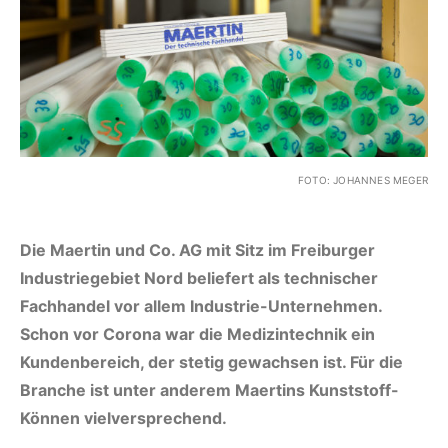
FOTO: JOHANNES MEGER
Die Maertin und Co. AG mit Sitz im Freiburger
Industriegebiet Nord beliefert als technischer
Fachhandel vor allem Industrie-Unternehmen.
Schon vor Corona war die Medizintechnik ein
Kundenbereich, der stetig gewachsen ist. Für die
Branche ist unter anderem Maertins Kunststoff-
Können vielversprechend.