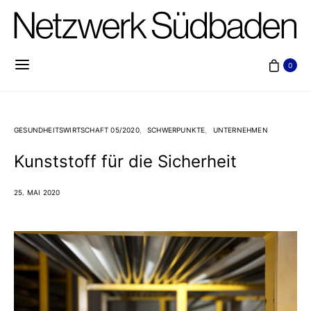
0
GESUNDHEITSWIRTSCHAFT 05/2020
SCHWERPUNKTE
UNTERNEHMEN
Kunststoff für die Sicherheit
25. MAI 2020