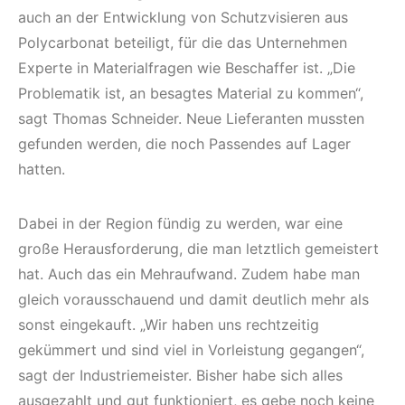
auch an der Entwicklung von Schutzvisieren aus
Polycarbonat beteiligt, für die das Unternehmen
Experte in Materialfragen wie Beschaffer ist. „Die
Problematik ist, an besagtes Material zu kommen“,
sagt Thomas Schneider. Neue Lieferanten mussten
gefunden werden, die noch Passendes auf Lager
hatten.
Dabei in der Region fündig zu werden, war eine
große Herausforderung, die man letztlich gemeistert
hat. Auch das ein Mehraufwand. Zudem habe man
gleich vorausschauend und damit deutlich mehr als
sonst eingekauft. „Wir haben uns rechtzeitig
gekümmert und sind viel in Vorleistung gegangen“,
sagt der Industriemeister. Bisher habe sich alles
ausgezahlt und gut funktioniert, es gebe noch keine