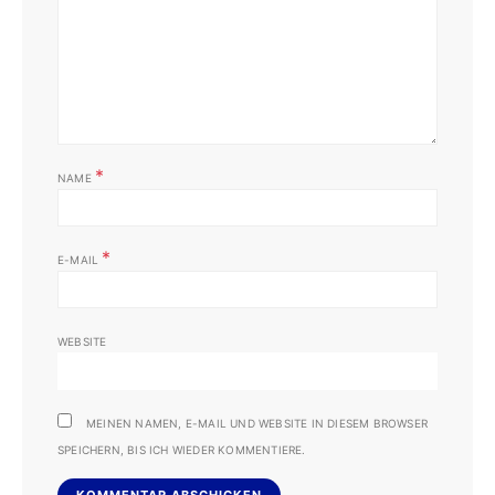
*
NAME
*
E-MAIL
WEBSITE
MEINEN NAMEN, E-MAIL UND WEBSITE IN DIESEM BROWSER
SPEICHERN, BIS ICH WIEDER KOMMENTIERE.