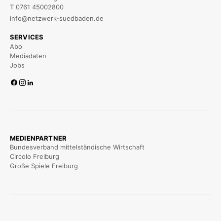
T 0761 45002800
info@netzwerk-suedbaden.de
SERVICES
Abo
Mediadaten
Jobs
MEDIENPARTNER
Bundesverband mittelständische Wirtschaft
Circolo Freiburg
Große Spiele Freiburg