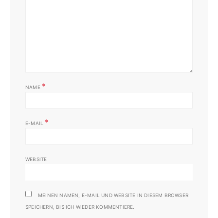
*
NAME
*
E-MAIL
WEBSITE
MEINEN NAMEN, E-MAIL UND WEBSITE IN DIESEM BROWSER
SPEICHERN, BIS ICH WIEDER KOMMENTIERE.