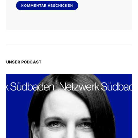
UNSER PODCAST