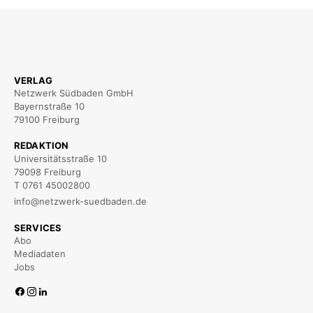
VERLAG
Netzwerk Südbaden GmbH
Bayernstraße 10
79100 Freiburg
REDAKTION
Universitätsstraße 10
79098 Freiburg
T 0761 45002800
info@netzwerk-suedbaden.de
SERVICES
Abo
Mediadaten
Jobs