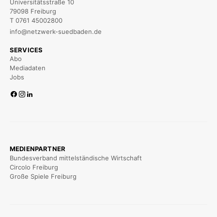
Universitätsstraße 10
79098 Freiburg
T 0761 45002800
info@netzwerk-suedbaden.de
SERVICES
Abo
Mediadaten
Jobs
MEDIENPARTNER
Bundesverband mittelständische Wirtschaft
Circolo Freiburg
Große Spiele Freiburg