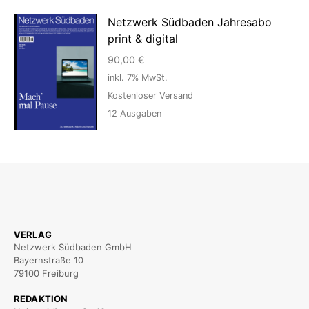
Netzwerk Südbaden Jahresabo
print & digital
90,00
€
inkl. 7% MwSt.
Kostenloser Versand
12
Ausgaben
VERLAG
Netzwerk Südbaden GmbH
Bayernstraße 10
79100 Freiburg
REDAKTION