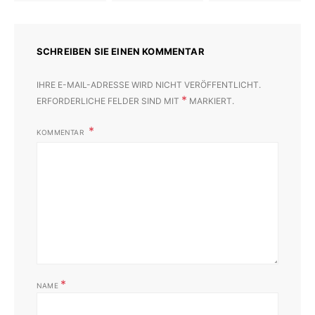
SCHREIBEN SIE EINEN KOMMENTAR
IHRE E-MAIL-ADRESSE WIRD NICHT VERÖFFENTLICHT.
*
ERFORDERLICHE FELDER SIND MIT
MARKIERT.
KOMMENTAR
*
NAME