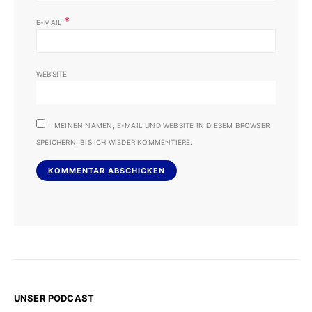
*
E-MAIL
WEBSITE
MEINEN NAMEN, E-MAIL UND WEBSITE IN DIESEM BROWSER
SPEICHERN, BIS ICH WIEDER KOMMENTIERE.
UNSER PODCAST