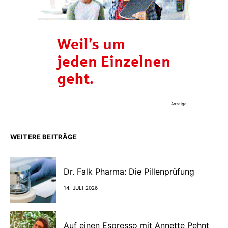
Anzeige
WEITERE BEITRÄGE
Dr. Falk Pharma: Die Pillenprüfung
14. JULI 2026
Auf einen Espresso mit Annette Pehnt