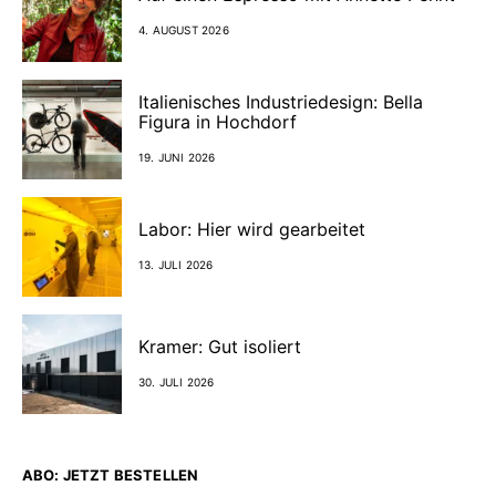
4. AUGUST 2026
Italienisches Industriedesign: Bella
Figura in Hochdorf
19. JUNI 2026
Labor: Hier wird gearbeitet
13. JULI 2026
Kramer: Gut isoliert
30. JULI 2026
ABO: JETZT BESTELLEN