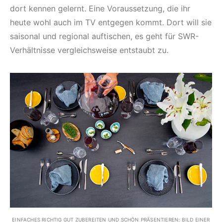
dort kennen gelernt. Eine Voraussetzung, die ihr
heute wohl auch im TV entgegen kommt. Dort will sie
saisonal und regional auftischen, es geht für SWR-
Verhältnisse vergleichsweise entstaubt zu.
EINFACHES RICHTIG GUT ZUBEREITEN UND SCHÖN PRÄSENTIEREN: BILD EINER