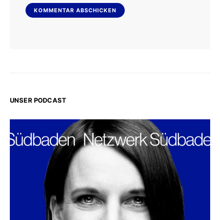
UNSER PODCAST