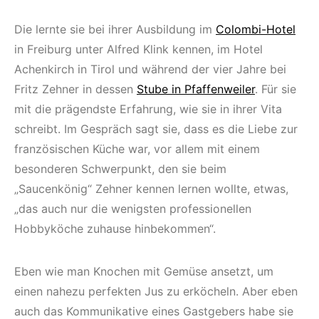
Die lernte sie bei ihrer Ausbildung im
Colombi-Hotel
in Freiburg unter Alfred Klink kennen, im Hotel
Achenkirch in Tirol und während der vier Jahre bei
Fritz Zehner in dessen
Stube in Pfaffenweiler
. Für sie
mit die prägendste Erfahrung, wie sie in ihrer Vita
schreibt. Im Gespräch sagt sie, dass es die Liebe zur
französischen Küche war, vor allem mit einem
besonderen Schwerpunkt, den sie beim
„Saucenkönig“ Zehner kennen lernen wollte, etwas,
„das auch nur die wenigsten professionellen
Hobbyköche zuhause hinbekommen“.
Eben wie man Knochen mit Gemüse ansetzt, um
einen nahezu perfekten Jus zu erköcheln. Aber eben
auch das Kommunikative eines Gastgebers habe sie