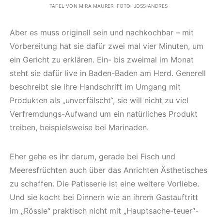
TAFEL VON MIRA MAURER. FOTO: JOSS ANDRES
Aber es muss originell sein und nachkochbar – mit
Vorbereitung hat sie dafür zwei mal vier Minuten, um
ein Gericht zu erklären. Ein- bis zweimal im Monat
steht sie dafür live in Baden-Baden am Herd. Generell
beschreibt sie ihre Handschrift im Umgang mit
Produkten als „unverfälscht“, sie will nicht zu viel
Verfremdungs-Aufwand um ein natürliches Produkt
treiben, beispielsweise bei Marinaden.
Eher gehe es ihr darum, gerade bei Fisch und
Meeresfrüchten auch über das Anrichten Ästhetisches
zu schaffen. Die Patisserie ist eine weitere Vorliebe.
Und sie kocht bei Dinnern wie an ihrem Gastauftritt
im „Rössle“ praktisch nicht mit „Hauptsache-teuer“-