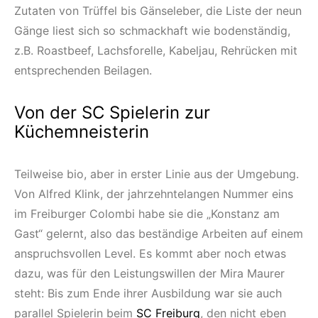
Zutaten von Trüffel bis Gänseleber, die Liste der neun
Gänge liest sich so schmackhaft wie bodenständig,
z.B. Roastbeef, Lachsforelle, Kabeljau, Rehrücken mit
entsprechenden Beilagen.
Von der SC Spielerin zur
Küchemneisterin
Teilweise bio, aber in erster Linie aus der Umgebung.
Von Alfred Klink, der jahrzehntelangen Nummer eins
im Freiburger Colombi habe sie die „Konstanz am
Gast“ gelernt, also das beständige Arbeiten auf einem
anspruchsvollen Level. Es kommt aber noch etwas
dazu, was für den Leistungswillen der Mira Maurer
steht: Bis zum Ende ihrer Ausbildung war sie auch
parallel Spielerin beim
SC Freiburg
, den nicht eben