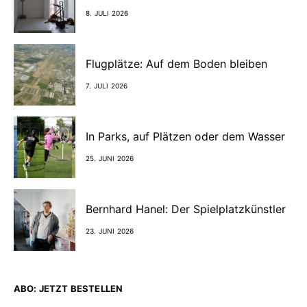
8. JULI 2026
Flugplätze: Auf dem Boden bleiben
7. JULI 2026
In Parks, auf Plätzen oder dem Wasser
25. JUNI 2026
Bernhard Hanel: Der Spielplatzkünstler
23. JUNI 2026
ABO: JETZT BESTELLEN