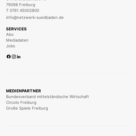
79098 Freiburg
T 0761 45002800
info@netzwerk-suedbaden.de
SERVICES
Abo
Mediadaten
Jobs
MEDIENPARTNER
Bundesverband mittelständische Wirtschaft
Circolo Freiburg
Große Spiele Freiburg