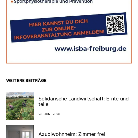
WEITERE BEITRÄGE
Solidarische Landwirtschaft: Ernte und
teile
26. JUNI 2026
Azubiwohnheim: Zimmer frei