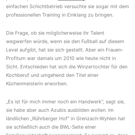
einfachen Schichtbetrieb versuchte sie sogar mit dem
professionellen Training in Einklang zu bringen.
Die Frage, ob sie möglicherweise ihr Talent
wegwerfen würde, wenn sie den Fußball auf diesem
Level aufgibt, hat sie sich gestellt. Aber ein Frauen-
Profitum war damals um 2010 wie heute nicht in
Sicht. Entschieden hat sich die Winzertochter für den
Kochberuf und umgehend den Titel einer
Küchenmeisterin erworben.
„Es ist für mich immer noch ein Handwerk“, sagt sie,
sie habe aber auch Azubis ausbilden wollen. Im
ländlichen „Rührberger Hof“ in Grenzach-Wyhlen hat
sie schließlich auch die BWL-Seite einer