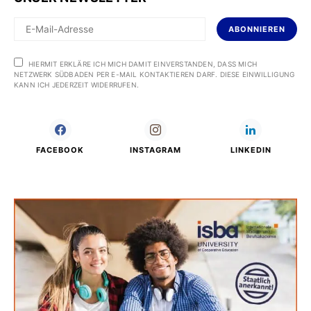
ABONNIEREN
HIERMIT ERKLÄRE ICH MICH DAMIT EINVERSTANDEN, DASS MICH
NETZWERK SÜDBADEN PER E-MAIL KONTAKTIEREN DARF. DIESE EINWILLIGUNG
KANN ICH JEDERZEIT WIDERRUFEN.
FACEBOOK
INSTAGRAM
LINKEDIN