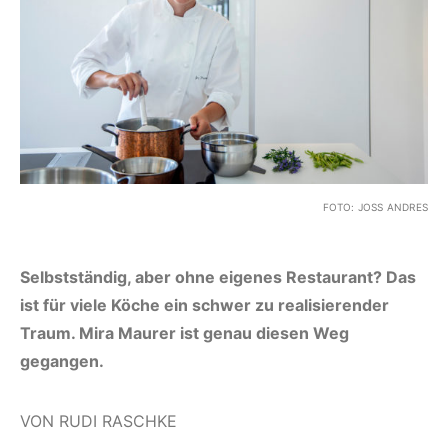
FOTO: JOSS ANDRES
Selbstständig, aber ohne eigenes Restaurant? Das
ist für viele Köche ein schwer zu realisierender
Traum. Mira Maurer ist genau diesen Weg
gegangen.
VON RUDI RASCHKE