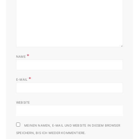
*
NAME
*
E-MAIL
WEBSITE
MEINEN NAMEN, E-MAIL UND WEBSITE IN DIESEM BROWSER
SPEICHERN, BIS ICH WIEDER KOMMENTIERE.