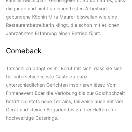
Familienwirtschaft kennengelernt. So kommt es, dass
die junge und nicht an einen festen Arbeitsort
gebundene Köchin Mira Maurer bisweilen wie eine
Restaurantbetreiberin klingt, die schon mit etlichen
Jahrzehnten Erfahrung einen Betrieb führt.
Comeback
Tatsächlich bringt es ihr Beruf mit sich, dass sie sich
für unterschiedlichste Gäste zu ganz
unterschiedlichen Gerichten inspirieren lässt: Vom
Firmenevent über die Verlobung bis zur Goldhochzeit
betritt sie stets neue Terrains, teilweise auch mit viel
Gerät und kleinen Brigaden bis zu drei Helfern für
hochwertige Caterings.