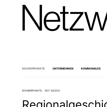
SCHWERPUNKTE
UNTERNEHMEN
KOMMUNALES
SCHWERPUNKTE
ZEIT 03/2021
Regionalgeschi