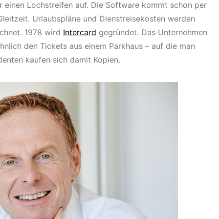
 einen Lochstreifen auf. Die Software kommt schon per
 Gleitzeit. Urlaubspläne und Dienstreisekosten werden
chnet. 1978 wird
Intercard
gegründet. Das Unternehmen
ähnlich den Tickets aus einem Parkhaus – auf die man
denten kaufen sich damit Kopien.