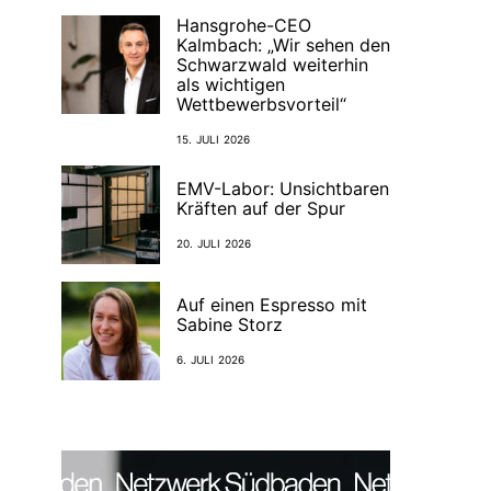
Hansgrohe-CEO
Kalmbach: „Wir sehen den
Schwarzwald weiterhin
als wichtigen
Wettbewerbsvorteil“
15. JULI 2026
EMV-Labor: Unsichtbaren
Kräften auf der Spur
20. JULI 2026
Auf einen Espresso mit
Sabine Storz
6. JULI 2026