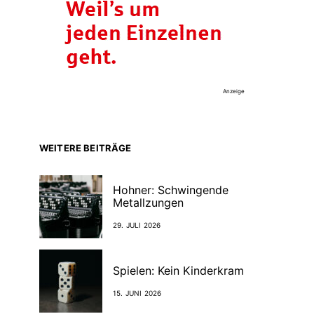
Anzeige
WEITERE BEITRÄGE
Hohner: Schwingende
Metallzungen
29. JULI 2026
Spielen: Kein Kinderkram
15. JUNI 2026