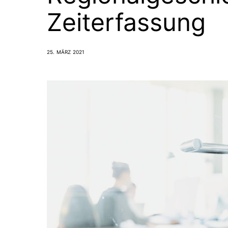
Zeiterfassung
25. MÄRZ 2021