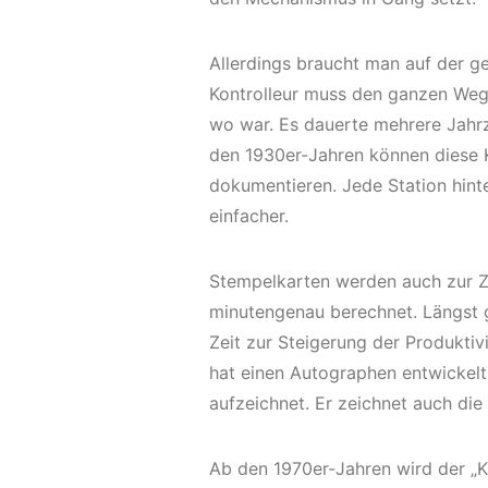
Allerdings braucht man auf der 
Kontrolleur muss den ganzen Weg 
wo war. Es dauerte mehrere Jahrz
den 1930er-Jahren können diese 
dokumentieren. Jede Station hinte
einfacher.
Stempelkarten werden auch zur Ze
minutengenau berechnet. Längst g
Zeit zur Steigerung der Produktiv
hat einen Autographen entwickelt,
aufzeichnet. Er zeichnet auch die
Ab den 1970er-Jahren wird der „K