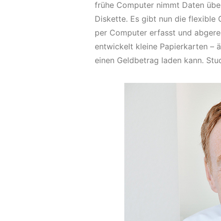
frühe Computer nimmt Daten über
Diskette. Es gibt nun die flexible
per Computer erfasst und abgere
entwickelt kleine Papierkarten – 
einen Geldbetrag laden kann. Stu