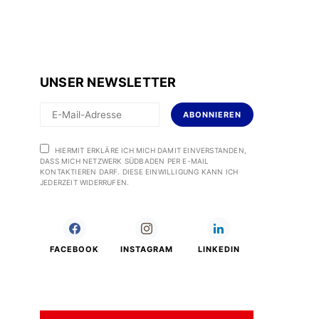
UNSER NEWSLETTER
ABONNIEREN
HIERMIT ERKLÄRE ICH MICH DAMIT EINVERSTANDEN,
DASS MICH NETZWERK SÜDBADEN PER E-MAIL
KONTAKTIEREN DARF. DIESE EINWILLIGUNG KANN ICH
JEDERZEIT WIDERRUFEN.
FACEBOOK
INSTAGRAM
LINKEDIN