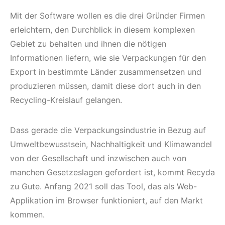
Mit der Software wollen es die drei Gründer Firmen
erleichtern, den Durchblick in diesem komplexen
Gebiet zu behalten und ihnen die nötigen
Informationen liefern, wie sie Verpackungen für den
Export in bestimmte Länder zusammensetzen und
produzieren müssen, damit diese dort auch in den
Recycling-Kreislauf gelangen.
Dass gerade die Verpackungsindustrie in Bezug auf
Umweltbewusstsein, Nachhaltigkeit und Klimawandel
von der Gesellschaft und inzwischen auch von
manchen Gesetzeslagen gefordert ist, kommt Recyda
zu Gute. Anfang 2021 soll das Tool, das als Web-
Applikation im Browser funktioniert, auf den Markt
kommen.