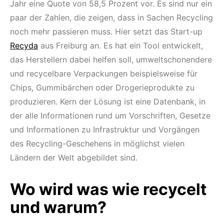
Jahr eine Quote von 58,5 Prozent vor. Es sind nur ein
paar der Zahlen, die zeigen, dass in Sachen Recycling
noch mehr passieren muss. Hier setzt das Start-up
Recyda
aus Freiburg an. Es hat ein Tool entwickelt,
das Herstellern dabei helfen soll, umweltschonendere
und recycelbare Verpackungen beispielsweise für
Chips, Gummibärchen oder Drogerieprodukte zu
produzieren. Kern der Lösung ist eine Datenbank, in
der alle Informationen rund um Vorschriften, Gesetze
und Informationen zu Infrastruktur und Vorgängen
des Recycling-Geschehens in möglichst vielen
Ländern der Welt abgebildet sind.
Wo wird was wie recycelt
und warum?