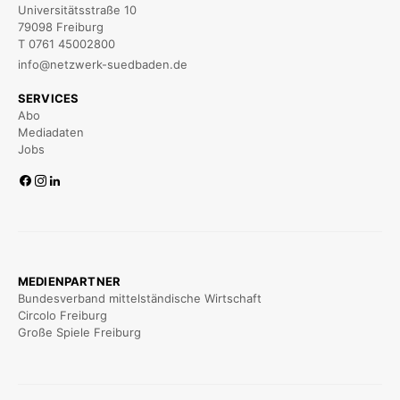
Universitätsstraße 10
79098 Freiburg
T 0761 45002800
info@netzwerk-suedbaden.de
SERVICES
Abo
Mediadaten
Jobs
MEDIENPARTNER
Bundesverband mittelständische Wirtschaft
Circolo Freiburg
Große Spiele Freiburg