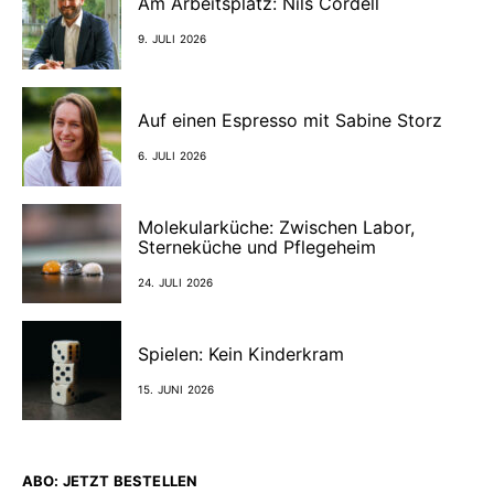
Am Arbeitsplatz: Nils Cordell
9. JULI 2026
Auf einen Espresso mit Sabine Storz
6. JULI 2026
Molekularküche: Zwischen Labor,
Sterneküche und Pflegeheim
24. JULI 2026
Spielen: Kein Kinderkram
15. JUNI 2026
ABO: JETZT BESTELLEN