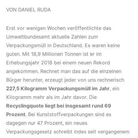
VON DANIEL RUDA
Erst vor wenigen Wochen veröffentlichte das
Umweltbundesamt aktuelle Zahlen zum
Verpackungsmüll in Deutschland. Es waren keine
guten. Mit 18,9 Millionen Tonnen ist er im
Erhebungsjahr 2018 bei einem neuen Rekord
angekommen. Rechnet man das auf die einzelnen
Bürger herunter, erzeugt jeder von uns rechnerisch
227,5 Kilogramm Verpackungsmüll im Jahr
, ein
Kilogramm mehr als im Jahr davor. Die
Recyclingquote liegt bei insgesamt rund 69
Prozent
. Bei Kunststoffverpackungen sind es
dagegen nur 47 Prozent, ein neues
Verpackungsgesetz schreibt indes seit vergangenem