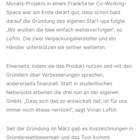
Monats-Projekts in einem Frankfurter Co-Working-
Space war am Ende derart gut, dass schon bald
darauf die Gründung des eigenen Start-ups folgte.
„Wir wollten die Idee einfach weiterverfolgen“, so
Loftin. Die zwei Verpackungshersteller und ein
Händler unterstützen sie seither weiterhin.
Einerseits, indem sie das Produkt nutzen und mit den
Gründern über Verbesserungen sprechen,
andererseits finanziell. Statt in studentischen
Nebenjobs arbeiten die drei nun an der eigenen
GmbH. „Dass sich das so entwickelt hat, ist für uns
immer noch etwas verrückt“, sagt Vivian Loftin.
Seit der Gründung im März gab es Auszeichnungen in
Gründerwettbewerben und das Tool kommt