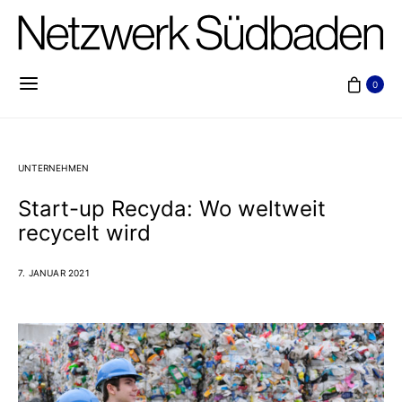
0
UNTERNEHMEN
Start-up Recyda: Wo weltweit
recycelt wird
7. JANUAR 2021