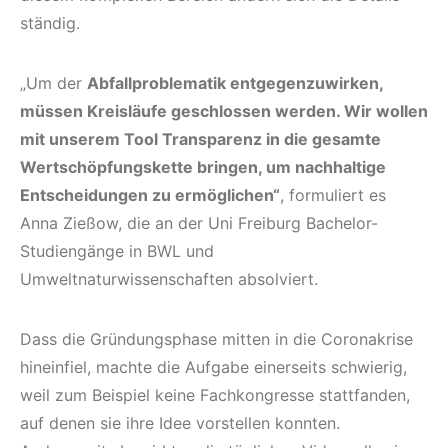
ständig.
„Um der
Abfallproblematik entgegenzuwirken,
müssen Kreisläufe geschlossen werden. Wir wollen
mit unserem Tool Transparenz in die gesamte
Wertschöpfungskette bringen, um nachhaltige
Entscheidungen zu ermöglichen“
, formuliert es
Anna Zießow, die an der Uni Freiburg Bachelor-
Studiengänge in BWL und
Umweltnaturwissenschaften absolviert.
Dass die Gründungsphase mitten in die Coronakrise
hineinfiel, machte die Aufgabe einerseits schwierig,
weil zum Beispiel keine Fachkongresse stattfanden,
auf denen sie ihre Idee vorstellen konnten.