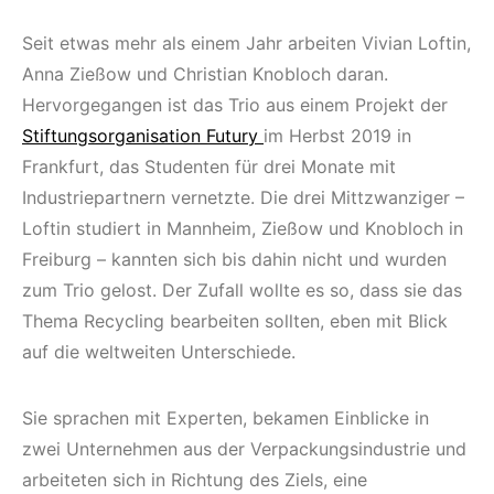
Seit etwas mehr als einem Jahr arbeiten Vivian Loftin,
Anna Zießow und Christian Knobloch daran.
Hervorgegangen ist das Trio aus einem Projekt der
Stiftungsorganisation Futury
im Herbst 2019 in
Frankfurt, das Studenten für drei Monate mit
Industriepartnern vernetzte. Die drei Mittzwanziger –
Loftin studiert in Mannheim, Zießow und Knobloch in
Freiburg – kannten sich bis dahin nicht und wurden
zum Trio gelost. Der Zufall wollte es so, dass sie das
Thema Recycling bearbeiten sollten, eben mit Blick
auf die weltweiten Unterschiede.
Sie sprachen mit Experten, bekamen Einblicke in
zwei Unternehmen aus der Verpackungsindustrie und
arbeiteten sich in Richtung des Ziels, eine