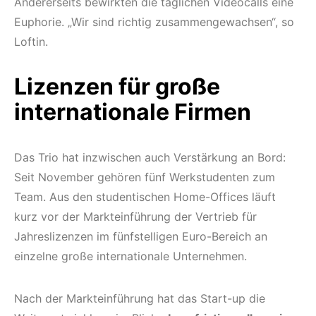
Andererseits bewirkten die täglichen Videocalls eine
Euphorie. „Wir sind richtig zusammengewachsen“, so
Loftin.
Lizenzen für große
internationale Firmen
Das Trio hat inzwischen auch Verstärkung an Bord:
Seit November gehören fünf Werkstudenten zum
Team. Aus den studentischen Home-Offices läuft
kurz vor der Markteinführung der Vertrieb für
Jahreslizenzen im fünfstelligen Euro-Bereich an
einzelne große internationale Unternehmen.
Nach der Markteinführung hat das Start-up die