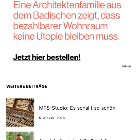
Anzeige
WEITERE BEITRÄGE
MPS-Studio: Es schallt so schön
5. AUGUST 2026