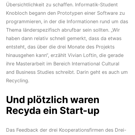
Übersichtlichkeit zu schaffen. Informatik-Student
Knobloch begann den Prototypen einer Software zu
programmieren, in der die Informationen rund um das
Thema länderspezifisch abrufbar sein sollten. „Wir
haben dann relativ schnell gemerkt, dass da etwas
entsteht, das über die drei Monate des Projekts
hinausgehen kann“, erzählt Vivian Loftin, die gerade
ihre Masterarbeit im Bereich International Cultural
and Business Studies schreibt. Darin geht es auch um
Recycling.
Und plötzlich waren
Recyda ein Start-up
Das Feedback der drei Kooperationsfirmen des Drei-