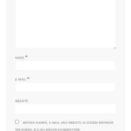
*
NAME
*
E-MAIL
WEBSITE
MEINEN NAMEN, E-MAIL UND WEBSITE IN DIESEM BROWSER
SPEICHERN, BIS ICH WIEDER KOMMENTIERE.