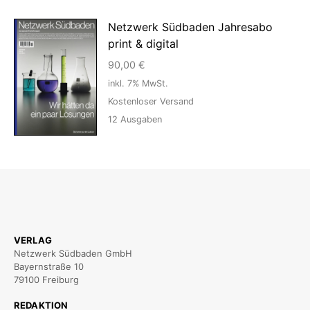
Netzwerk Südbaden Jahresabo
print & digital
90,00
€
inkl. 7% MwSt.
Kostenloser Versand
12
Ausgaben
VERLAG
Netzwerk Südbaden GmbH
Bayernstraße 10
79100 Freiburg
REDAKTION