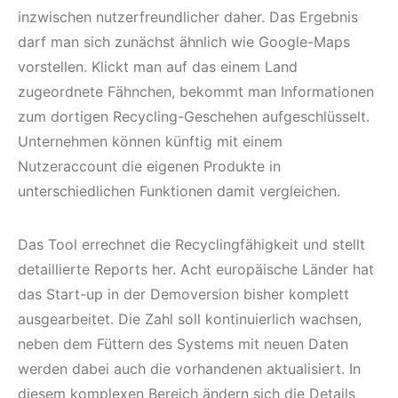
inzwischen nutzerfreundlicher daher. Das Ergebnis
darf man sich zunächst ähnlich wie Google-Maps
vorstellen. Klickt man auf das einem Land
zugeordnete Fähnchen, bekommt man Informationen
zum dortigen Recycling-Geschehen aufgeschlüsselt.
Unternehmen können künftig mit einem
Nutzeraccount die eigenen Produkte in
unterschiedlichen Funktionen damit vergleichen.
Das Tool errechnet die Recyclingfähigkeit und stellt
detaillierte Reports her. Acht europäische Länder hat
das Start-up in der Demoversion bisher komplett
ausgearbeitet. Die Zahl soll kontinuierlich wachsen,
neben dem Füttern des Systems mit neuen Daten
werden dabei auch die vorhandenen aktualisiert. In
diesem komplexen Bereich ändern sich die Details