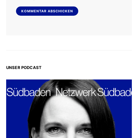
UNSER PODCAST