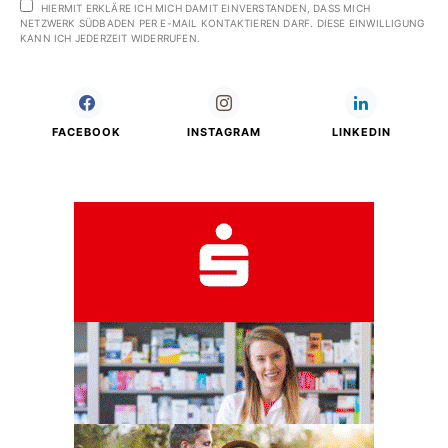
HIERMIT ERKLÄRE ICH MICH DAMIT EINVERSTANDEN, DASS MICH
NETZWERK SÜDBADEN PER E-MAIL KONTAKTIEREN DARF. DIESE EINWILLIGUNG
KANN ICH JEDERZEIT WIDERRUFEN.
FACEBOOK
INSTAGRAM
LINKEDIN