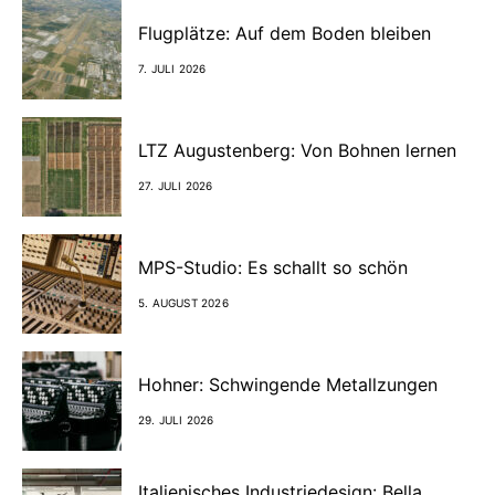
Flugplätze: Auf dem Boden bleiben
7. JULI 2026
LTZ Augustenberg: Von Bohnen lernen
27. JULI 2026
MPS-Studio: Es schallt so schön
5. AUGUST 2026
Hohner: Schwingende Metallzungen
29. JULI 2026
Italienisches Industriedesign: Bella