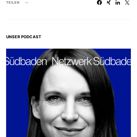
TEILEN
UNSER PODCAST