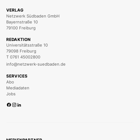
VERLAG
Netzwerk Südbaden GmbH
Bayernstraße 10
79100 Freiburg
REDAKTION
Universitätsstraße 10
79098 Freiburg
T 0761 45002800
info@netzwerk-suedbaden.de
SERVICES
Abo
Mediadaten
Jobs
MEDIENPARTNER