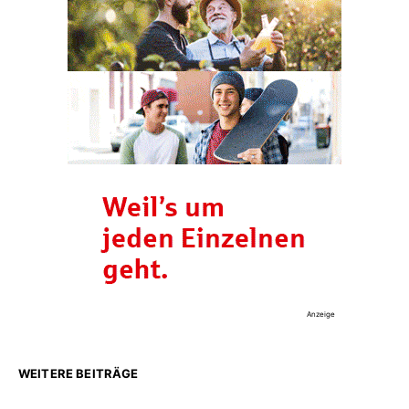
Anzeige
WEITERE BEITRÄGE