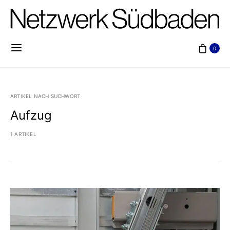
0
ARTIKEL NACH SUCHWORT
Aufzug
1 ARTIKEL