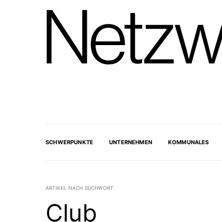
SCHWERPUNKTE
UNTERNEHMEN
KOMMUNALES
ARTIKEL NACH SUCHWORT
Club