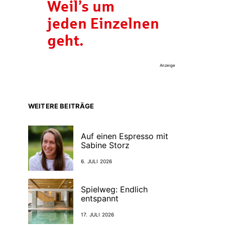
Anzeige
WEITERE BEITRÄGE
Auf einen Espresso mit
Sabine Storz
6. JULI 2026
Spielweg: Endlich
entspannt
17. JULI 2026