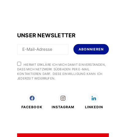
UNSER NEWSLETTER
ABONNIEREN
HIERMIT ERKLÄRE ICH MICH DAMIT EINVERSTANDEN,
DASS MICH NETZWERK SÜDBADEN PER E-MAIL
KONTAKTIEREN DARF. DIESE EINWILLIGUNG KANN ICH
JEDERZEIT WIDERRUFEN.
FACEBOOK
INSTAGRAM
LINKEDIN