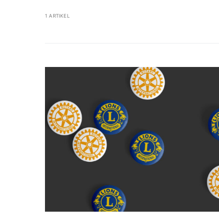
1 ARTIKEL