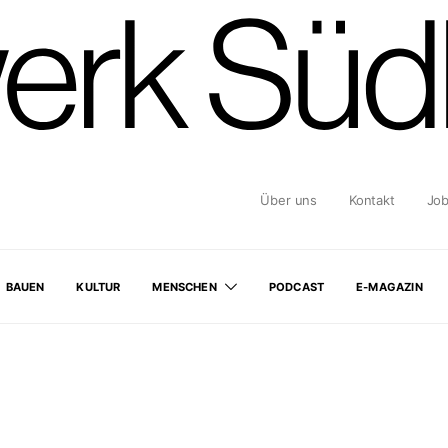
Über uns
Kontakt
Jo
BAUEN
KULTUR
MENSCHEN
PODCAST
E-MAGAZIN