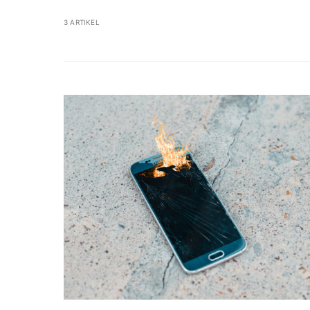
3 ARTIKEL