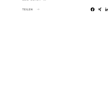
TEILEN