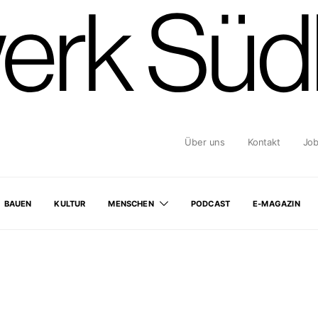
Über uns
Kontakt
Jo
BAUEN
KULTUR
MENSCHEN
PODCAST
E-MAGAZIN