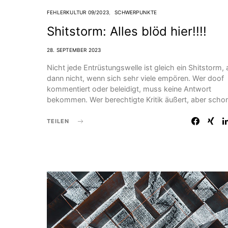
FEHLERKULTUR 09/2023
SCHWERPUNKTE
Shitstorm: Alles blöd hier!!!!
28. SEPTEMBER 2023
Nicht jede Entrüstungswelle ist gleich ein Shitstorm,
dann nicht, wenn sich sehr viele empören. Wer doof
kommentiert oder beleidigt, muss keine Antwort
bekommen. Wer berechtigte Kritik äußert, aber scho
TEILEN