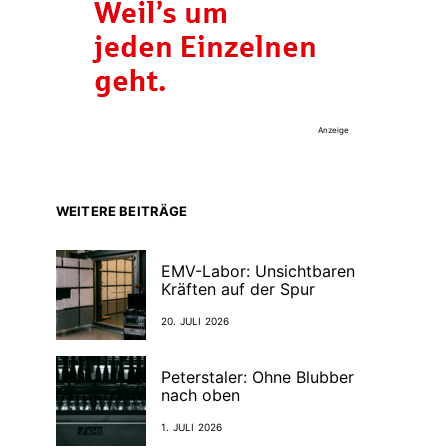
Anzeige
WEITERE BEITRÄGE
EMV-Labor: Unsichtbaren
Kräften auf der Spur
20. JULI 2026
Peterstaler: Ohne Blubber
nach oben
1. JULI 2026