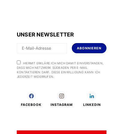
UNSER NEWSLETTER
ABONNIEREN
HIERMIT ERKLÄRE ICH MICH DAMIT EINVERSTANDEN,
DASS MICH NETZWERK SÜDBADEN PER E-MAIL
KONTAKTIEREN DARF. DIESE EINWILLIGUNG KANN ICH
JEDERZEIT WIDERRUFEN.
FACEBOOK
INSTAGRAM
LINKEDIN