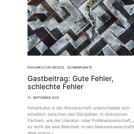
FEHLERKULTUR 09/2023
SCHWERPUNKTE
Gastbeitrag: Gute Fehler,
schlechte Fehler
21. SEPTEMBER 2023
Fehlerkultur in der Wissenschaft unterscheidet sich
erheblich zwischen den Disziplinen. In diskursiven
Fächern, wie der Literatur- oder Politikwissenschaft, 
es nicht die eine Wahrheit. In den Naturwissenschaft
aber schon –…