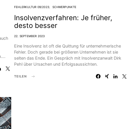
FEHLERKULTUR 09/2023
SCHWERPUNKTE
Insolvenzverfahren: Je früher,
desto besser
22. SEPTEMBER 2023
 auch
Eine Insolvenz ist oft die Quittung für unternehmerische
Fehler. Doch gerade bei größeren Unternehmen ist sie
n.…
selten das Ende. Ein Gespräch mit Insolvenzanwalt Dirk
Pehl über Ursachen und Erfolgsaussichten.
TEILEN