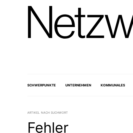
SCHWERPUNKTE
UNTERNEHMEN
KOMMUNALES
ARTIKEL NACH SUCHWORT
Fehler