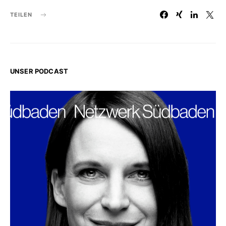
TEILEN
UNSER PODCAST