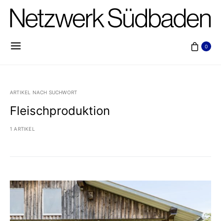
0
ARTIKEL NACH SUCHWORT
Fleischproduktion
1 ARTIKEL