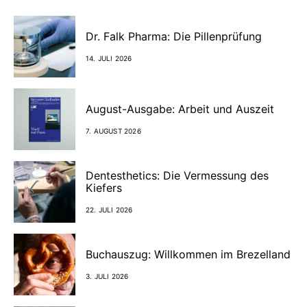
Dr. Falk Pharma: Die Pillenprüfung
14. JULI 2026
August-Ausgabe: Arbeit und Auszeit
7. AUGUST 2026
Dentesthetics: Die Vermessung des
Kiefers
22. JULI 2026
Buchauszug: Willkommen im Brezelland
3. JULI 2026