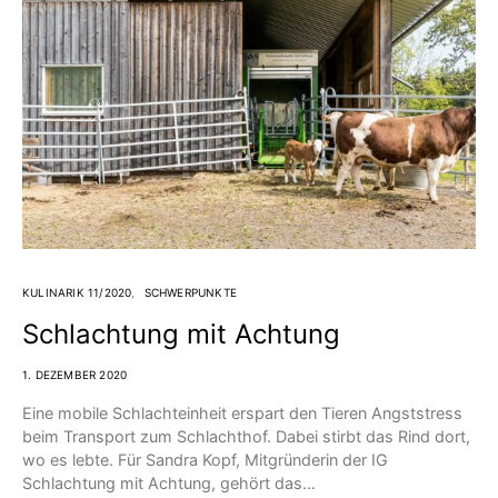
KULINARIK 11/2020
SCHWERPUNKTE
Schlachtung mit Achtung
1. DEZEMBER 2020
Eine mobile Schlachteinheit erspart den Tieren Angststress
beim Transport zum Schlachthof. Dabei stirbt das Rind dort,
wo es lebte. Für Sandra Kopf, Mitgründerin der IG
Schlachtung mit Achtung, gehört das…