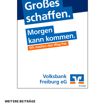
Anzeige
WEITERE BEITRÄGE