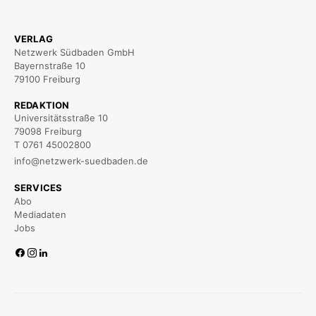
VERLAG
Netzwerk Südbaden GmbH
Bayernstraße 10
79100 Freiburg
REDAKTION
Universitätsstraße 10
79098 Freiburg
T 0761 45002800
info@netzwerk-suedbaden.de
SERVICES
Abo
Mediadaten
Jobs