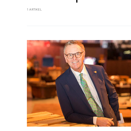
1 ARTIKEL