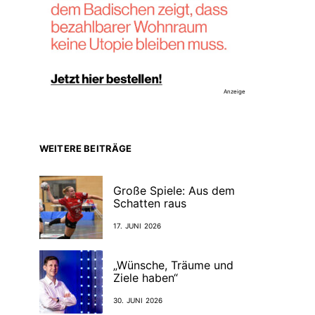
Anzeige
WEITERE BEITRÄGE
Große Spiele: Aus dem
Schatten raus
17. JUNI 2026
„Wünsche, Träume und
Ziele haben“
30. JUNI 2026