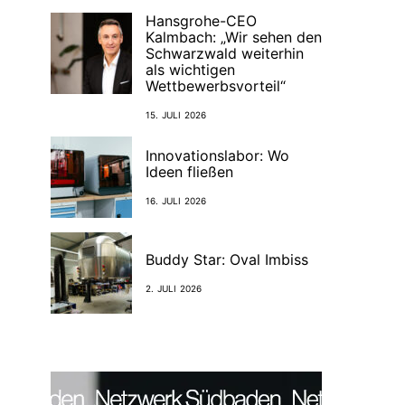
Hansgrohe-CEO
Kalmbach: „Wir sehen den
Schwarzwald weiterhin
als wichtigen
Wettbewerbsvorteil“
15. JULI 2026
Innovationslabor: Wo
Ideen fließen
16. JULI 2026
Buddy Star: Oval Imbiss
2. JULI 2026