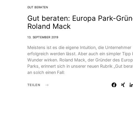
GUT BERATEN
Gut beraten: Europa Park-Grün
Roland Mack
13. SEPTEMBER 2019
Meistens ist es die eigene Intuition, die Unternehmer
erfolgreich werden lässt. Aber auch ein simpler Tipp
Wunder wirken. Roland Mack, der Gründer des Euro
Parks, erinnert sich in unserer neuen Rubrik „Gut bera
an solch einen Fall:
TEILEN