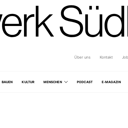
Über uns
Kontakt
Jo
BAUEN
KULTUR
MENSCHEN
PODCAST
E-MAGAZIN