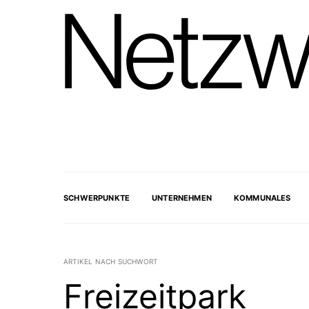
SCHWERPUNKTE
UNTERNEHMEN
KOMMUNALES
ARTIKEL NACH SUCHWORT
Freizeitpark