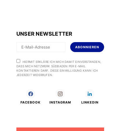
UNSER NEWSLETTER
ABONNIEREN
HIERMIT ERKLÄRE ICH MICH DAMIT EINVERSTANDEN,
DASS MICH NETZWERK SÜDBADEN PER E-MAIL
KONTAKTIEREN DARF. DIESE EINWILLIGUNG KANN ICH
JEDERZEIT WIDERRUFEN.
FACEBOOK
INSTAGRAM
LINKEDIN