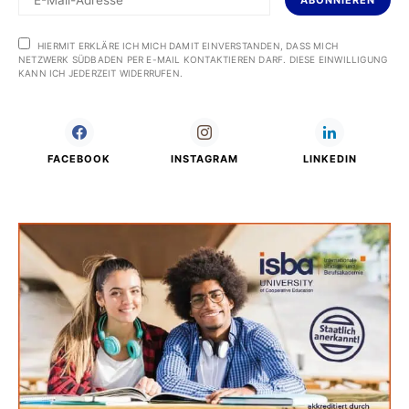
ABONNIEREN
HIERMIT ERKLÄRE ICH MICH DAMIT EINVERSTANDEN, DASS MICH
NETZWERK SÜDBADEN PER E-MAIL KONTAKTIEREN DARF. DIESE EINWILLIGUNG
KANN ICH JEDERZEIT WIDERRUFEN.
FACEBOOK
INSTAGRAM
LINKEDIN