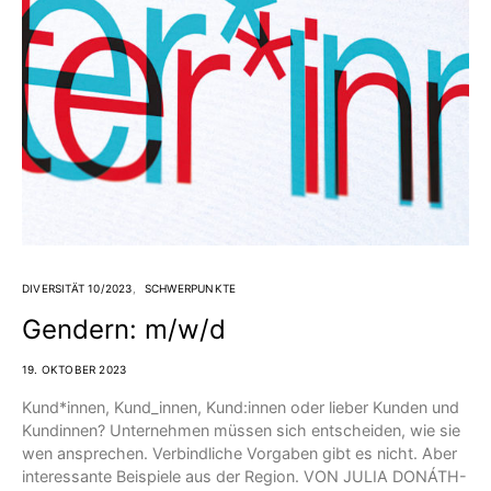
DIVERSITÄT 10/2023
SCHWERPUNKTE
Gendern: m/w/d
19. OKTOBER 2023
Kund*innen, Kund_innen, Kund:innen oder lieber Kunden und
Kundinnen? Unternehmen müssen sich entscheiden, wie sie
wen ansprechen. Verbindliche Vorgaben gibt es nicht. Aber
interessante Beispiele aus der Region. VON JULIA DONÁTH-