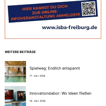
WEITERE BEITRÄGE
Spielweg: Endlich entspannt
17. JULI 2026
Innovationslabor: Wo Ideen fließen
16. JULI 2026