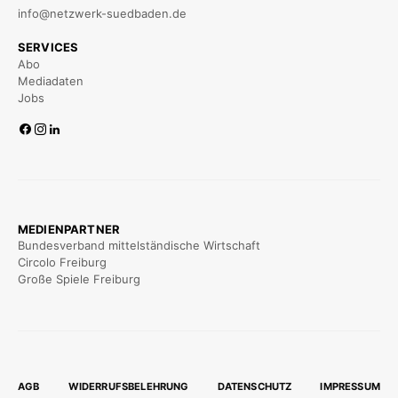
info@netzwerk-suedbaden.de
SERVICES
Abo
Mediadaten
Jobs
MEDIENPARTNER
Bundesverband mittelständische Wirtschaft
Circolo Freiburg
Große Spiele Freiburg
AGB
WIDERRUFSBELEHRUNG
DATENSCHUTZ
IMPRESSUM