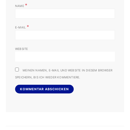
*
NAME
*
E-MAIL
WEBSITE
MEINEN NAMEN, E-MAIL UND WEBSITE IN DIESEM BROWSER
SPEICHERN, BIS ICH WIEDER KOMMENTIERE.