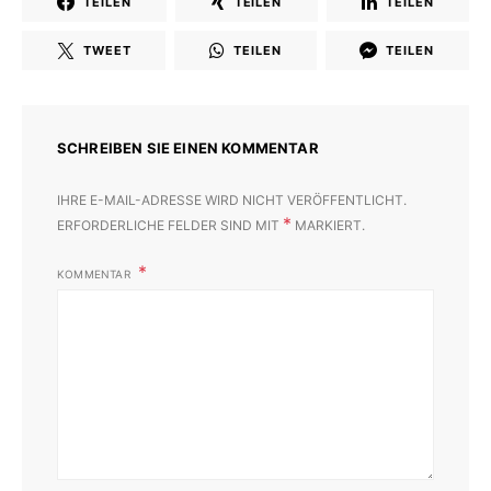
TEILEN
TEILEN
TEILEN
TWEET
TEILEN
TEILEN
SCHREIBEN SIE EINEN KOMMENTAR
IHRE E-MAIL-ADRESSE WIRD NICHT VERÖFFENTLICHT.
*
ERFORDERLICHE FELDER SIND MIT
MARKIERT.
KOMMENTAR