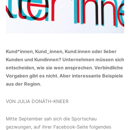
Kund*innen, Kund_innen, Kund:innen oder lieber
Kunden und Kundinnen? Unternehmen müssen sich
entscheiden, wie sie wen ansprechen. Verbindliche
Vorgaben gibt es nicht. Aber interessante Beispiele
aus der Region.
VON JULIA DONÁTH-KNEER
Mitte September sah sich die Sportschau
gezwungen, auf ihrer Facebook-Seite folgendes