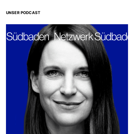
UNSER PODCAST