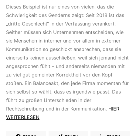
Dieses Beispiel ist nur eines von vielen, das die
Schwierigkeit des Genderns zeigt: Seit 2018 ist das
„dritte Geschlecht“ in der Verfassung verankert.
Seither müssen sich Unternehmen entscheiden, wie
sie Menschen in interner und vor allem in externer
Kommunikation so geschickt ansprechen, dass sie
einerseits keinen ausschließen, weil sich jemand nicht
angesprochen fühlt – und anderseits niemanden mit
zu viel gut gemeinter Korrektheit vor den Kopf
stoßen. Ein Balanceakt, den jede Firma momentan für
sich selbst so wählt, dass es irgendwie passt. Das
führt zu großen Unterschieden in der
Rechtschreibung und in der Kommunikation.
HIER
WEITERLESEN