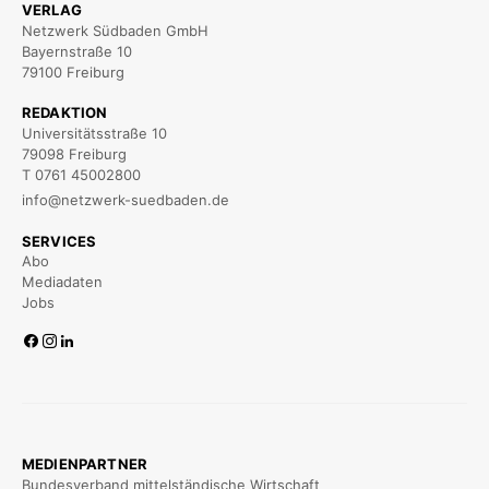
VERLAG
Netzwerk Südbaden GmbH
Bayernstraße 10
79100 Freiburg
REDAKTION
Universitätsstraße 10
79098 Freiburg
T 0761 45002800
info@netzwerk-suedbaden.de
SERVICES
Abo
Mediadaten
Jobs
MEDIENPARTNER
Bundesverband mittelständische Wirtschaft