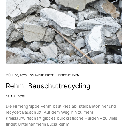
MÜLL 05/2023
SCHWERPUNKTE
UNTERNEHMEN
Rehm: Bauschuttrecycling
29. MAI 2023
Die Firmengruppe Rehm baut Kies ab, stellt Beton her und
recycelt Bauschutt. Auf dem Weg hin zu mehr
Kreislaufwirtschaft gibt es bürokratische Hürden – zu viele
findet Unternehmerin Lucia Rehm.