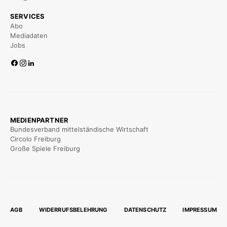
SERVICES
Abo
Mediadaten
Jobs
MEDIENPARTNER
Bundesverband mittelständische Wirtschaft
Circolo Freiburg
Große Spiele Freiburg
AGB
WIDERRUFSBELEHRUNG
DATENSCHUTZ
IMPRESSUM