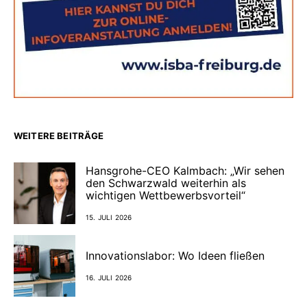
WEITERE BEITRÄGE
Hansgrohe-CEO Kalmbach: „Wir sehen
den Schwarzwald weiterhin als
wichtigen Wettbewerbsvorteil“
15. JULI 2026
Innovationslabor: Wo Ideen fließen
16. JULI 2026