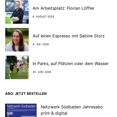
Am Arbeitsplatz: Florian Löffler
6. AUGUST 2026
Auf einen Espresso mit Sabine Storz
6. JULI 2026
In Parks, auf Plätzen oder dem Wasser
25. JUNI 2026
ABO: JETZT BESTELLEN
Netzwerk Südbaden Jahresabo
print & digital