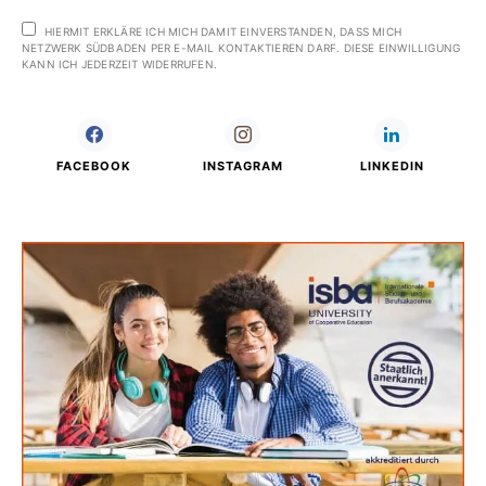
HIERMIT ERKLÄRE ICH MICH DAMIT EINVERSTANDEN, DASS MICH
NETZWERK SÜDBADEN PER E-MAIL KONTAKTIEREN DARF. DIESE EINWILLIGUNG
KANN ICH JEDERZEIT WIDERRUFEN.
FACEBOOK
INSTAGRAM
LINKEDIN