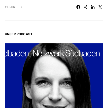
TEILEN
UNSER PODCAST