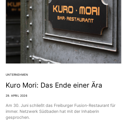
UNTERNEHMEN
Kuro Mori: Das Ende einer Ära
29. APRIL 2026
Am 30. Juni schließt das Freiburger Fusion-Restaurant für
immer. Netzwerk Südbaden hat mit der Inhaberin
gesprochen.