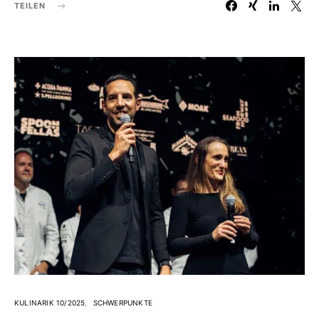
TEILEN
KULINARIK 10/2025
SCHWERPUNKTE