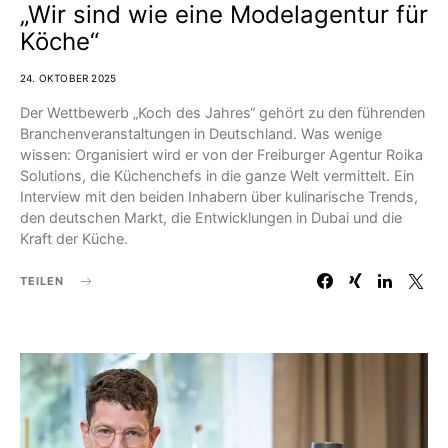
„Wir sind wie eine Modelagentur für
Köche“
24. OKTOBER 2025
Der Wettbewerb „Koch des Jahres“ gehört zu den führenden
Branchenveranstaltungen in Deutschland. Was wenige
wissen: Organisiert wird er von der Freiburger Agentur Roika
Solutions, die Küchenchefs in die ganze Welt vermittelt. Ein
Interview mit den beiden Inhabern über kulinarische Trends,
den deutschen Markt, die Entwicklungen in Dubai und die
Kraft der Küche.
TEILEN