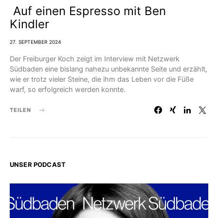
Auf einen Espresso mit Ben
Kindler
27. SEPTEMBER 2024
Der Freiburger Koch zeigt im Interview mit Netzwerk
Südbaden eine bislang nahezu unbekannte Seite und erzählt,
wie er trotz vieler Steine, die ihm das Leben vor die Füße
warf, so erfolgreich werden konnte.
TEILEN
UNSER PODCAST