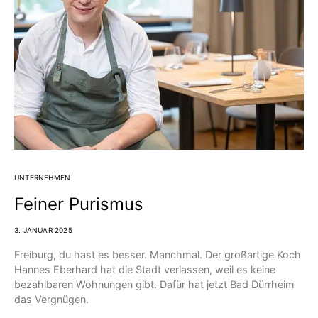
UNTERNEHMEN
Feiner Purismus
3. JANUAR 2025
Freiburg, du hast es besser. Manchmal. Der großartige Koch
Hannes Eberhard hat die Stadt verlassen, weil es keine
bezahlbaren Wohnungen gibt. Dafür hat jetzt Bad Dürrheim
das Vergnügen.