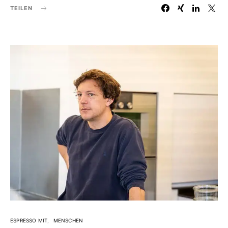
TEILEN
ESPRESSO MIT
MENSCHEN