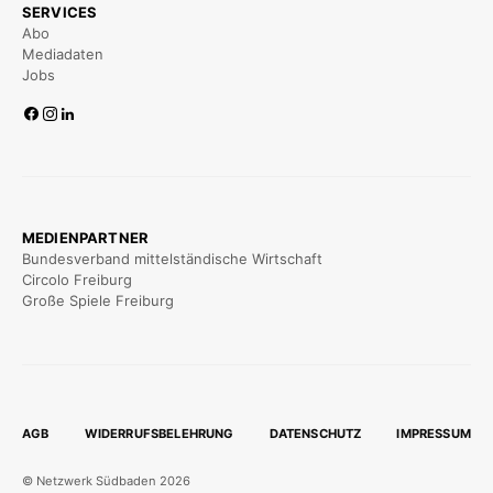
SERVICES
Abo
Mediadaten
Jobs
MEDIENPARTNER
Bundesverband mittelständische Wirtschaft
Circolo Freiburg
Große Spiele Freiburg
AGB
WIDERRUFSBELEHRUNG
DATENSCHUTZ
IMPRESSUM
© Netzwerk Südbaden 2026