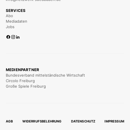
SERVICES
Abo
Mediadaten
Jobs
MEDIENPARTNER
Bundesverband mittelständische Wirtschaft
Circolo Freiburg
Große Spiele Freiburg
AGB
WIDERRUFSBELEHRUNG
DATENSCHUTZ
IMPRESSUM