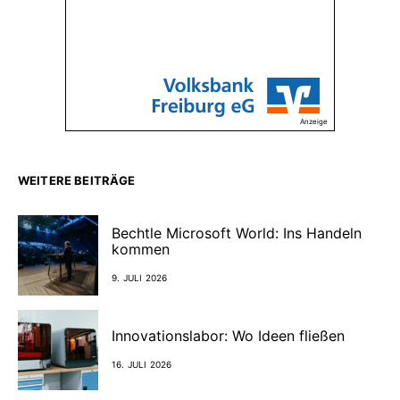
Anzeige
WEITERE BEITRÄGE
Bechtle Microsoft World: Ins Handeln
kommen
9. JULI 2026
Innovationslabor: Wo Ideen fließen
16. JULI 2026