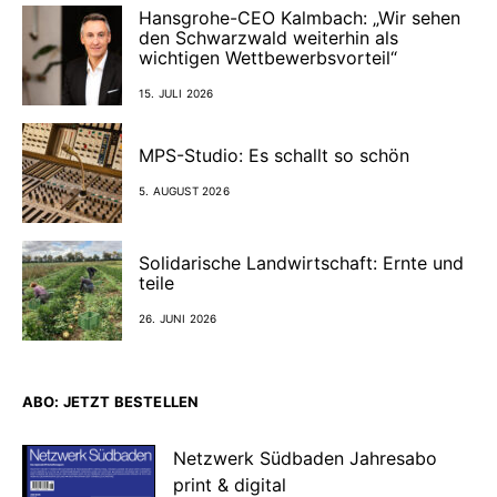
Hansgrohe-CEO Kalmbach: „Wir sehen
den Schwarzwald weiterhin als
wichtigen Wettbewerbsvorteil“
15. JULI 2026
MPS-Studio: Es schallt so schön
5. AUGUST 2026
Solidarische Landwirtschaft: Ernte und
teile
26. JUNI 2026
ABO: JETZT BESTELLEN
Netzwerk Südbaden Jahresabo
print & digital