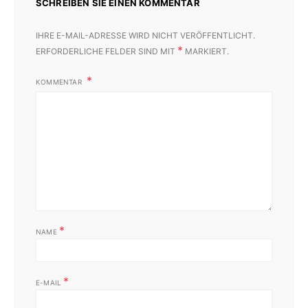
SCHREIBEN SIE EINEN KOMMENTAR
IHRE E-MAIL-ADRESSE WIRD NICHT VERÖFFENTLICHT.
*
ERFORDERLICHE FELDER SIND MIT
MARKIERT.
KOMMENTAR
*
NAME
*
E-MAIL