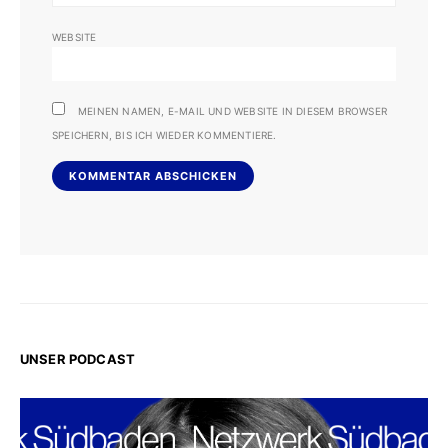
WEBSITE
MEINEN NAMEN, E-MAIL UND WEBSITE IN DIESEM BROWSER
SPEICHERN, BIS ICH WIEDER KOMMENTIERE.
UNSER PODCAST