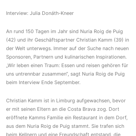
Interview: Julia Donáth-Kneer
An rund 150 Tagen im Jahr sind Nuria Roig de Puig
(42) und ihr Geschäftspartner Christian Kamm (39) in
der Welt unterwegs. Immer auf der Suche nach neuen
Sponsoren, Partnern und kulinarischen Inspirationen.
„Wir leben einen Traum: Essen und reisen gehören für
uns untrennbar zusammen“, sagt Nuria Roig de Puig
beim Interview Ende September.
Christian Kamm ist in Limburg aufgewachsen, bevor
er mit seinen Eltern an die Costa Brava zog. Dort
eröffnete Kamms Familie ein Restaurant in dem Dorf,
aus dem Nuria Roig de Puig stammt. Sie trafen sich
beim Kellnern und eine Freundschaft entstand, die