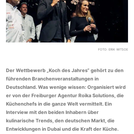
FOTO: ERIK WITSOE
Der Wettbewerb „Koch des Jahres“ gehört zu den
führenden Branchenveranstaltungen in
Deutschland. Was wenige wissen: Organisiert wird
er von der Freiburger Agentur Roika Solutions, die
Küchenchefs in die ganze Welt vermittelt. Ein
Interview mit den beiden Inhabern über
kulinarische Trends, den deutschen Markt, die
Entwicklungen in Dubai und die Kraft der Küche.