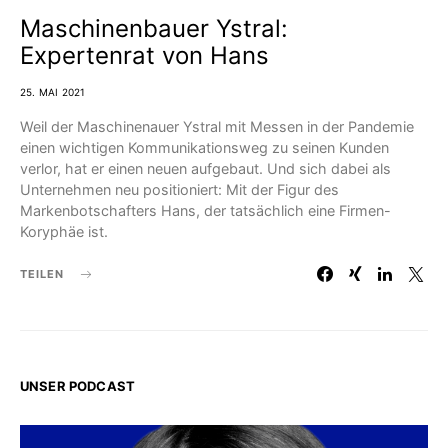
Maschinenbauer Ystral:
Expertenrat von Hans
25. MAI 2021
Weil der Maschinenauer Ystral mit Messen in der Pandemie
einen wichtigen Kommunikationsweg zu seinen Kunden
verlor, hat er einen neuen aufgebaut. Und sich dabei als
Unternehmen neu positioniert: Mit der Figur des
Markenbotschafters Hans, der tatsächlich eine Firmen-
Koryphäe ist.
TEILEN
UNSER PODCAST