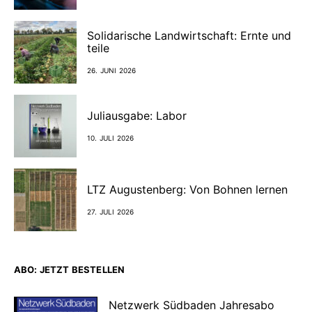
Solidarische Landwirtschaft: Ernte und
teile
26. JUNI 2026
Juliausgabe: Labor
10. JULI 2026
LTZ Augustenberg: Von Bohnen lernen
27. JULI 2026
ABO: JETZT BESTELLEN
Netzwerk Südbaden Jahresabo