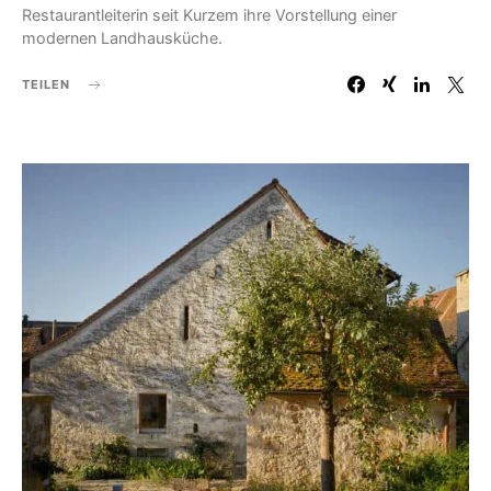
Restaurantleiterin seit Kurzem ihre Vorstellung einer
modernen Landhausküche.
TEILEN