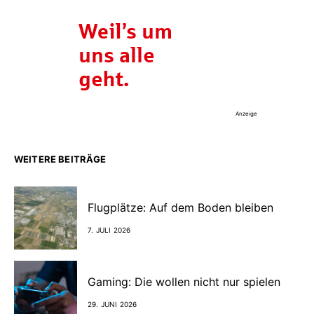
Anzeige
WEITERE BEITRÄGE
Flugplätze: Auf dem Boden bleiben
7. JULI 2026
Gaming: Die wollen nicht nur spielen
29. JUNI 2026