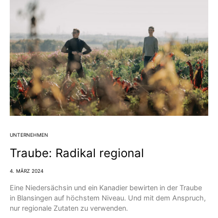
UNTERNEHMEN
Traube: Radikal regional
4. MÄRZ 2024
Eine Niedersächsin und ein Kanadier bewirten in der Traube
in Blansingen auf höchstem Niveau. Und mit dem Anspruch,
nur regionale Zutaten zu verwenden.