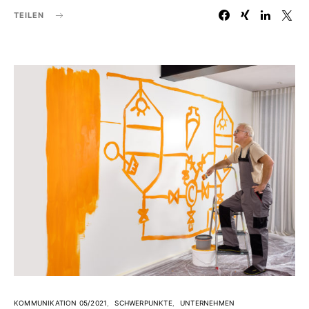
TEILEN
KOMMUNIKATION 05/2021
SCHWERPUNKTE
UNTERNEHMEN