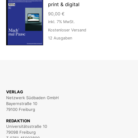
print & digital
90,00
€
inkl. 7% MwSt.
Kostenloser Versand
12
Ausgaben
VERLAG
Netzwerk Südbaden GmbH
Bayernstraße 10
79100 Freiburg
REDAKTION
Universitätsstraße 10
79098 Freiburg