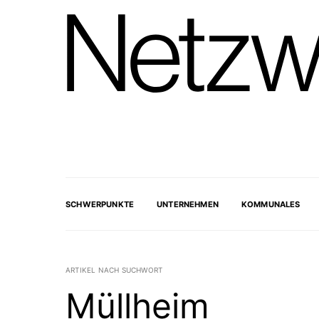
SCHWERPUNKTE
UNTERNEHMEN
KOMMUNALES
ARTIKEL NACH SUCHWORT
Müllheim