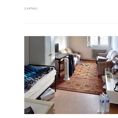
2 ARTIKEL