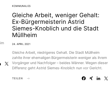
KOMMUNALES
Gleiche Arbeit, weniger Gehalt:
Ex-Bürgermeisterin Astrid
Siemes-Knoblich und die Stadt
Müllheim
eim
24. APRIL 2021
Gleiche Arbeit, niedrigeres Gehalt. Die Stadt Müllheim
zahlte ihrer ehemaligen Bürgermeisterin weniger als ihrem
Vorgänger und Nachfolger – beides Männer. Wegen dieser
Differenz geht Astrid Siemes-Knoblich nun vor Gericht.
TEILEN