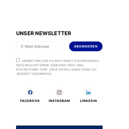
UNSER NEWSLETTER
ABONNIEREN
HIERMIT ERKLÄRE ICH MICH DAMIT EINVERSTANDEN,
DASS MICH NETZWERK SÜDBADEN PER E-MAIL
KONTAKTIEREN DARF. DIESE EINWILLIGUNG KANN ICH
JEDERZEIT WIDERRUFEN.
FACEBOOK
INSTAGRAM
LINKEDIN