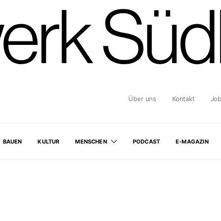
Über uns
Kontakt
Jo
BAUEN
KULTUR
MENSCHEN
PODCAST
E-MAGAZIN