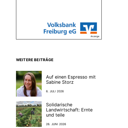
Anzeige
WEITERE BEITRÄGE
Auf einen Espresso mit
Sabine Storz
6. JULI 2026
Solidarische
Landwirtschaft: Ernte
und teile
26. JUNI 2026