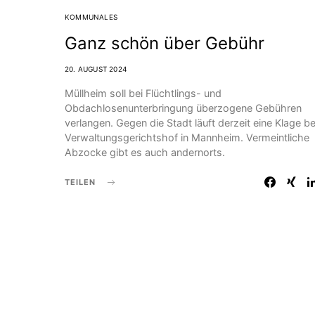
KOMMUNALES
Ganz schön über Gebühr
20. AUGUST 2024
Müllheim soll bei Flüchtlings- und
Obdachlosenunterbringung überzogene Gebühren
verlangen. Gegen die Stadt läuft derzeit eine Klage b
Verwaltungsgerichtshof in Mannheim. Vermeintliche
Abzocke gibt es auch andernorts.
TEILEN