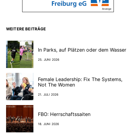
Anzeige
WEITERE BEITRÄGE
In Parks, auf Plätzen oder dem Wasser
25. JUNI 2026
Female Leadership: Fix The Systems,
Not The Women
21. JULI 2026
FBO: Herrschaftssaiten
18. JUNI 2026