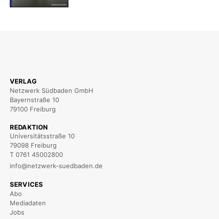
VERLAG
Netzwerk Südbaden GmbH
Bayernstraße 10
79100 Freiburg
REDAKTION
Universitätsstraße 10
79098 Freiburg
T 0761 45002800
info@netzwerk-suedbaden.de
SERVICES
Abo
Mediadaten
Jobs