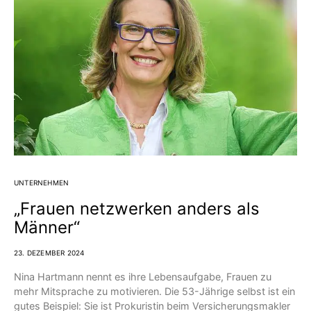
UNTERNEHMEN
„Frauen netzwerken anders als
Männer“
23. DEZEMBER 2024
Nina Hartmann nennt es ihre Lebensaufgabe, Frauen zu
mehr Mitsprache zu motivieren. Die 53-Jährige selbst ist ein
gutes Beispiel: Sie ist Prokuristin beim Versicherungsmakler