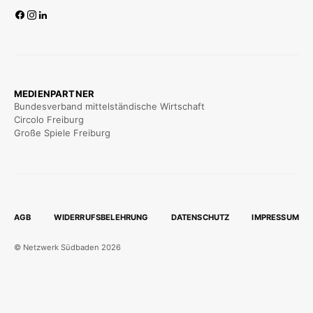
MEDIENPARTNER
Bundesverband mittelständische Wirtschaft
Circolo Freiburg
Große Spiele Freiburg
AGB
WIDERRUFSBELEHRUNG
DATENSCHUTZ
IMPRESSUM
© Netzwerk Südbaden 2026