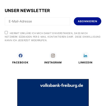
UNSER NEWSLETTER
ABONNIEREN
HIERMIT ERKLÄRE ICH MICH DAMIT EINVERSTANDEN, DASS MICH
NETZWERK SÜDBADEN PER E-MAIL KONTAKTIEREN DARF. DIESE EINWILLIGUNG
KANN ICH JEDERZEIT WIDERRUFEN.
FACEBOOK
INSTAGRAM
LINKEDIN