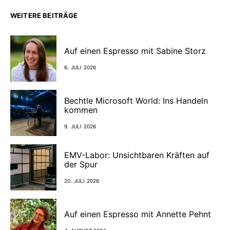
WEITERE BEITRÄGE
Auf einen Espresso mit Sabine Storz
6. JULI 2026
Bechtle Microsoft World: Ins Handeln
kommen
9. JULI 2026
EMV-Labor: Unsichtbaren Kräften auf
der Spur
20. JULI 2026
Auf einen Espresso mit Annette Pehnt