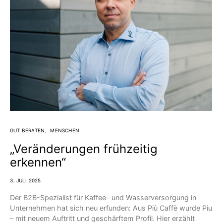
GUT BERATEN
MENSCHEN
„Veränderungen frühzeitig
erkennen“
3. JULI 2025
Der B2B-Spezialist für Kaffee- und Wasserversorgung in
Unternehmen hat sich neu erfunden: Aus Più Caffè wurde Piu
– mit neuem Auftritt und geschärftem Profil. Hier erzählt