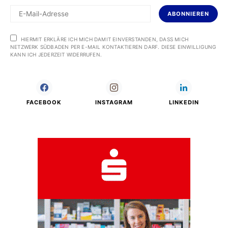
ABONNIEREN
HIERMIT ERKLÄRE ICH MICH DAMIT EINVERSTANDEN, DASS MICH
NETZWERK SÜDBADEN PER E-MAIL KONTAKTIEREN DARF. DIESE EINWILLIGUNG
KANN ICH JEDERZEIT WIDERRUFEN.
FACEBOOK
INSTAGRAM
LINKEDIN