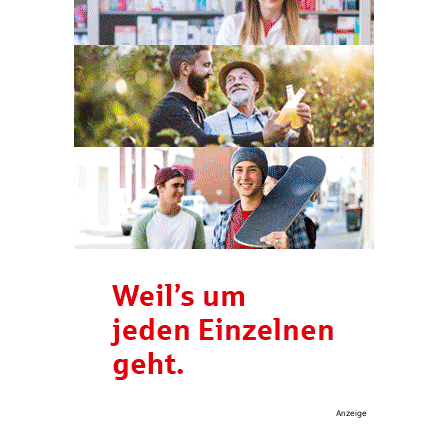
Anzeige