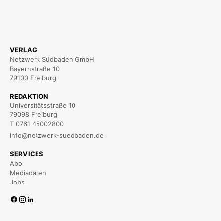
VERLAG
Netzwerk Südbaden GmbH
Bayernstraße 10
79100 Freiburg
REDAKTION
Universitätsstraße 10
79098 Freiburg
T 0761 45002800
info@netzwerk-suedbaden.de
SERVICES
Abo
Mediadaten
Jobs