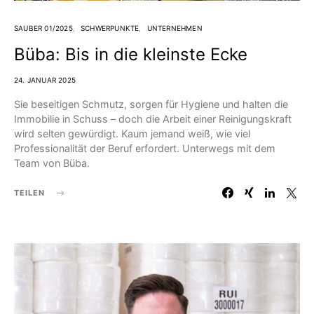
SAUBER 01/2025
SCHWERPUNKTE
UNTERNEHMEN
Büba: Bis in die kleinste Ecke
24. JANUAR 2025
Sie beseitigen Schmutz, sorgen für Hygiene und halten die
Immobilie in Schuss – doch die Arbeit einer Reinigungskraft
wird selten gewürdigt. Kaum jemand weiß, wie viel
Professionalität der Beruf erfordert. Unterwegs mit dem
Team von Büba.
TEILEN