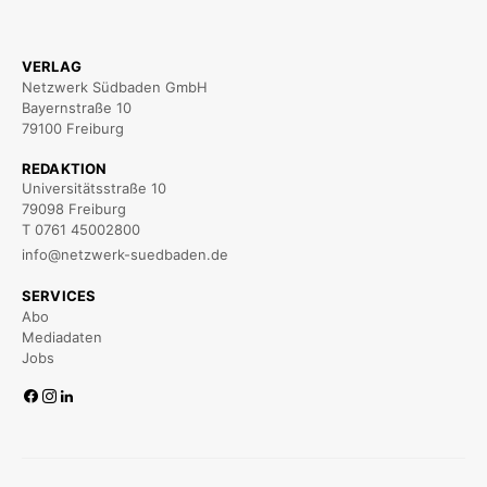
VERLAG
Netzwerk Südbaden GmbH
Bayernstraße 10
79100 Freiburg
REDAKTION
Universitätsstraße 10
79098 Freiburg
T 0761 45002800
info@netzwerk-suedbaden.de
SERVICES
Abo
Mediadaten
Jobs