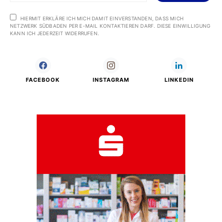
HIERMIT ERKLÄRE ICH MICH DAMIT EINVERSTANDEN, DASS MICH
NETZWERK SÜDBADEN PER E-MAIL KONTAKTIEREN DARF. DIESE EINWILLIGUNG
KANN ICH JEDERZEIT WIDERRUFEN.
FACEBOOK
INSTAGRAM
LINKEDIN