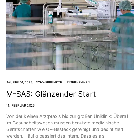
SAUBER 01/2025
SCHWERPUNKTE
UNTERNEHMEN
M-SAS: Glänzender Start
11. FEBRUAR 2025
Von der kleinen Arztpraxis bis zur großen Uniklinik: Überall
im Gesundheitswesen müssen benutzte medizinische
Gerätschaften wie OP-Besteck gereinigt und desinfiziert
werden. Häufig passiert das intern. Dass es als