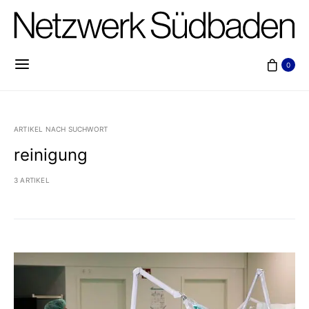
0
ARTIKEL NACH SUCHWORT
reinigung
3 ARTIKEL