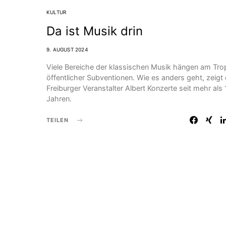
KULTUR
Da ist Musik drin
9. AUGUST 2024
Viele Bereiche der klassischen Musik hängen am Tro
öffentlicher Subventionen. Wie es anders geht, zeigt 
Freiburger Veranstalter Albert Konzerte seit mehr als
Jahren.
TEILEN