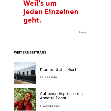
Anzeige
WEITERE BEITRÄGE
Kramer: Gut isoliert
30. JULI 2026
Auf einen Espresso mit
Annette Pehnt
4. AUGUST 2026