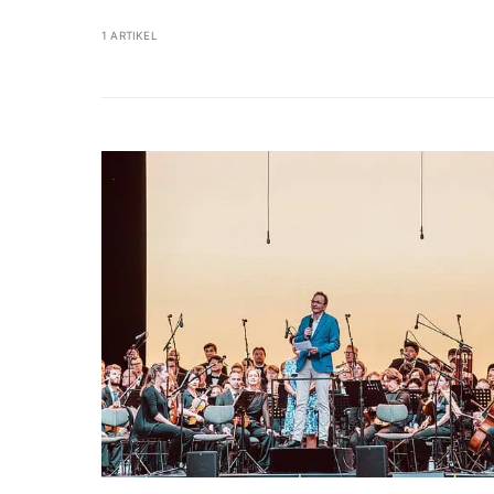
1 ARTIKEL