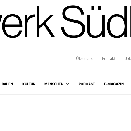
Über uns
Kontakt
Jo
BAUEN
KULTUR
MENSCHEN
PODCAST
E-MAGAZIN