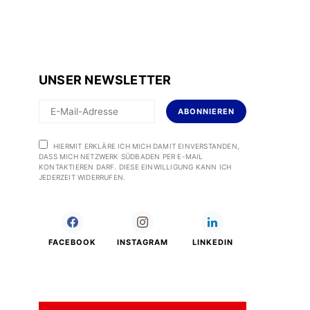
UNSER NEWSLETTER
ABONNIEREN
HIERMIT ERKLÄRE ICH MICH DAMIT EINVERSTANDEN,
DASS MICH NETZWERK SÜDBADEN PER E-MAIL
KONTAKTIEREN DARF. DIESE EINWILLIGUNG KANN ICH
JEDERZEIT WIDERRUFEN.
FACEBOOK
INSTAGRAM
LINKEDIN