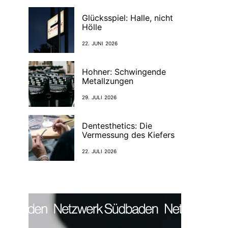
Glücksspiel: Halle, nicht
Hölle
22. JUNI 2026
Hohner: Schwingende
Metallzungen
29. JULI 2026
Dentesthetics: Die
Vermessung des Kiefers
22. JULI 2026