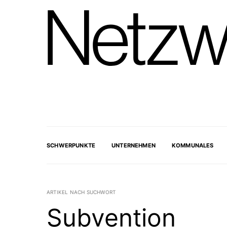
SCHWERPUNKTE
UNTERNEHMEN
KOMMUNALES
ARTIKEL NACH SUCHWORT
Subvention