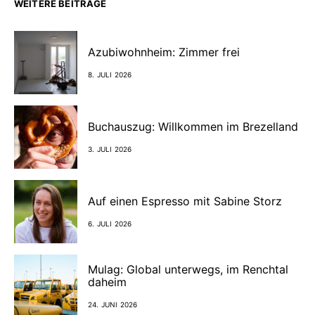
WEITERE BEITRÄGE
Azubiwohnheim: Zimmer frei
8. JULI 2026
Buchauszug: Willkommen im Brezelland
3. JULI 2026
Auf einen Espresso mit Sabine Storz
6. JULI 2026
Mulag: Global unterwegs, im Renchtal
daheim
24. JUNI 2026