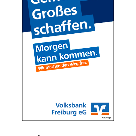
Anzeige