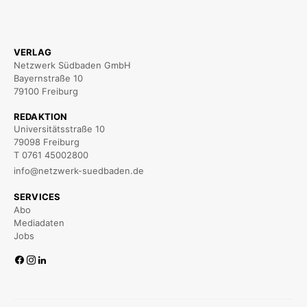
VERLAG
Netzwerk Südbaden GmbH
Bayernstraße 10
79100 Freiburg
REDAKTION
Universitätsstraße 10
79098 Freiburg
T 0761 45002800
info@netzwerk-suedbaden.de
SERVICES
Abo
Mediadaten
Jobs