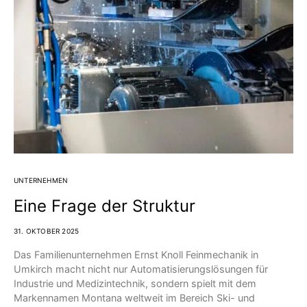
UNTERNEHMEN
Eine Frage der Struktur
31. OKTOBER 2025
Das Familienunternehmen Ernst Knoll Feinmechanik in
Umkirch macht nicht nur Automatisierungslösungen für
Industrie und Medizintechnik, sondern spielt mit dem
Markennamen Montana weltweit im Bereich Ski- und