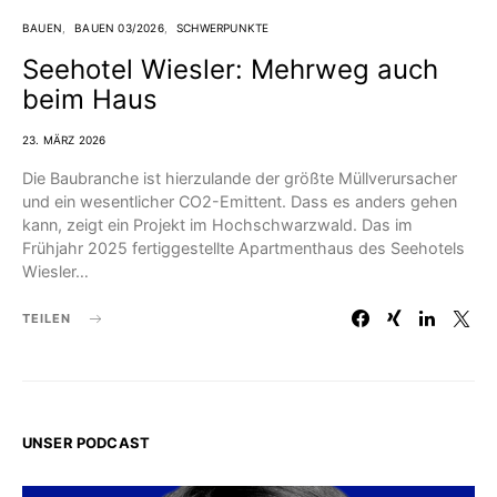
BAUEN
BAUEN 03/2026
SCHWERPUNKTE
Seehotel Wiesler: Mehrweg auch
beim Haus
23. MÄRZ 2026
Die Baubranche ist hierzulande der größte Müllverursacher
und ein wesentlicher CO2-Emittent. Dass es anders gehen
kann, zeigt ein Projekt im Hochschwarzwald. Das im
Frühjahr 2025 fertiggestellte Apartmenthaus des Seehotels
Wiesler…
TEILEN
UNSER PODCAST