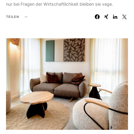
nur bei Fragen der Wirtschaftlichkeit bleiben sie vage.
TEILEN