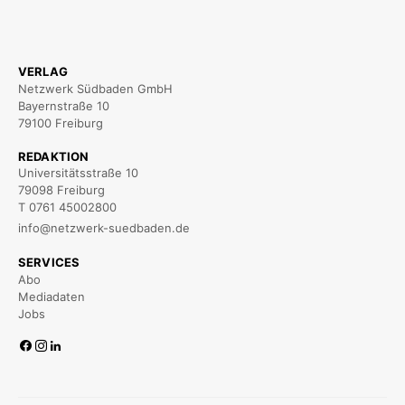
VERLAG
Netzwerk Südbaden GmbH
Bayernstraße 10
79100 Freiburg
REDAKTION
Universitätsstraße 10
79098 Freiburg
T 0761 45002800
info@netzwerk-suedbaden.de
SERVICES
Abo
Mediadaten
Jobs