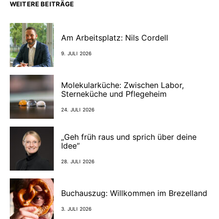
WEITERE BEITRÄGE
Am Arbeitsplatz: Nils Cordell
9. JULI 2026
Molekularküche: Zwischen Labor,
Sterneküche und Pflegeheim
24. JULI 2026
„Geh früh raus und sprich über deine
Idee“
28. JULI 2026
Buchauszug: Willkommen im Brezelland
3. JULI 2026