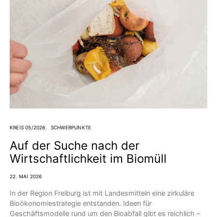
KREIS 05/2026
SCHWERPUNKTE
Auf der Suche nach der
Wirtschaftlichkeit im Biomüll
22. MAI 2026
In der Region Freiburg ist mit Landesmitteln eine zirkuläre
Bio­ökonomiestrategie entstanden. Ideen für
Geschäftsmodelle rund um den Bioabfall gibt es reichlich –