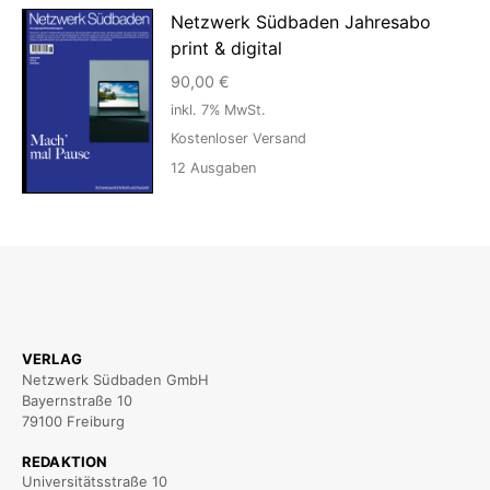
Netzwerk Südbaden Jahresabo
print & digital
90,00
€
inkl. 7% MwSt.
Kostenloser Versand
12
Ausgaben
VERLAG
Netzwerk Südbaden GmbH
Bayernstraße 10
79100 Freiburg
REDAKTION
Universitätsstraße 10