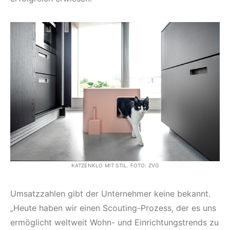
KATZENKLO MIT STIL. FOTO: ZVG
Umsatzzahlen gibt der Unternehmer keine bekannt.
„Heute haben wir einen Scouting-Prozess, der es uns
ermöglicht weltweit Wohn- und Einrichtungstrends zu