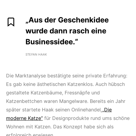
„Aus der Geschenkidee
wurde dann rasch eine
Businessidee.“
STEFAN HAAK
Die Marktanalyse bestätigte seine private Erfahrung:
Es gab keine ästhetischen Katzenklos. Auch hübsch
gestaltete Katzenbäume, Fressnäpfe und
Katzenbettchen waren Mangelware. Bereits ein Jahr
später startete Haak seinen Onlinehandel
„Die
moderne Katze“
für Designprodukte rund ums schöne
Wohnen mit Katzen. Das Konzept habe sich als
erfolgreich erwiesen.