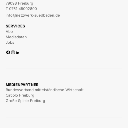
79098 Freiburg
T 0761 45002800
info@netzwerk-suedbaden.de
SERVICES
Abo
Mediadaten
Jobs
MEDIENPARTNER
Bundesverband mittelständische Wirtschaft
Circolo Freiburg
Große Spiele Freiburg