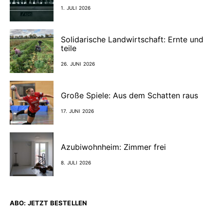
1. JULI 2026
Solidarische Landwirtschaft: Ernte und
teile
26. JUNI 2026
Große Spiele: Aus dem Schatten raus
17. JUNI 2026
Azubiwohnheim: Zimmer frei
8. JULI 2026
ABO: JETZT BESTELLEN