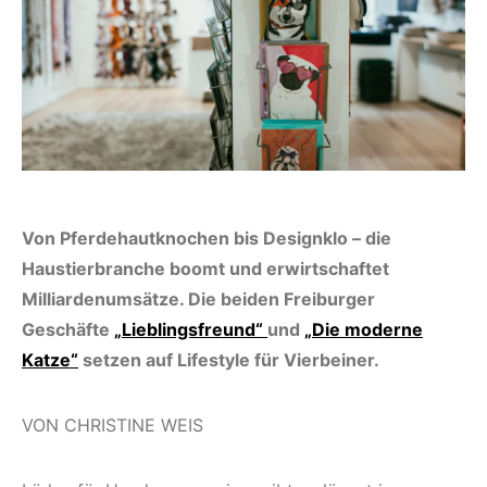
Von Pferdehautknochen bis Designklo – die
Haustierbranche boomt und erwirtschaftet
Milliardenumsätze. Die beiden Freiburger
Geschäfte
„Lieblingsfreund“
und
„Die moderne
Katze“
setzen auf Lifestyle für Vierbeiner.
VON CHRISTINE WEIS