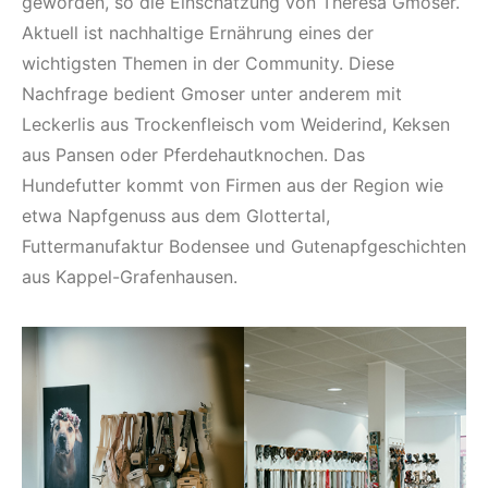
geworden, so die Einschätzung von Theresa Gmoser.
Aktuell ist nachhaltige Ernährung eines der
wichtigsten Themen in der Community. Diese
Nachfrage bedient Gmoser unter anderem mit
Leckerlis aus Trockenfleisch vom Weiderind, Keksen
aus Pansen oder Pferdehautknochen. Das
Hundefutter kommt von Firmen aus der Region wie
etwa Napfgenuss aus dem Glottertal,
Futtermanufaktur Bodensee und Gutenapfgeschichten
aus Kappel-Grafenhausen.