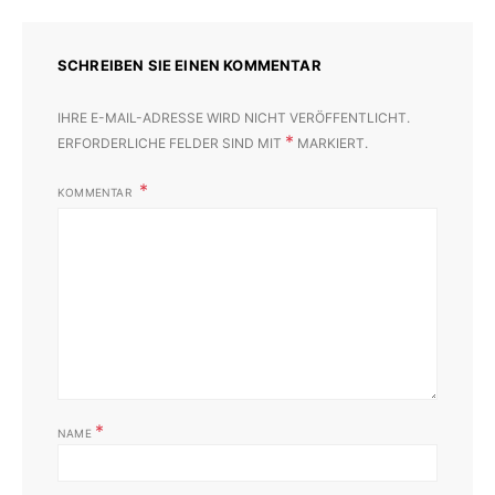
SCHREIBEN SIE EINEN KOMMENTAR
IHRE E-MAIL-ADRESSE WIRD NICHT VERÖFFENTLICHT.
*
ERFORDERLICHE FELDER SIND MIT
MARKIERT.
KOMMENTAR
*
NAME