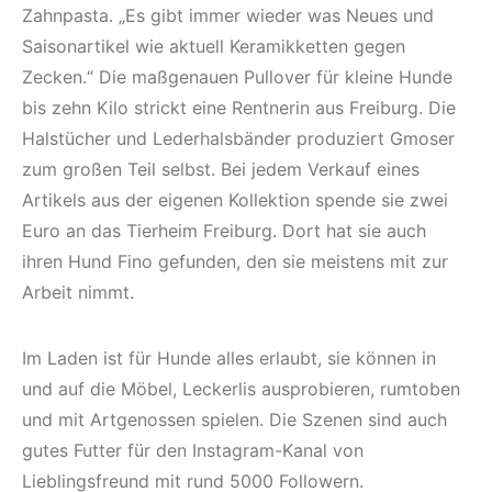
Zahnpasta. „Es gibt immer wieder was Neues und
Saisonartikel wie aktuell Keramikketten gegen
Zecken.“ Die maßgenauen Pullover für kleine Hunde
bis zehn Kilo strickt eine Rentnerin aus Freiburg. Die
Halstücher und Lederhalsbänder produziert Gmoser
zum großen Teil selbst. Bei jedem Verkauf eines
Artikels aus der eigenen Kollektion spende sie zwei
Euro an das Tierheim Freiburg. Dort hat sie auch
ihren Hund Fino gefunden, den sie meistens mit zur
Arbeit nimmt.
Im Laden ist für Hunde alles erlaubt, sie können in
und auf die Möbel, Leckerlis ausprobieren, rumtoben
und mit Artgenossen spielen. Die Szenen sind auch
gutes Futter für den Instagram-Kanal von
Lieblingsfreund mit rund 5000 Followern.