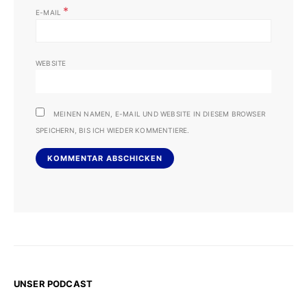
*
E-MAIL
WEBSITE
MEINEN NAMEN, E-MAIL UND WEBSITE IN DIESEM BROWSER
SPEICHERN, BIS ICH WIEDER KOMMENTIERE.
UNSER PODCAST