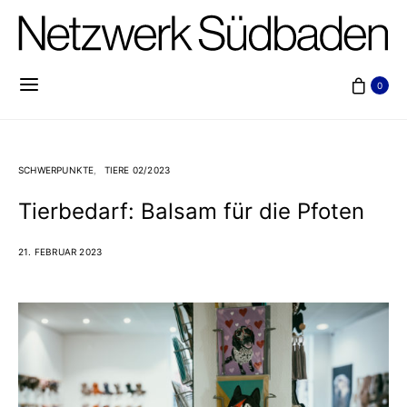
0
SCHWERPUNKTE
TIERE 02/2023
Tierbedarf: Balsam für die Pfoten
21. FEBRUAR 2023