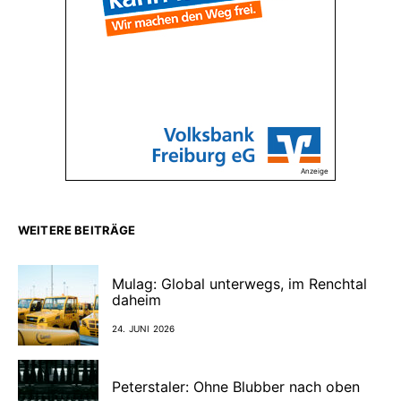
Anzeige
WEITERE BEITRÄGE
Mulag: Global unterwegs, im Renchtal
daheim
24. JUNI 2026
Peterstaler: Ohne Blubber nach oben