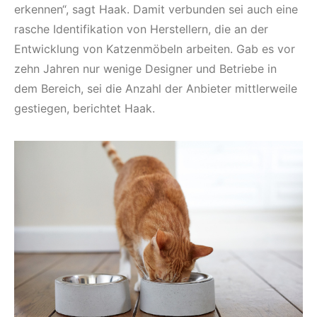
erkennen“, sagt Haak. Damit verbunden sei auch eine
rasche Identifikation von Herstellern, die an der
Entwicklung von Katzenmöbeln arbeiten. Gab es vor
zehn Jahren nur wenige Designer und Betriebe in
dem Bereich, sei die Anzahl der Anbieter mittlerweile
gestiegen, berichtet Haak.