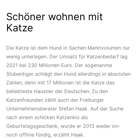
Schöner wohnen mit
Katze
Die Katze ist dem Hund in Sachen Marktvolumen nur
wenig unterlegen. Der Umsatz für Katzenbedarf lag
2021 bei 230 Millionen Euro. Der sogenannte
Stubentiger schlägt den Hund allerdings in absoluten
Zahlen, denn mit 17 Millionen ist die Katze das
beliebteste Haustier der Deutschen. Zu den
Katzenfreunden zählt auch der Freiburger
Unternehmensberater Stefan Haak. Auf der Suche
nach einem schicken Katzenklo als
Geburtstagsgeschenk, wurde er 2013 weder on-
noch offline fündig, erzählt Haak.