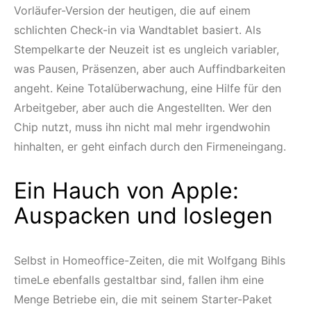
Vorläufer-Version der heutigen, die auf einem
schlichten Check-in via Wandtablet basiert. Als
Stempelkarte der Neuzeit ist es ungleich variabler,
was Pausen, Präsenzen, aber auch Auffindbarkeiten
angeht. Keine Totalüberwachung, eine Hilfe für den
Arbeitgeber, aber auch die Angestellten. Wer den
Chip nutzt, muss ihn nicht mal mehr irgendwohin
hinhalten, er geht einfach durch den Firmeneingang.
Ein Hauch von Apple:
Auspacken und loslegen
Selbst in Homeoffice-Zeiten, die mit Wolfgang Bihls
timeLe ebenfalls gestaltbar sind, fallen ihm eine
Menge Betriebe ein, die mit seinem Starter-Paket