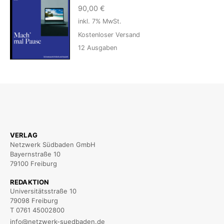
90,00
€
inkl. 7% MwSt.
Kostenloser Versand
12
Ausgaben
VERLAG
Netzwerk Südbaden GmbH
Bayernstraße 10
79100 Freiburg
REDAKTION
Universitätsstraße 10
79098 Freiburg
T 0761 45002800
info@netzwerk-suedbaden.de