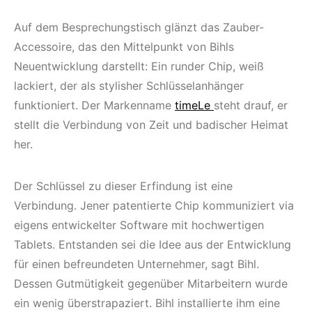
Auf dem Besprechungstisch glänzt das Zauber-
Accessoire, das den Mittelpunkt von Bihls
Neuentwicklung darstellt: Ein runder Chip, weiß
lackiert, der als stylisher Schlüsselanhänger
funktioniert. Der Markenname
timeLe
steht drauf, er
stellt die Verbindung von Zeit und badischer Heimat
her.
Der Schlüssel zu dieser Erfindung ist eine
Verbindung. Jener patentierte Chip kommuniziert via
eigens entwickelter Software mit hochwertigen
Tablets. Entstanden sei die Idee aus der Entwicklung
für einen befreundeten Unternehmer, sagt Bihl.
Dessen Gutmütigkeit gegenüber Mitarbeitern wurde
ein wenig überstrapaziert. Bihl installierte ihm eine