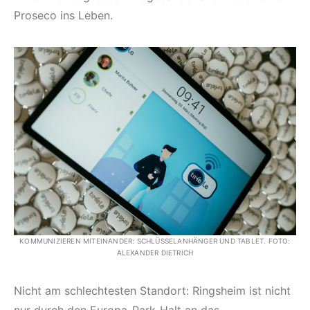
Proseco ins Leben.
KOMMUNIZIEREN MITEINANDER: SCHLÜSSELANHÄNGER UND TABLET. FOTO:
ALEXANDER DIETRICH
Nicht am schlechtesten Standort: Ringsheim ist nicht