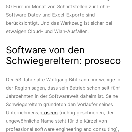
50 Euro im Monat vor. Schnittstellen zur Lohn-
Software Datev und Excel-Exporte sind
berücksichtigt. Und das Werkzeug ist sicher bei
etwaigen Cloud- und Wlan-Ausfällen.
Software von den
Schwiegereltern: proseco
Der 53 Jahre alte Wolfgang Bihl kann nur wenige in
der Region sagen, dass sein Betrieb schon seit fünf
Jahrzehnten in der Softwarewelt daheim ist. Seine
Schwiegereltern gründeten den Vorläufer seines
Unternehmens
proseco
(richtig geschrieben, der
ungewöhnliche Name steht für die Kürzel von
professional software engineering and consulting),