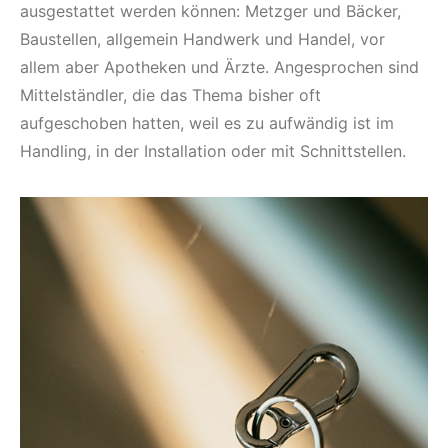
ausgestattet werden können: Metzger und Bäcker,
Baustellen, allgemein Handwerk und Handel, vor
allem aber Apotheken und Ärzte. Angesprochen sind
Mittelständler, die das Thema bisher oft
aufgeschoben hatten, weil es zu aufwändig ist im
Handling, in der Installation oder mit Schnittstellen.