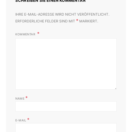
SCHREIBEN SIE EINEN KOMMENTAR
IHRE E-MAIL-ADRESSE WIRD NICHT VERÖFFENTLICHT.
*
ERFORDERLICHE FELDER SIND MIT
MARKIERT.
KOMMENTAR
*
NAME
*
E-MAIL