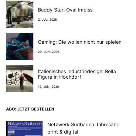
Buddy Star: Oval Imbiss
2. JULI 2026
Gaming: Die wollen nicht nur spielen
29. JUNI 2026
Italienisches Industriedesign: Bella
Figura in Hochdorf
19. JUNI 2026
ABO: JETZT BESTELLEN
Netzwerk Südbaden Jahresabo
print & digital