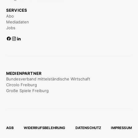
SERVICES
Abo
Mediadaten
Jobs
MEDIENPARTNER
Bundesverband mittelständische Wirtschaft
Circolo Freiburg
Große Spiele Freiburg
AGB
WIDERRUFSBELEHRUNG
DATENSCHUTZ
IMPRESSUM