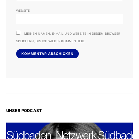
WEBSITE
MEINEN NAMEN, E-MAIL UND WEBSITE IN DIESEM BROWSER
SPEICHERN, BIS ICH WIEDER KOMMENTIERE.
UNSER PODCAST