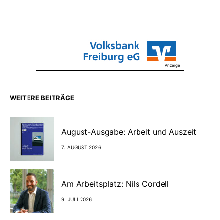
Anzeige
WEITERE BEITRÄGE
August-Ausgabe: Arbeit und Auszeit
7. AUGUST 2026
Am Arbeitsplatz: Nils Cordell
9. JULI 2026