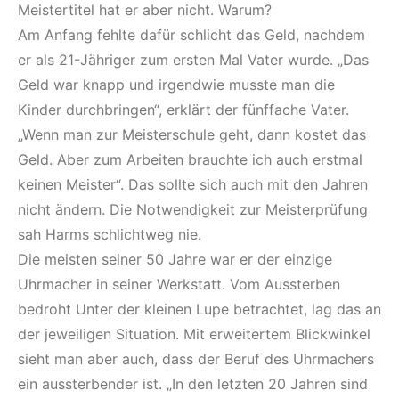
Meistertitel hat er aber nicht. Warum?
Am Anfang fehlte dafür schlicht das Geld, nachdem
er als 21-Jähriger zum ersten Mal Vater wurde. „Das
Geld war knapp und irgendwie musste man die
Kinder durchbringen“, erklärt der fünffache Vater.
„Wenn man zur Meisterschule geht, dann kostet das
Geld. Aber zum Arbeiten brauchte ich auch erstmal
keinen Meister“. Das sollte sich auch mit den Jahren
nicht ändern. Die Notwendigkeit zur Meisterprüfung
sah Harms schlichtweg nie.
Die meisten seiner 50 Jahre war er der einzige
Uhrmacher in seiner Werkstatt. Vom Aussterben
bedroht Unter der kleinen Lupe betrachtet, lag das an
der jeweiligen Situation. Mit erweitertem Blickwinkel
sieht man aber auch, dass der Beruf des Uhrmachers
ein aussterbender ist. „In den letzten 20 Jahren sind