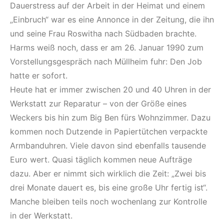
Dauerstress auf der Arbeit in der Heimat und einem
„Einbruch“ war es eine Annonce in der Zeitung, die ihn
und seine Frau Roswitha nach Südbaden brachte.
Harms weiß noch, dass er am 26. Januar 1990 zum
Vorstellungsgespräch nach Müllheim fuhr: Den Job
hatte er sofort.
Heute hat er immer zwischen 20 und 40 Uhren in der
Werkstatt zur Reparatur – von der Größe eines
Weckers bis hin zum Big Ben fürs Wohnzimmer. Dazu
kommen noch Dutzende in Papiertütchen verpackte
Armbanduhren. Viele davon sind ebenfalls tausende
Euro wert. Quasi täglich kommen neue Aufträge
dazu. Aber er nimmt sich wirklich die Zeit: „Zwei bis
drei Monate dauert es, bis eine große Uhr fertig ist“.
Manche bleiben teils noch wochenlang zur Kontrolle
in der Werkstatt.