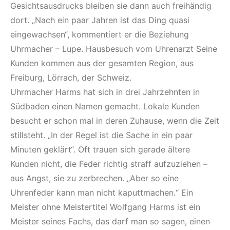
Gesichtsausdrucks bleiben sie dann auch freihändig
dort. „Nach ein paar Jahren ist das Ding quasi
eingewachsen“, kommentiert er die Beziehung
Uhrmacher – Lupe. Hausbesuch vom Uhrenarzt Seine
Kunden kommen aus der gesamten Region, aus
Freiburg, Lörrach, der Schweiz.
Uhrmacher Harms hat sich in drei Jahrzehnten in
Südbaden einen Namen gemacht. Lokale Kunden
besucht er schon mal in deren Zuhause, wenn die Zeit
stillsteht. „In der Regel ist die Sache in ein paar
Minuten geklärt“. Oft trauen sich gerade ältere
Kunden nicht, die Feder richtig straff aufzuziehen –
aus Angst, sie zu zerbrechen. „Aber so eine
Uhrenfeder kann man nicht kaputtmachen.“ Ein
Meister ohne Meistertitel Wolfgang Harms ist ein
Meister seines Fachs, das darf man so sagen, einen