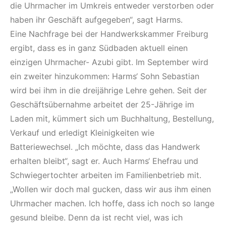
die Uhrmacher im Umkreis entweder verstorben oder
haben ihr Geschäft aufgegeben“, sagt Harms.
Eine Nachfrage bei der Handwerkskammer Freiburg
ergibt, dass es in ganz Südbaden aktuell einen
einzigen Uhrmacher- Azubi gibt. Im September wird
ein zweiter hinzukommen: Harms‘ Sohn Sebastian
wird bei ihm in die dreijährige Lehre gehen. Seit der
Geschäftsübernahme arbeitet der 25-Jährige im
Laden mit, kümmert sich um Buchhaltung, Bestellung,
Verkauf und erledigt Kleinigkeiten wie
Batteriewechsel. „Ich möchte, dass das Handwerk
erhalten bleibt“, sagt er. Auch Harms‘ Ehefrau und
Schwiegertochter arbeiten im Familienbetrieb mit.
„Wollen wir doch mal gucken, dass wir aus ihm einen
Uhrmacher machen. Ich hoffe, dass ich noch so lange
gesund bleibe. Denn da ist recht viel, was ich