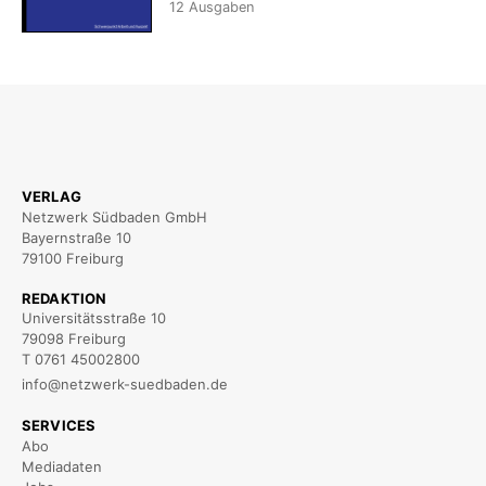
12
Ausgaben
VERLAG
Netzwerk Südbaden GmbH
Bayernstraße 10
79100 Freiburg
REDAKTION
Universitätsstraße 10
79098 Freiburg
T 0761 45002800
info@netzwerk-suedbaden.de
SERVICES
Abo
Mediadaten