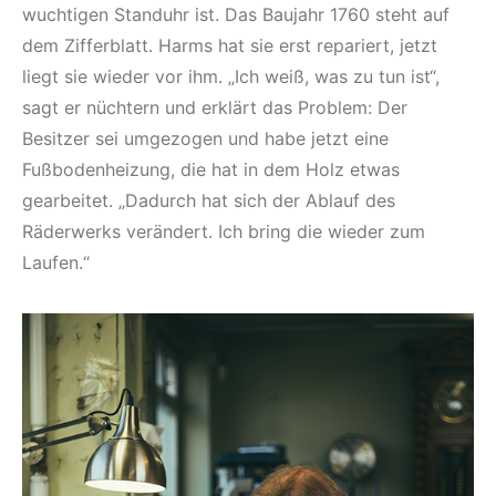
wuchtigen Standuhr ist. Das Baujahr 1760 steht auf
dem Zifferblatt. Harms hat sie erst repariert, jetzt
liegt sie wieder vor ihm. „Ich weiß, was zu tun ist“,
sagt er nüchtern und erklärt das Problem: Der
Besitzer sei umgezogen und habe jetzt eine
Fußbodenheizung, die hat in dem Holz etwas
gearbeitet. „Dadurch hat sich der Ablauf des
Räderwerks verändert. Ich bring die wieder zum
Laufen.“