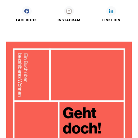
FACEBOOK
INSTAGRAM
LINKEDIN