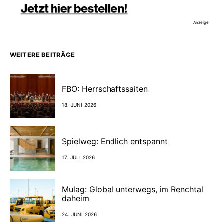
Anzeige
WEITERE BEITRÄGE
FBO: Herrschaftssaiten
18. JUNI 2026
Spielweg: Endlich entspannt
17. JULI 2026
Mulag: Global unterwegs, im Renchtal
daheim
24. JUNI 2026