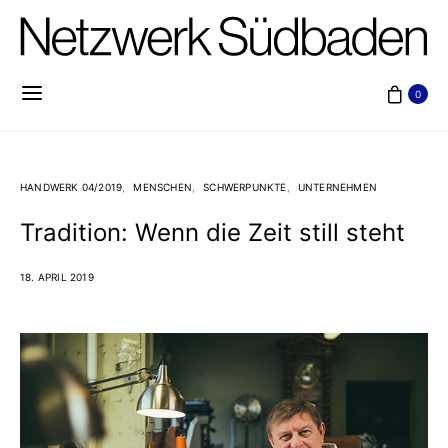
0
HANDWERK 04/2019
MENSCHEN
SCHWERPUNKTE
UNTERNEHMEN
Tradition: Wenn die Zeit still steht
18. APRIL 2019