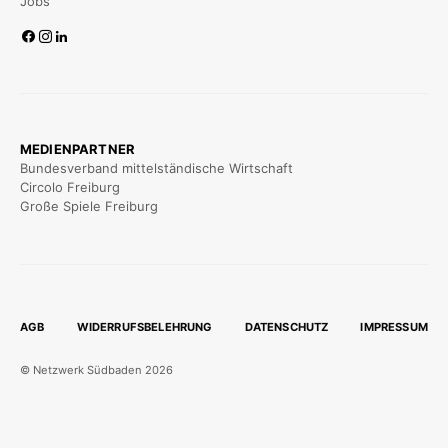
Jobs
MEDIENPARTNER
Bundesverband mittelständische Wirtschaft
Circolo Freiburg
Große Spiele Freiburg
AGB
WIDERRUFSBELEHRUNG
DATENSCHUTZ
IMPRESSUM
© Netzwerk Südbaden 2026