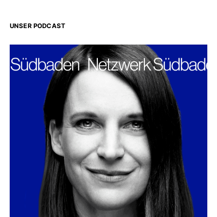
UNSER PODCAST