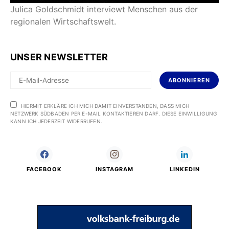
Julica Goldschmidt interviewt Menschen aus der
regionalen Wirtschaftswelt.
UNSER NEWSLETTER
ABONNIEREN
HIERMIT ERKLÄRE ICH MICH DAMIT EINVERSTANDEN, DASS MICH
NETZWERK SÜDBADEN PER E-MAIL KONTAKTIEREN DARF. DIESE EINWILLIGUNG
KANN ICH JEDERZEIT WIDERRUFEN.
FACEBOOK
INSTAGRAM
LINKEDIN