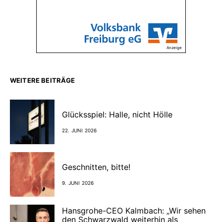
Anzeige
WEITERE BEITRÄGE
Glücksspiel: Halle, nicht Hölle
22. JUNI 2026
Geschnitten, bitte!
9. JUNI 2026
Hansgrohe-CEO Kalmbach: „Wir sehen
den Schwarzwald weiterhin als