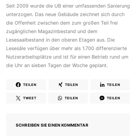
Seit 2009 wurde die UB einer umfassenden Sanierung
unterzogen. Das neue Gebäude zeichnet sich durch
die Offenheit zwischen dem zum großen Teil frei
zugänglichen Magazinbestand und dem
Lesesaalbestand in den oberen Etagen aus. Die
Lesesäle verfügen über mehr als 1.700 differenzierte
Nutzerarbeitsplätze und ist für einen Betrieb rund um
die Uhr an sieben Tagen der Woche geplant.
TEILEN
TEILEN
TEILEN
TWEET
TEILEN
TEILEN
SCHREIBEN SIE EINEN KOMMENTAR