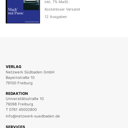
inkl. 7% MwSt.
Kostenloser Versand
12
Ausgaben
VERLAG
Netzwerk Südbaden GmbH
Bayernstraße 10
79100 Freiburg
REDAKTION
Universitätsstraße 10
79098 Freiburg
T 0761 45002800
info@netzwerk-suedbaden.de
SERVICES