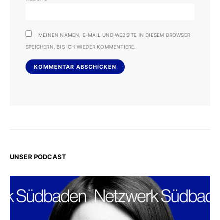
MEINEN NAMEN, E-MAIL UND WEBSITE IN DIESEM BROWSER
SPEICHERN, BIS ICH WIEDER KOMMENTIERE.
UNSER PODCAST