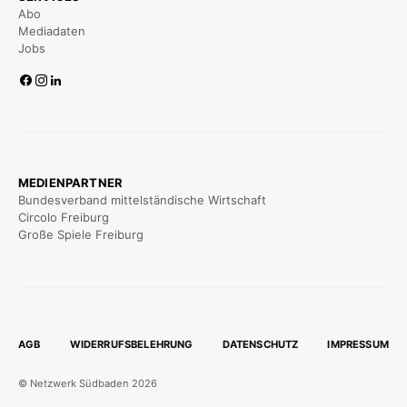
Abo
Mediadaten
Jobs
MEDIENPARTNER
Bundesverband mittelständische Wirtschaft
Circolo Freiburg
Große Spiele Freiburg
AGB
WIDERRUFSBELEHRUNG
DATENSCHUTZ
IMPRESSUM
© Netzwerk Südbaden 2026