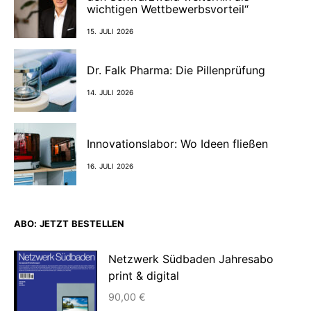
wichtigen Wettbewerbsvorteil“
15. JULI 2026
Dr. Falk Pharma: Die Pillenprüfung
14. JULI 2026
Innovationslabor: Wo Ideen fließen
16. JULI 2026
ABO: JETZT BESTELLEN
Netzwerk Südbaden Jahresabo
print & digital
90,00
€