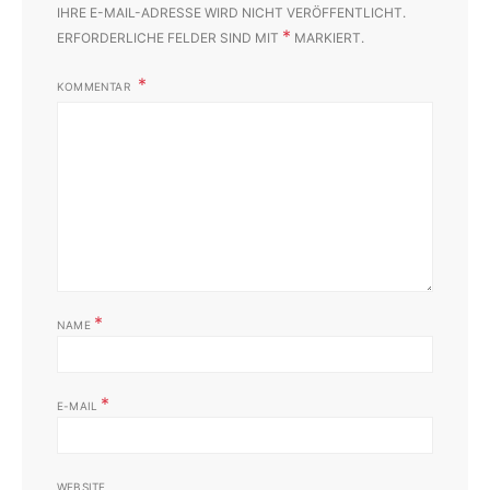
IHRE E-MAIL-ADRESSE WIRD NICHT VERÖFFENTLICHT.
*
ERFORDERLICHE FELDER SIND MIT
MARKIERT.
KOMMENTAR
*
NAME
*
E-MAIL
WEBSITE