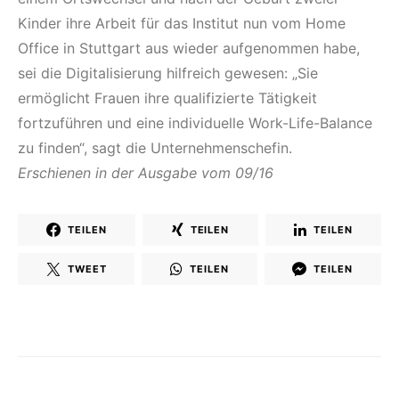
Kinder ihre Arbeit für das Institut nun vom Home
Office in Stuttgart aus wieder aufgenommen habe,
sei die Digitalisierung hilfreich gewesen: „Sie
ermöglicht Frauen ihre qualifizierte Tätigkeit
fortzuführen und eine individuelle Work-Life-Balance
zu finden“, sagt die Unternehmenschefin.
Erschienen in der Ausgabe vom 09/16
TEILEN
TEILEN
TEILEN
TWEET
TEILEN
TEILEN