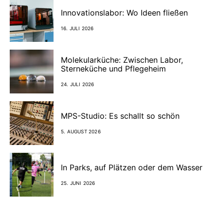
Innovationslabor: Wo Ideen fließen
16. JULI 2026
Molekularküche: Zwischen Labor,
Sterneküche und Pflegeheim
24. JULI 2026
MPS-Studio: Es schallt so schön
5. AUGUST 2026
In Parks, auf Plätzen oder dem Wasser
25. JUNI 2026