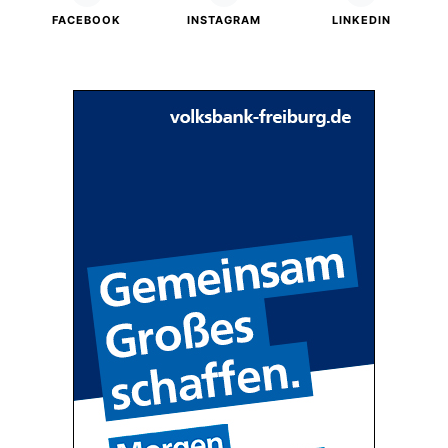
FACEBOOK
INSTAGRAM
LINKEDIN