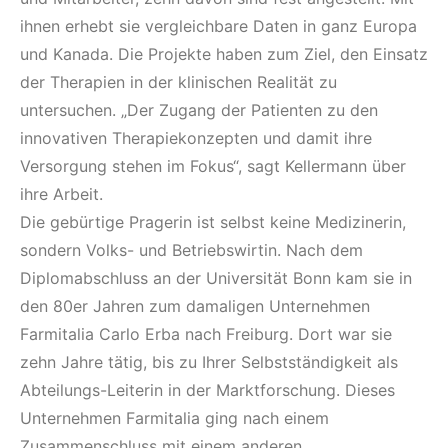
ihnen erhebt sie vergleichbare Daten in ganz Europa
und Kanada. Die Projekte haben zum Ziel, den Einsatz
der Therapien in der klinischen Realität zu
untersuchen. „Der Zugang der Patienten zu den
innovativen Therapiekonzepten und damit ihre
Versorgung stehen im Fokus“, sagt Kellermann über
ihre Arbeit.
Die gebürtige Pragerin ist selbst keine Medizinerin,
sondern Volks- und Betriebswirtin. Nach dem
Diplomabschluss an der Universität Bonn kam sie in
den 80er Jahren zum damaligen Unternehmen
Farmitalia Carlo Erba nach Freiburg. Dort war sie
zehn Jahre tätig, bis zu Ihrer Selbstständigkeit als
Abteilungs-Leiterin in der Marktforschung. Dieses
Unternehmen Farmitalia ging nach einem
Zusammenschluss mit einem anderen