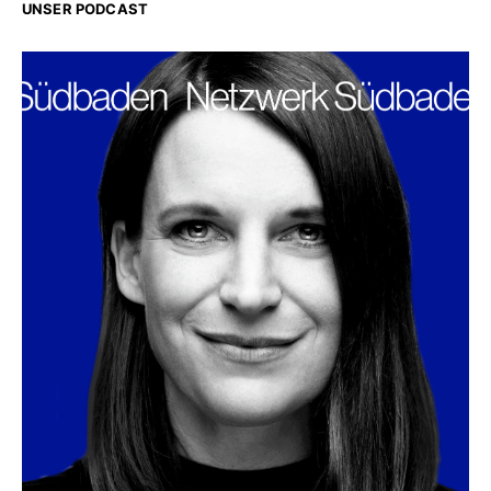
UNSER PODCAST