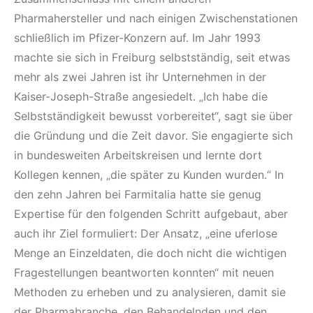
Pharmahersteller und nach einigen Zwischenstationen
schließlich im Pfizer-Konzern auf. Im Jahr 1993
machte sie sich in Freiburg selbstständig, seit etwas
mehr als zwei Jahren ist ihr Unternehmen in der
Kaiser-Joseph-Straße angesiedelt. „Ich habe die
Selbstständigkeit bewusst vorbereitet“, sagt sie über
die Gründung und die Zeit davor. Sie engagierte sich
in bundesweiten Arbeitskreisen und lernte dort
Kollegen kennen, „die später zu Kunden wurden.“ In
den zehn Jahren bei Farmitalia hatte sie genug
Expertise für den folgenden Schritt aufgebaut, aber
auch ihr Ziel formuliert: Der Ansatz, „eine uferlose
Menge an Einzeldaten, die doch nicht die wichtigen
Fragestellungen beantworten konnten“ mit neuen
Methoden zu erheben und zu analysieren, damit sie
der Pharmabranche, den Behandelnden und den