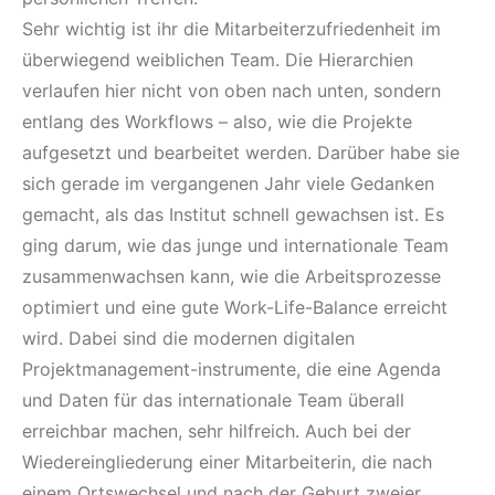
Sehr wichtig ist ihr die Mitarbeiterzufriedenheit im
überwiegend weiblichen Team. Die Hierarchien
verlaufen hier nicht von oben nach unten, sondern
entlang des Workflows – also, wie die Projekte
aufgesetzt und bearbeitet werden. Darüber habe sie
sich gerade im vergangenen Jahr viele Gedanken
gemacht, als das Institut schnell gewachsen ist. Es
ging darum, wie das junge und internationale Team
zusammenwachsen kann, wie die Arbeitsprozesse
optimiert und eine gute Work-Life-Balance erreicht
wird. Dabei sind die modernen digitalen
Projektmanagement-instrumente, die eine Agenda
und Daten für das internationale Team überall
erreichbar machen, sehr hilfreich. Auch bei der
Wiedereingliederung einer Mitarbeiterin, die nach
einem Ortswechsel und nach der Geburt zweier