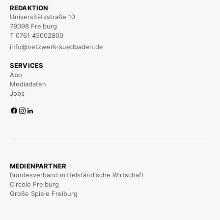
REDAKTION
Universitätsstraße 10
79098 Freiburg
T 0761 45002800
info@netzwerk-suedbaden.de
SERVICES
Abo
Mediadaten
Jobs
MEDIENPARTNER
Bundesverband mittelständische Wirtschaft
Circolo Freiburg
Große Spiele Freiburg