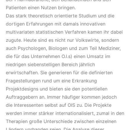
Patienten einen Nutzen bringen.
Das stark theoretisch orientierte Studium und die
dortigen Erfahrungen mit damals innovativen
multivariaten statistischen Verfahren kamen ihr dabei
zugute. Heute sind es nicht nur Volkswirte, sondern
auch Psychologen, Biologen und zum Teil Mediziner,
die für das Unternehmen O.I.s) einen Umsatz im
niedrigen siebenstelligen Bereich jährlich
erwirtschaften. Sie generieren für die definierten
Fragestellungen rund um eine Erkrankung
Projektdesigns und bieten sie den potentiellen
Auftraggebern an. Immer häufiger kommen jedoch
die Interessenten selbst auf OIS zu. Die Projekte
werden immer stärker internationalisiert, zumal in den
Therapien große Unterschiede zwischen einzelnen
Ländern vorhanden seien. Die Analyse dieser