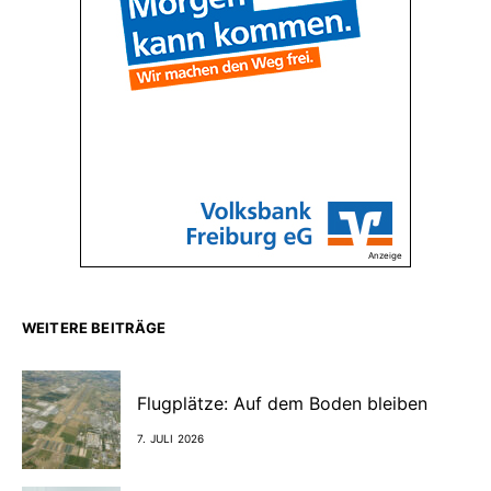
Anzeige
WEITERE BEITRÄGE
Flugplätze: Auf dem Boden bleiben
7. JULI 2026