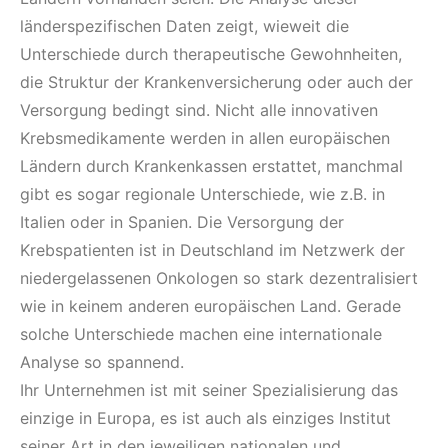
länderspezifischen Daten zeigt, wieweit die
Unterschiede durch therapeutische Gewohnheiten,
die Struktur der Krankenversicherung oder auch der
Versorgung bedingt sind. Nicht alle innovativen
Krebsmedikamente werden in allen europäischen
Ländern durch Krankenkassen erstattet, manchmal
gibt es sogar regionale Unterschiede, wie z.B. in
Italien oder in Spanien. Die Versorgung der
Krebspatienten ist in Deutschland im Netzwerk der
niedergelassenen Onkologen so stark dezentralisiert
wie in keinem anderen europäischen Land. Gerade
solche Unterschiede machen eine internationale
Analyse so spannend.
Ihr Unternehmen ist mit seiner Spezialisierung das
einzige in Europa, es ist auch als einziges Institut
seiner Art in den jeweiligen nationalen und