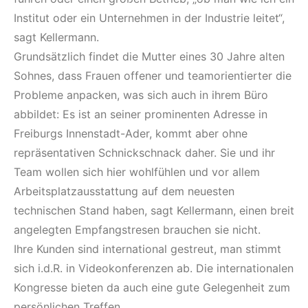
Institut oder ein Unternehmen in der Industrie leitet“,
sagt Kellermann.
Grundsätzlich findet die Mutter eines 30 Jahre alten
Sohnes, dass Frauen offener und teamorientierter die
Probleme anpacken, was sich auch in ihrem Büro
abbildet: Es ist an seiner prominenten Adresse in
Freiburgs Innenstadt-Ader, kommt aber ohne
repräsentativen Schnickschnack daher. Sie und ihr
Team wollen sich hier wohlfühlen und vor allem
Arbeitsplatzausstattung auf dem neuesten
technischen Stand haben, sagt Kellermann, einen breit
angelegten Empfangstresen brauchen sie nicht.
Ihre Kunden sind international gestreut, man stimmt
sich i.d.R. in Videokonferenzen ab. Die internationalen
Kongresse bieten da auch eine gute Gelegenheit zum
persönlichen Treffen.