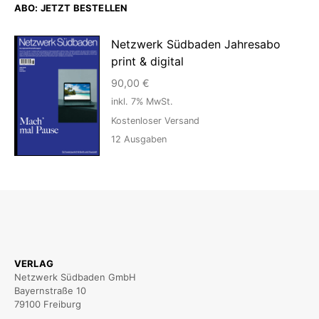
ABO: JETZT BESTELLEN
Netzwerk Südbaden Jahresabo
print & digital
90,00
€
inkl. 7% MwSt.
Kostenloser Versand
12
Ausgaben
VERLAG
Netzwerk Südbaden GmbH
Bayernstraße 10
79100 Freiburg