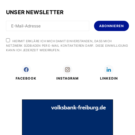
UNSER NEWSLETTER
ABONNIEREN
HIERMIT ERKLÄRE ICH MICH DAMIT EINVERSTANDEN, DASS MICH
NETZWERK SÜDBADEN PER E-MAIL KONTAKTIEREN DARF. DIESE EINWILLIGUNG
KANN ICH JEDERZEIT WIDERRUFEN.
FACEBOOK
INSTAGRAM
LINKEDIN