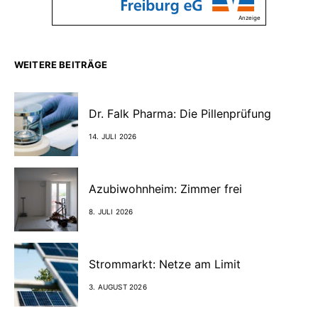
Anzeige
WEITERE BEITRÄGE
Dr. Falk Pharma: Die Pillenprüfung
14. JULI 2026
Azubiwohnheim: Zimmer frei
8. JULI 2026
Strommarkt: Netze am Limit
3. AUGUST 2026