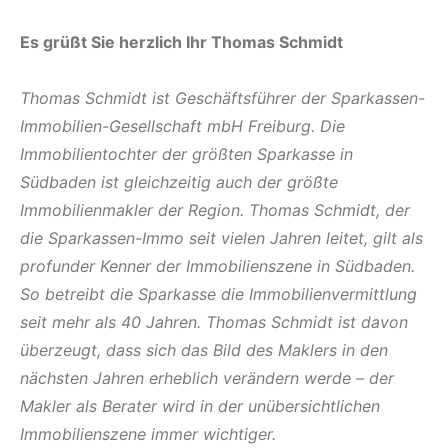
Es grüßt Sie herzlich Ihr Thomas Schmidt
Thomas Schmidt ist Geschäftsführer der Sparkassen-
Immobilien-Gesellschaft mbH Freiburg. Die
Immobilientochter der größten Sparkasse in
Südbaden ist gleichzeitig auch der größte
Immobilienmakler der Region. Thomas Schmidt, der
die Sparkassen-Immo seit vielen Jahren leitet, gilt als
profunder Kenner der Immobilienszene in Südbaden.
So betreibt die Sparkasse die Immobilienvermittlung
seit mehr als 40 Jahren. Thomas Schmidt ist davon
überzeugt, dass sich das Bild des Maklers in den
nächsten Jahren erheblich verändern werde – der
Makler als Berater wird in der unübersichtlichen
Immobilienszene immer wichtiger.