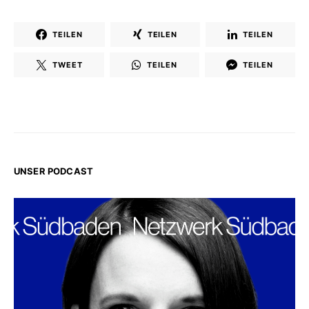
TEILEN
TEILEN
TEILEN
TWEET
TEILEN
TEILEN
UNSER PODCAST