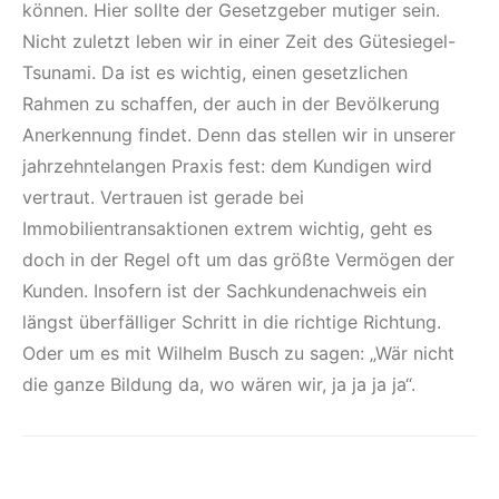
können. Hier sollte der Gesetzgeber mutiger sein.
Nicht zuletzt leben wir in einer Zeit des Gütesiegel-
Tsunami. Da ist es wichtig, einen gesetzlichen
Rahmen zu schaffen, der auch in der Bevölkerung
Anerkennung findet. Denn das stellen wir in unserer
jahrzehntelangen Praxis fest: dem Kundigen wird
vertraut. Vertrauen ist gerade bei
Immobilientransaktionen extrem wichtig, geht es
doch in der Regel oft um das größte Vermögen der
Kunden. Insofern ist der Sachkundenachweis ein
längst überfälliger Schritt in die richtige Richtung.
Oder um es mit Wilhelm Busch zu sagen: „Wär nicht
die ganze Bildung da, wo wären wir, ja ja ja ja“.