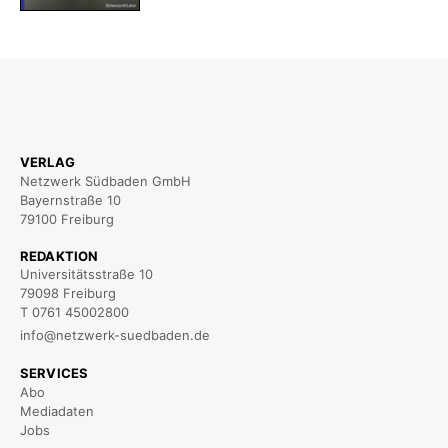
VERLAG
Netzwerk Südbaden GmbH
Bayernstraße 10
79100 Freiburg
REDAKTION
Universitätsstraße 10
79098 Freiburg
T 0761 45002800
info@netzwerk-suedbaden.de
SERVICES
Abo
Mediadaten
Jobs