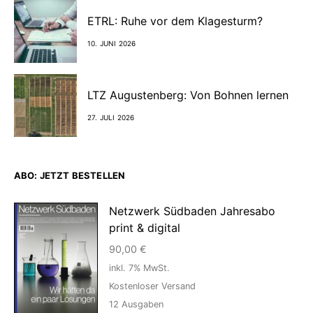
ETRL: Ruhe vor dem Klagesturm?
10. JUNI 2026
LTZ Augustenberg: Von Bohnen lernen
27. JULI 2026
ABO: JETZT BESTELLEN
Netzwerk Südbaden Jahresabo
print & digital
90,00
€
inkl. 7% MwSt.
Kostenloser Versand
12
Ausgaben