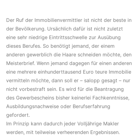
Der Ruf der Immobilienvermittler ist nicht der beste in
der Bevölkerung. Ursächlich dafür ist nicht zuletzt
eine sehr niedrige Eintrittsschwelle zur Ausübung
dieses Berufes. So benötigt jemand, der einem
anderen gewerblich die Haare schneiden möchte, den
Meisterbrief. Wenn jemand dagegen für einen anderen
eine mehrere einhunderttausend Euro teure Immobilie
vermitteln möchte, dann soll er – salopp gesagt – nur
nicht vorbestraft sein. Es wird für die Beantragung
des Gewerbescheins bisher keinerlei Fachkenntnisse,
Ausbildungsnachweise oder Berufserfahrung
gefordert.
Im Prinzip kann dadurch jeder Volljährige Makler
werden, mit teilweise verheerenden Ergebnissen.