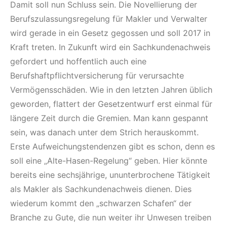
Damit soll nun Schluss sein. Die Novellierung der
Berufszulassungsregelung für Makler und Verwalter
wird gerade in ein Gesetz gegossen und soll 2017 in
Kraft treten. In Zukunft wird ein Sachkundenachweis
gefordert und hoffentlich auch eine
Berufshaftpflichtversicherung für verursachte
Vermögensschäden. Wie in den letzten Jahren üblich
geworden, flattert der Gesetzentwurf erst einmal für
längere Zeit durch die Gremien. Man kann gespannt
sein, was danach unter dem Strich herauskommt.
Erste Aufweichungstendenzen gibt es schon, denn es
soll eine „Alte-Hasen-Regelung“ geben. Hier könnte
bereits eine sechsjährige, ununterbrochene Tätigkeit
als Makler als Sachkundenachweis dienen. Dies
wiederum kommt den „schwarzen Schafen“ der
Branche zu Gute, die nun weiter ihr Unwesen treiben