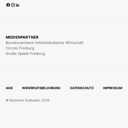
MEDIENPARTNER
Bundesverband mittelständische Wirtschaft
Circolo Freiburg
Große Spiele Freiburg
AGB
WIDERRUFSBELEHRUNG
DATENSCHUTZ
IMPRESSUM
© Netzwerk Südbaden 2026