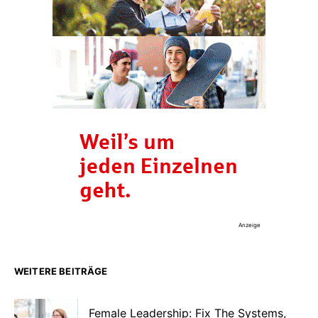
Anzeige
WEITERE BEITRÄGE
Female Leadership: Fix The Systems,