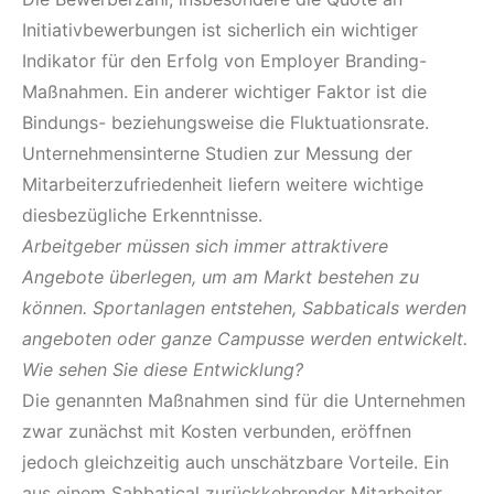
Initiativbewerbungen ist sicherlich ein wichtiger
Indikator für den Erfolg von Employer Branding-
Maßnahmen. Ein anderer wichtiger Faktor ist die
Bindungs- beziehungsweise die Fluktuationsrate.
Unternehmensinterne Studien zur Messung der
Mitarbeiterzufriedenheit liefern weitere wichtige
diesbezügliche Erkenntnisse.
Arbeitgeber müssen sich immer attraktivere
Angebote überlegen, um am Markt bestehen zu
können. Sportanlagen entstehen, Sabbaticals werden
angeboten oder ganze Campusse werden entwickelt.
Wie sehen Sie diese Entwicklung?
Die genannten Maßnahmen sind für die Unternehmen
zwar zunächst mit Kosten verbunden, eröffnen
jedoch gleichzeitig auch unschätzbare Vorteile. Ein
aus einem Sabbatical zurückkehrender Mitarbeiter