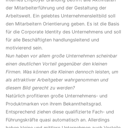
der Mitarbeiterführung und der Gestaltung der
Arbeitswelt. Ein gelebtes Unternehmensleitbild soll
den Mitarbeitern Orientierung geben. Es ist die Basis
für die Corporate Identity des Unternehmens und soll
für alle Beschäftigten handlungsleitend und
motivierend sein.
Nun haben vor allem große Unternehmen scheinbar
einen deutlichen Vorteil gegenüber den kleinen
Firmen. Was können die Kleinen dennoch leisten, um
als attraktiver Arbeitgeber wahrgenommen und
diesem Bild gerecht zu werden?
Natürlich profitieren große Unternehmens- und
Produktmarken von ihrem Bekanntheitsgrad.
Entsprechend ziehen diese qualifizierte Fach- und
Führungskräfte quasi automatisch an. Allerdings
haben kleine und mittlere Unternehmen auch Vorteile,