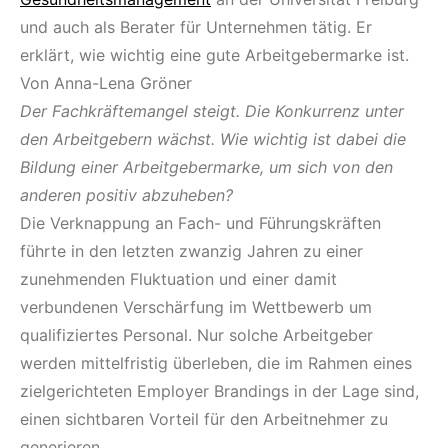
und auch als Berater für Unternehmen tätig. Er
erklärt, wie wichtig eine gute Arbeitgebermarke ist.
Von Anna-Lena Gröner
Der Fachkräftemangel steigt. Die Konkurrenz unter
den Arbeitgebern wächst. Wie wichtig ist dabei die
Bildung einer Arbeitgebermarke, um sich von den
anderen positiv abzuheben?
Die Verknappung an Fach- und Führungskräften
führte in den letzten zwanzig Jahren zu einer
zunehmenden Fluktuation und einer damit
verbundenen Verschärfung im Wettbewerb um
qualifiziertes Personal. Nur solche Arbeitgeber
werden mittelfristig überleben, die im Rahmen eines
zielgerichteten Employer Brandings in der Lage sind,
einen sichtbaren Vorteil für den Arbeitnehmer zu
generieren.