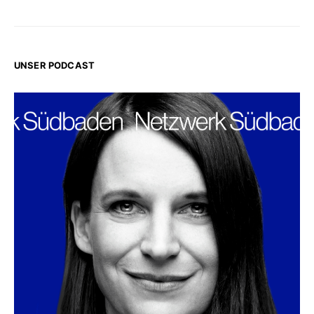
UNSER PODCAST