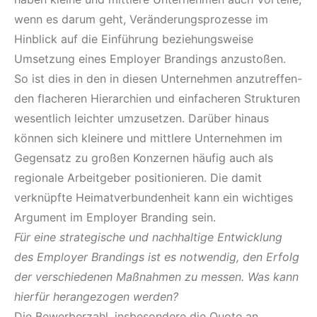
wenn es darum geht, Veränderungsprozesse im
Hinblick auf die Einführung beziehungsweise
Umsetzung eines Employer Brandings anzustoßen.
So ist dies in den in diesen Unternehmen anzutreffen-
den flacheren Hierarchien und einfacheren Strukturen
wesentlich leichter umzusetzen. Darüber hinaus
können sich kleinere und mittlere Unternehmen im
Gegensatz zu großen Konzernen häufig auch als
regionale Arbeitgeber positionieren. Die damit
verknüpfte Heimatverbundenheit kann ein wichtiges
Argument im Employer Branding sein.
Für eine strategische und nachhaltige Entwicklung
des Employer Brandings ist es notwendig, den Erfolg
der verschiedenen Maßnahmen zu messen. Was kann
hierfür herangezogen werden?
Die Bewerberzahl, insbesondere die Quote an