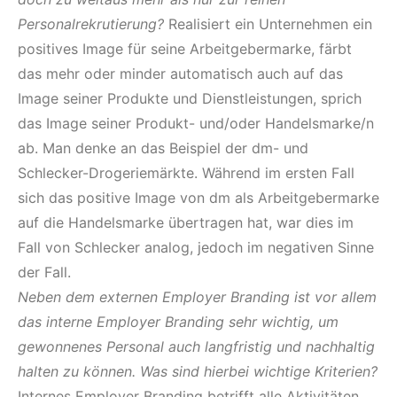
Personalrekrutierung?
Realisiert ein Unternehmen ein
positives Image für seine Arbeitgebermarke, färbt
das mehr oder minder automatisch auch auf das
Image seiner Produkte und Dienstleistungen, sprich
das Image seiner Produkt- und/oder Handelsmarke/n
ab. Man denke an das Beispiel der dm- und
Schlecker-Drogeriemärkte. Während im ersten Fall
sich das positive Image von dm als Arbeitgebermarke
auf die Handelsmarke übertragen hat, war dies im
Fall von Schlecker analog, jedoch im negativen Sinne
der Fall.
Neben dem externen Employer Branding ist vor allem
das interne Employer Branding sehr wichtig, um
gewonnenes Personal auch langfristig und nachhaltig
halten zu können. Was sind hierbei wichtige Kriterien?
Internes Employer Branding betrifft alle Aktivitäten