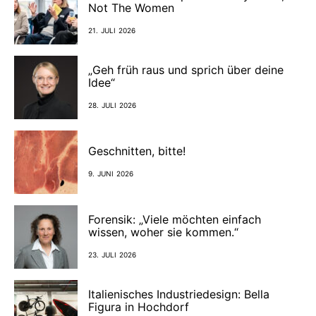
Not The Women
21. JULI 2026
„Geh früh raus und sprich über deine
Idee“
28. JULI 2026
Geschnitten, bitte!
9. JUNI 2026
Forensik: „Viele möchten einfach
wissen, woher sie kommen.“
23. JULI 2026
Italienisches Industriedesign: Bella
Figura in Hochdorf