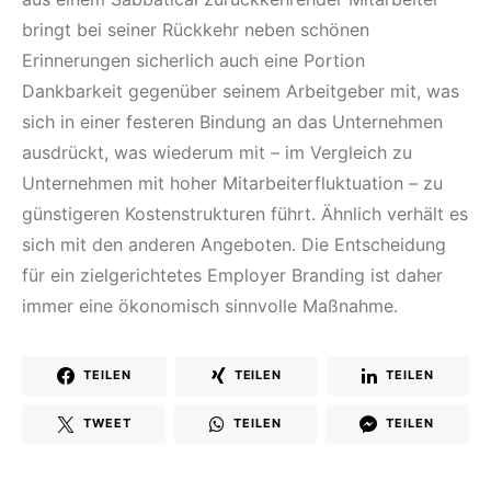
bringt bei seiner Rückkehr neben schönen
Erinnerungen sicherlich auch eine Portion
Dankbarkeit gegenüber seinem Arbeitgeber mit, was
sich in einer festeren Bindung an das Unternehmen
ausdrückt, was wiederum mit – im Vergleich zu
Unternehmen mit hoher Mitarbeiterfluktuation – zu
günstigeren Kostenstrukturen führt. Ähnlich verhält es
sich mit den anderen Angeboten. Die Entscheidung
für ein zielgerichtetes Employer Branding ist daher
immer eine ökonomisch sinnvolle Maßnahme.
TEILEN
TEILEN
TEILEN
TWEET
TEILEN
TEILEN