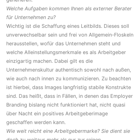
Welche Aufgaben kommen Ihnen als externer Berater
für Unternehmen zu?
Wichtig ist die Schaffung eines Leitbilds. Dieses soll
unverwechselbar sein und frei von Allgemein-Floskeln
herausstellen, wofür das Unternehmen steht und
welche Alleinstellungsmerkmale es als Arbeitgeber
einzigartig machen. Dabei gilt es die
Unternehmenskultur authentisch sowohl nach außen,
wie auch nach innen zu kommunizieren. Zu beachten
ist hierbei, dass Images langfristig stabile Konstrukte
sind. Das heißt, dass in Fällen, in denen das Employer
Branding bislang nicht funktioniert hat, nicht quasi
über Nacht ein positives Arbeitgeberimage
geschaffen werden kann.
Wie weit reicht eine Arbeitgebermarke? Sie dient sie
doch zu weitaus mehr als nur zur reinen