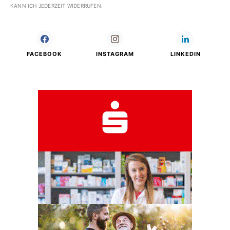
KANN ICH JEDERZEIT WIDERRUFEN.
FACEBOOK
INSTAGRAM
LINKEDIN