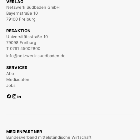
VERLAG
Netzwerk Südbaden GmbH
Bayernstraße 10
79100 Freiburg
REDAKTION
Universitätsstraße 10
79098 Freiburg
T 0761 45002800
info@netzwerk-suedbaden.de
SERVICES
Abo
Mediadaten
Jobs
MEDIENPARTNER
Bundesverband mittelständische Wirtschaft