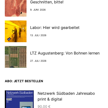
Geschnitten, bitte!
9. JUNI 2026
Labor: Hier wird gearbeitet
13. JULI 2026
LTZ Augustenberg: Von Bohnen lernen
27. JULI 2026
ABO: JETZT BESTELLEN
Netzwerk Südbaden Jahresabo
print & digital
90,00
€