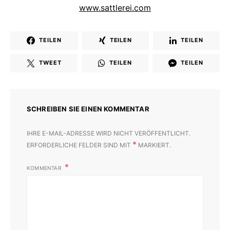
www.sattlerei.com
TEILEN
TEILEN
TEILEN
TWEET
TEILEN
TEILEN
SCHREIBEN SIE EINEN KOMMENTAR
IHRE E-MAIL-ADRESSE WIRD NICHT VERÖFFENTLICHT.
*
ERFORDERLICHE FELDER SIND MIT
MARKIERT.
KOMMENTAR