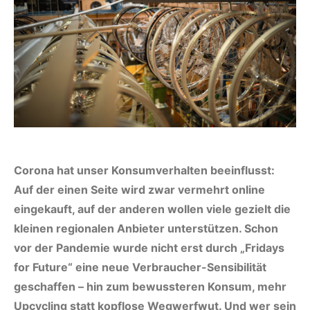
Corona hat unser Konsumverhalten beeinflusst:
Auf der einen Seite wird zwar vermehrt online
eingekauft, auf der anderen wollen viele gezielt die
kleinen regionalen Anbieter unterstützen. Schon
vor der Pandemie wurde nicht erst durch „Fridays
for Future“ eine neue Verbraucher-Sensibilität
geschaffen – hin zum bewussteren Konsum, mehr
Upcycling statt kopflose Wegwerfwut. Und wer sein