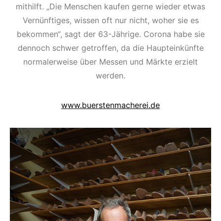
mithilft. „Die Menschen kaufen gerne wieder etwas
Vernünftiges, wissen oft nur nicht, woher sie es
bekommen“, sagt der 63-Jährige. Corona habe sie
dennoch schwer getroffen, da die Haupteinkünfte
normalerweise über Messen und Märkte erzielt
werden.
www.buerstenmacherei.de