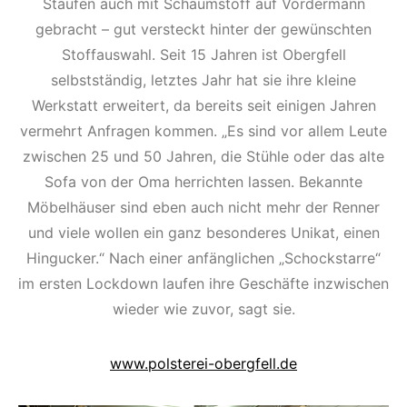
Staufen auch mit Schaumstoff auf Vordermann
gebracht – gut versteckt hinter der gewünschten
Stoffauswahl. Seit 15 Jahren ist Obergfell
selbstständig, letztes Jahr hat sie ihre kleine
Werkstatt erweitert, da bereits seit einigen Jahren
vermehrt Anfragen kommen. „Es sind vor allem Leute
zwischen 25 und 50 Jahren, die Stühle oder das alte
Sofa von der Oma herrichten lassen. Bekannte
Möbelhäuser sind eben auch nicht mehr der Renner
und viele wollen ein ganz besonderes Unikat, einen
Hingucker.“ Nach einer anfänglichen „Schockstarre“
im ersten Lockdown laufen ihre Geschäfte inzwischen
wieder wie zuvor, sagt sie.
www.polsterei-obergfell.de