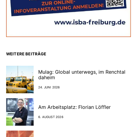
WEITERE BEITRÄGE
Mulag: Global unterwegs, im Renchtal
daheim
24. JUNI 2026
Am Arbeitsplatz: Florian Löffler
6. AUGUST 2026