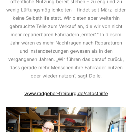
öffentliche Nutzung bereit stehen – zu eng und zu
wenig Lüftungsmöglichkeiten – findet seit März leider
keine Selbsthilfe statt. Wir bieten aber weiterhin
gebrauchte Teile zum Verkauf an, die wir von nicht
mehr reparierbaren Fahrrädern ‚ernten‘.“ In diesem
Jahr wären es mehr Nachfragen nach Reparaturen
und Instandsetzungen gewesen als in den
vergangenen Jahren. „Wir führen das darauf zurück,
dass gerade mehr Menschen ihre Fahrräder nutzen
oder wieder nutzen“, sagt Dolle.
www.radgeber-freiburg.de/selbsthilfe