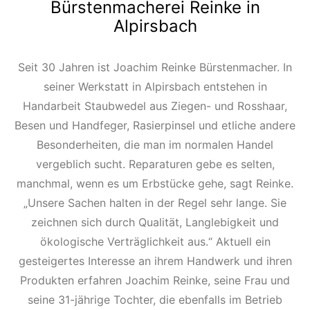
Bürstenmacherei Reinke in
Alpirsbach
Seit 30 Jahren ist Joachim Reinke Bürstenmacher. In
seiner Werkstatt in Alpirsbach entstehen in
Handarbeit Staubwedel aus Ziegen- und Rosshaar,
Besen und Handfeger, Rasierpinsel und etliche andere
Besonderheiten, die man im normalen Handel
vergeblich sucht. Reparaturen gebe es selten,
manchmal, wenn es um Erbstücke gehe, sagt Reinke.
„Unsere Sachen halten in der Regel sehr lange. Sie
zeichnen sich durch Qualität, Langlebigkeit und
ökologische Verträglichkeit aus.“ Aktuell ein
gesteigertes Interesse an ihrem Handwerk und ihren
Produkten erfahren Joachim Reinke, seine Frau und
seine 31-jährige Tochter, die ebenfalls im Betrieb