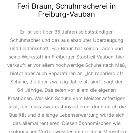
Feri Braun, Schuhmacherei in
Freiburg-Vauban
Er ist seit über 35 Jahren selbstständiger
Schuhmacher und das aus absoluter Überzeugung
und Leidenschaft. Feri Braun hat seinen Laden und
seine Werkstatt im Freiburger Stadtteil Vauban, hier
verkauft er vor allem hochwertige Schuhe nach Maß,
bietet aber auch Reparaturen an. „Ich repariere oft
Schuhe, die über zwanzig Jahre alt sind“, sagt der
64-Jährige. Das seien vor allem die eigenen
Kreationen. Wer sich Schuhe vom Meister anfertigen
lässt, der muss zwar erst investieren, doch durch die
Qualität und die lange Lebenserwartung würde sich
das allemal rentieren. Diesen ökonomischen wie
ökologischen Vorteil wüssten immer mehr Menschen