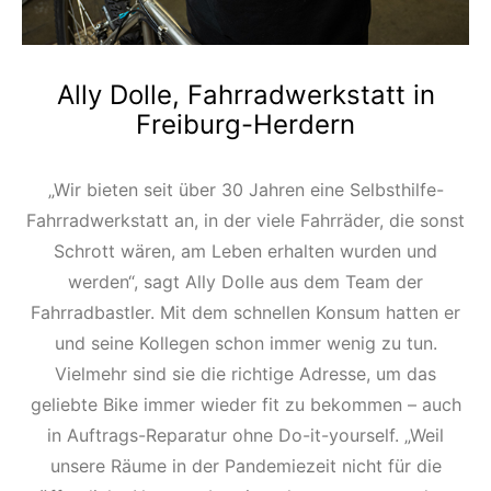
Ally Dolle, Fahrradwerkstatt in
Freiburg-Herdern
„Wir bieten seit über 30 Jahren eine Selbsthilfe-
Fahrradwerkstatt an, in der viele Fahrräder, die sonst
Schrott wären, am Leben erhalten wurden und
werden“, sagt Ally Dolle aus dem Team der
Fahrradbastler. Mit dem schnellen Konsum hatten er
und seine Kollegen schon immer wenig zu tun.
Vielmehr sind sie die richtige Adresse, um das
geliebte Bike immer wieder fit zu bekommen – auch
in Auftrags-Reparatur ohne Do-it-yourself. „Weil
unsere Räume in der Pandemiezeit nicht für die