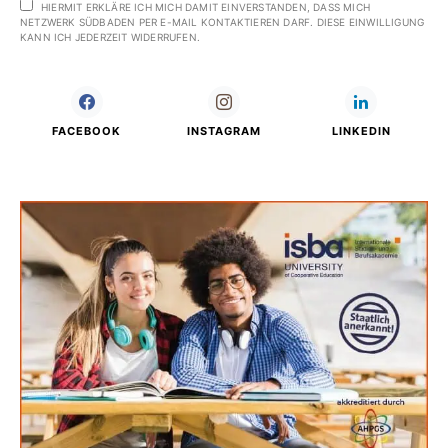
HIERMIT ERKLÄRE ICH MICH DAMIT EINVERSTANDEN, DASS MICH
NETZWERK SÜDBADEN PER E-MAIL KONTAKTIEREN DARF. DIESE EINWILLIGUNG
KANN ICH JEDERZEIT WIDERRUFEN.
FACEBOOK
INSTAGRAM
LINKEDIN