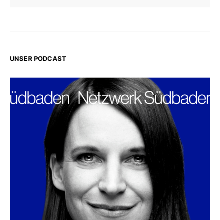
UNSER PODCAST