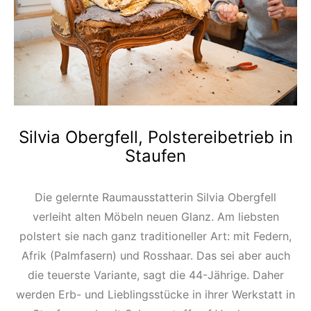
Silvia Obergfell, Polstereibetrieb in
Staufen
Die gelernte Raumausstatterin Silvia Obergfell
verleiht alten Möbeln neuen Glanz. Am liebsten
polstert sie nach ganz traditioneller Art: mit Federn,
Afrik (Palmfasern) und Rosshaar. Das sei aber auch
die teuerste Variante, sagt die 44-Jährige. Daher
werden Erb- und Lieblingsstücke in ihrer Werkstatt in