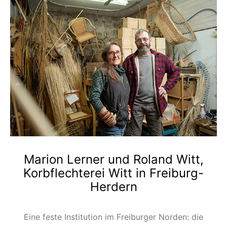
Marion Lerner und Roland Witt,
Korbflechterei Witt in Freiburg-
Herdern
Eine feste Institution im Freiburger Norden: die