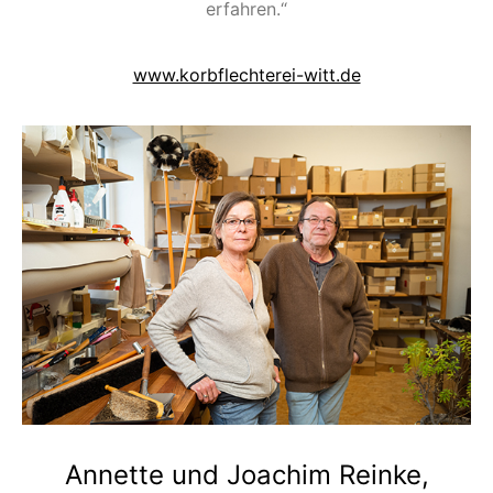
erfahren.“
www.korbflechterei-witt.de
Annette und Joachim Reinke,