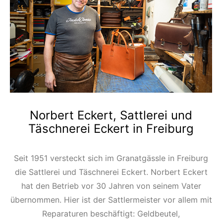
Norbert Eckert, Sattlerei und
Täschnerei Eckert in Freiburg
Seit 1951 versteckt sich im Granatgässle in Freiburg
die Sattlerei und Täschnerei Eckert. Norbert Eckert
hat den Betrieb vor 30 Jahren von seinem Vater
übernommen. Hier ist der Sattlermeister vor allem mit
Reparaturen beschäftigt: Geldbeutel,