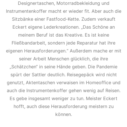
Designertaschen, Motorradbekleidung und
Instrumentenkoffer macht er wieder fit. Aber auch die
Sitzbänke einer Fastfood-Kette. Zudem verkauft
Eckert eigene Lederkreationen. „Das Schöne an
meinem Beruf ist das Kreative. Es ist keine
Fließbandarbeit, sondern jede Reparatur hat ihre
eigenen Herausforderungen.“ Außerdem mache er mit
seiner Arbeit Menschen glücklich, die ihre
„Schätzchen“ in seine Hände geben. Die Pandemie
spürt der Sattler deutlich. Reisegepäck wird nicht
genutzt, Aktentaschen verwaisen im Homeoffice und
auch die Instrumentenkoffer gehen wenig auf Reisen.
Es gebe insgesamt weniger zu tun. Meister Eckert
hofft, auch diese Herausforderung meistern zu
können.