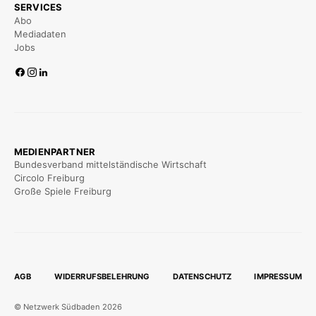
SERVICES
Abo
Mediadaten
Jobs
MEDIENPARTNER
Bundesverband mittelständische Wirtschaft
Circolo Freiburg
Große Spiele Freiburg
AGB
WIDERRUFSBELEHRUNG
DATENSCHUTZ
IMPRESSUM
© Netzwerk Südbaden 2026