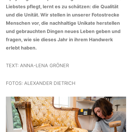
Liebstes pflegt, lernt es zu schätzen: die Qualität
und die Unität. Wir stellen in unserer Fotostrecke
Menschen vor, die nachhaltige Unikate herstellen
und gebrauchten Dingen neues Leben geben und
fragen, wie sie dieses Jahr in ihrem Handwerk
erlebt haben.
TEXT: ANNA-LENA GRÖNER
FOTOS: ALEXANDER DIETRICH