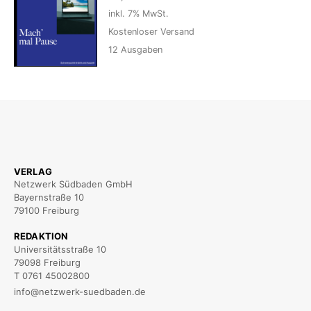
inkl. 7% MwSt.
Kostenloser Versand
12
Ausgaben
VERLAG
Netzwerk Südbaden GmbH
Bayernstraße 10
79100 Freiburg
REDAKTION
Universitätsstraße 10
79098 Freiburg
T 0761 45002800
info@netzwerk-suedbaden.de