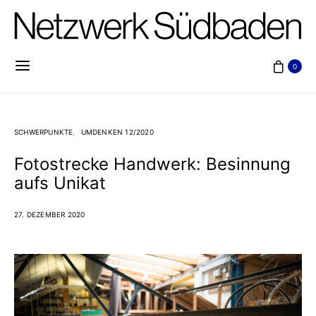
0
SCHWERPUNKTE
UMDENKEN 12/2020
Fotostrecke Handwerk: Besinnung
aufs Unikat
27. DEZEMBER 2020