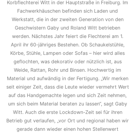
Korbflechterei Witt in der Hauptstraße in Freiburg. Im
Fachwerkhäuschen befinden sich Laden und
Werkstatt, die in der zweiten Generation von den
Geschwistern Gaby und Roland Witt betrieben
werden. Nächstes Jahr feiert die Flechterei am 1.
April ihr 60-jähriges Bestehen. Ob Schaukelstühle,
Körbe, Stühle, Lampen oder Sofas – hier wird alles
geflochten, was dekorativ oder nützlich ist, aus
Weide, Rattan, Rohr und Binsen. Hochwertig im
Material und aufwändig in der Fertigung. „Wir merken
seit einiger Zeit, dass die Leute wieder vermehrt Wert
auf das Handgemachte legen und sich Zeit nehmen,
um sich beim Material beraten zu lassen“, sagt Gaby
Witt. Auch die erste Lockdown-Zeit sei für ihren
Betrieb gut verlaufen, „vor Ort und regional haben wir
gerade dann wieder einen hohen Stellenwert