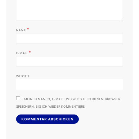
*
NAME
*
E-MAIL
WEBSITE
MEINEN NAMEN, E-MAIL UND WEBSITE IN DIESEM BROWSER
SPEICHERN, BIS ICH WIEDER KOMMENTIERE.