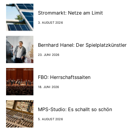
Strommarkt: Netze am Limit
3. AUGUST 2026
Bernhard Hanel: Der Spielplatzkünstler
23. JUNI 2026
FBO: Herrschaftssaiten
18. JUNI 2026
MPS-Studio: Es schallt so schön
5. AUGUST 2026