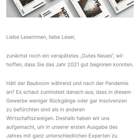
Liebe Leserinnen, liebe Leser,
zunächst noch ein verspätetes „Gutes Neues“, wir
hoffen, dass Sie das Jahr 2021 gut beginnen konnten.
Hält der Bauboom während und nach der Pandemie
an? Es schaut zumindest danach aus, dass in diesem
Gewerbe weniger Rückgänge oder gar Insolvenzen
zu befürchten sind als in anderen
Wirtschaftszweigen. Deshalb haben wir uns
aufgemacht, um in unserer ersten Ausgabe des
Jahres mit ganz unterschiedlichen Experten zu