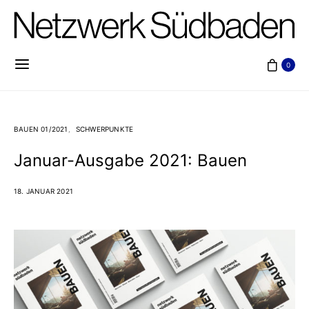
0
BAUEN 01/2021
SCHWERPUNKTE
Januar-Ausgabe 2021: Bauen
18. JANUAR 2021