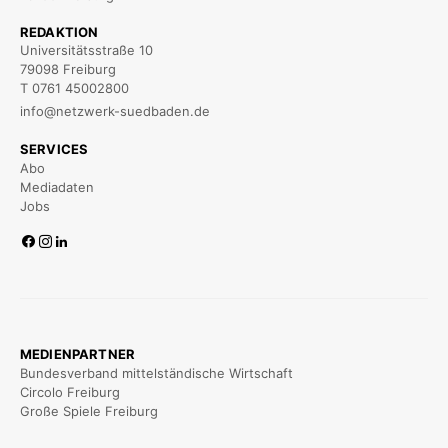
REDAKTION
Universitätsstraße 10
79098 Freiburg
T 0761 45002800
info@netzwerk-suedbaden.de
SERVICES
Abo
Mediadaten
Jobs
MEDIENPARTNER
Bundesverband mittelständische Wirtschaft
Circolo Freiburg
Große Spiele Freiburg