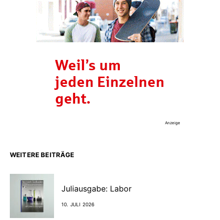
Anzeige
WEITERE BEITRÄGE
Juliausgabe: Labor
10. JULI 2026