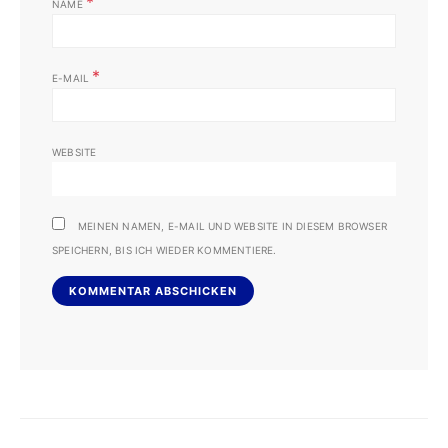
*
NAME
*
E-MAIL
WEBSITE
MEINEN NAMEN, E-MAIL UND WEBSITE IN DIESEM BROWSER
SPEICHERN, BIS ICH WIEDER KOMMENTIERE.