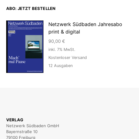
ABO: JETZT BESTELLEN
Netzwerk Südbaden Jahresabo
print & digital
90,00
€
inkl. 7% MwSt.
Kostenloser Versand
12
Ausgaben
VERLAG
Netzwerk Südbaden GmbH
Bayernstraße 10
79100 Freiburg