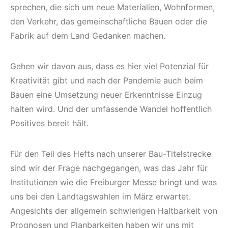
sprechen, die sich um neue Materialien, Wohnformen,
den Verkehr, das gemeinschaftliche Bauen oder die
Fabrik auf dem Land Gedanken machen.
Gehen wir davon aus, dass es hier viel Potenzial für
Kreativität gibt und nach der Pandemie auch beim
Bauen eine Umsetzung neuer Erkenntnisse Einzug
halten wird. Und der umfassende Wandel hoffentlich
Positives bereit hält.
Für den Teil des Hefts nach unserer Bau-Titelstrecke
sind wir der Frage nachgegangen, was das Jahr für
Institutionen wie die Freiburger Messe bringt und was
uns bei den Landtagswahlen im März erwartet.
Angesichts der allgemein schwierigen Haltbarkeit von
Prognosen und Planbarkeiten haben wir uns mit