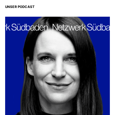
UNSER PODCAST