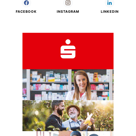
FACEBOOK
INSTAGRAM
LINKEDIN