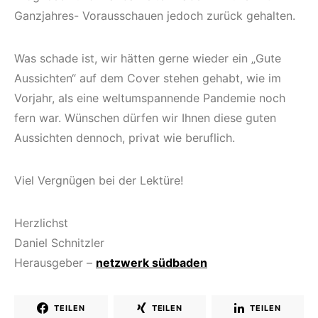
Ganzjahres- Vorausschauen jedoch zurück gehalten.
Was schade ist, wir hätten gerne wieder ein „Gute
Aussichten“ auf dem Cover stehen gehabt, wie im
Vorjahr, als eine weltumspannende Pandemie noch
fern war. Wünschen dürfen wir Ihnen diese guten
Aussichten dennoch, privat wie beruflich.
Viel Vergnügen bei der Lektüre!
Herzlichst
Daniel Schnitzler
Herausgeber –
netzwerk südbaden
TEILEN
TEILEN
TEILEN