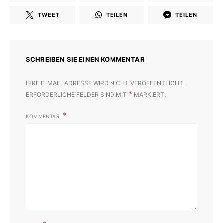
TWEET
TEILEN
TEILEN
SCHREIBEN SIE EINEN KOMMENTAR
IHRE E-MAIL-ADRESSE WIRD NICHT VERÖFFENTLICHT.
*
ERFORDERLICHE FELDER SIND MIT
MARKIERT.
KOMMENTAR