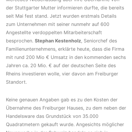
der Stuttgarter Mutter informieren durfte, die bereits
seit Mai fest stand. Jetzt wurden erstmals Details
zum Unternehmen mit seiner nunmehr auf 600
Angestellte verdoppelten Mitarbeiterschaft
besprochen.
Stephan Kestenholz
, Seniorchef des
Familienunternehmens, erklärte heute, dass die Firma
mit rund 200 Mio € Umsatz in den kommenden sechs
Jahren ca. 20 Mio. € auf der deutschen Seite des
Rheins investieren wolle, vier davon am Freiburger
Standort.
Keine genauen Angaben gab es zu den Kosten der
Übernahme des Freiburger Hauses, zu dem neben der
Handelsware das Grundstück von 35.000
Quadratmetern gekauft wurde. Angesichts möglicher