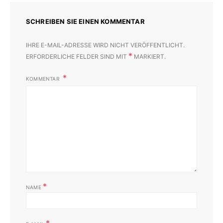
SCHREIBEN SIE EINEN KOMMENTAR
IHRE E-MAIL-ADRESSE WIRD NICHT VERÖFFENTLICHT.
*
ERFORDERLICHE FELDER SIND MIT
MARKIERT.
KOMMENTAR
*
NAME
*