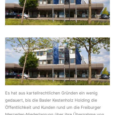
Es hat aus kartellrechtlichen Gründen ein wenig
gedauert, bis die Basler Kestenholz Holding die
Öffentlichkeit und Kunden rund um die Freiburger
Mercedes-Niederlassung über ihre Übernahme von