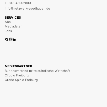
T 0761 45002800
info@netzwerk-suedbaden.de
SERVICES
Abo
Mediadaten
Jobs
MEDIENPARTNER
Bundesverband mittelständische Wirtschaft
Circolo Freiburg
Große Spiele Freiburg