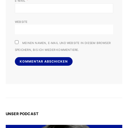
E-MAIL
WEBSITE
MEINEN NAMEN, E-MAIL UND WEBSITE IN DIESEM BROWSER
SPEICHERN, BIS ICH WIEDER KOMMENTIERE.
UNSER PODCAST