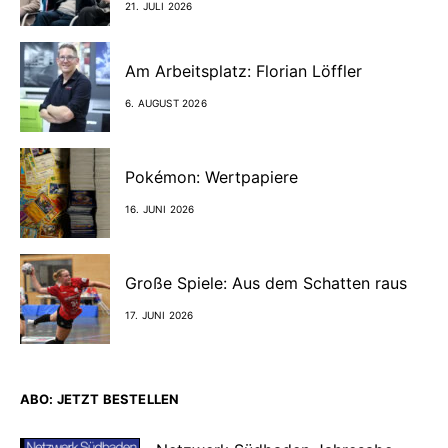
21. JULI 2026
Am Arbeitsplatz: Florian Löffler
6. AUGUST 2026
Pokémon: Wertpapiere
16. JUNI 2026
Große Spiele: Aus dem Schatten raus
17. JUNI 2026
ABO: JETZT BESTELLEN