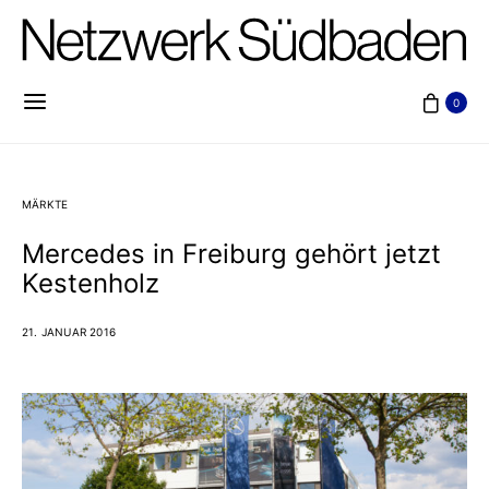
0
MÄRKTE
Mercedes in Freiburg gehört jetzt
Kestenholz
21. JANUAR 2016