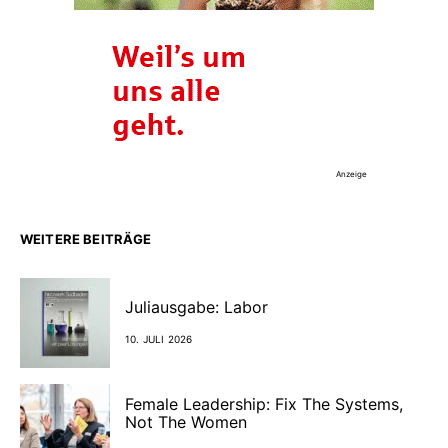
Anzeige
WEITERE BEITRÄGE
Juliausgabe: Labor
10. JULI 2026
Female Leadership: Fix The Systems,
Not The Women