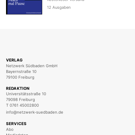
12
Ausgaben
VERLAG
Netzwerk Südbaden GmbH
Bayernstraße 10
79100 Freiburg
REDAKTION
Universitätsstraße 10
79098 Freiburg
T 0761 45002800
info@netzwerk-suedbaden.de
SERVICES
Abo