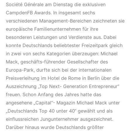
Société Générale am Dienstag die exklusiven
CampdenFB Awards. In insgesamt sechs
verschiedenen Management-Bereichen zeichneten sie
europäische Familienunternehmen für ihre
besonderen Leistungen und Verdienste aus. Dabei
konnte Deutschlands beliebtester Freizeitpark gleich
in zwei von sechs Kategorien überzeugen: Michael
Mack, geschäfts-führender Gesellschafter des
Europa-Park, durfte sich bei der internationalen
Preisverleihung im Hotel de Rome in Berlin über die
Auszeichnung „Top Next- Generation Entrepreneur“
freuen. Schon Anfang des Jahres hatte das
angesehene „Capital“- Magazin Michael Mack unter
„Deutschlands Top 40 unter 40“ gewählt und als
einflussreichen Jungunternehmer ausgezeichnet.
Darüber hinaus wurde Deutschlands größter