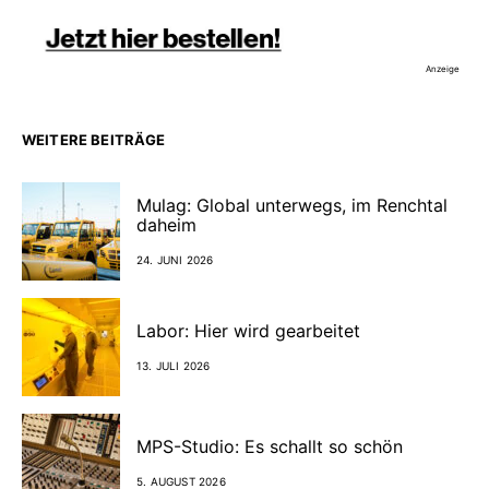
Anzeige
WEITERE BEITRÄGE
Mulag: Global unterwegs, im Renchtal
daheim
24. JUNI 2026
Labor: Hier wird gearbeitet
13. JULI 2026
MPS-Studio: Es schallt so schön
5. AUGUST 2026