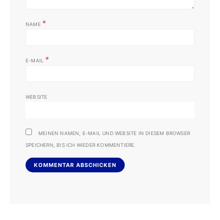
*
NAME
*
E-MAIL
WEBSITE
MEINEN NAMEN, E-MAIL UND WEBSITE IN DIESEM BROWSER
SPEICHERN, BIS ICH WIEDER KOMMENTIERE.