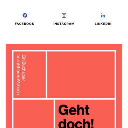
FACEBOOK
INSTAGRAM
LINKEDIN