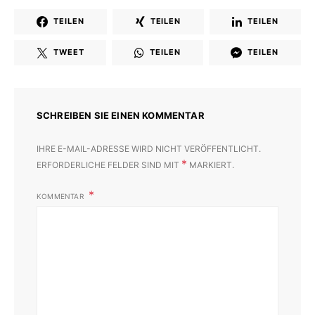
TEILEN
TEILEN
TEILEN
TWEET
TEILEN
TEILEN
SCHREIBEN SIE EINEN KOMMENTAR
IHRE E-MAIL-ADRESSE WIRD NICHT VERÖFFENTLICHT.
*
ERFORDERLICHE FELDER SIND MIT
MARKIERT.
KOMMENTAR