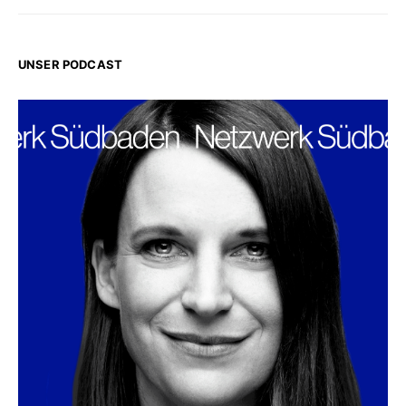
UNSER PODCAST