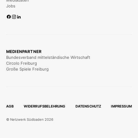
Mediadaten
Jobs
MEDIENPARTNER
Bundesverband mittelständische Wirtschaft
Circolo Freiburg
Große Spiele Freiburg
AGB
WIDERRUFSBELEHRUNG
DATENSCHUTZ
IMPRESSUM
© Netzwerk Südbaden 2026