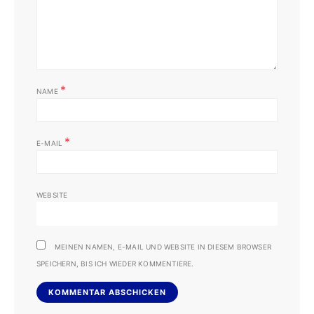
*
NAME
*
E-MAIL
WEBSITE
MEINEN NAMEN, E-MAIL UND WEBSITE IN DIESEM BROWSER
SPEICHERN, BIS ICH WIEDER KOMMENTIERE.