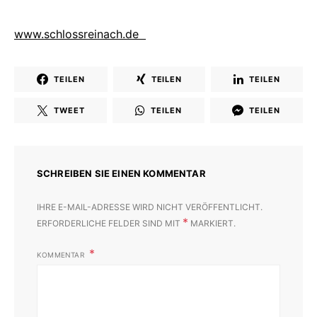
www.schlossreinach.de
TEILEN
TEILEN
TEILEN
TWEET
TEILEN
TEILEN
SCHREIBEN SIE EINEN KOMMENTAR
IHRE E-MAIL-ADRESSE WIRD NICHT VERÖFFENTLICHT.
*
ERFORDERLICHE FELDER SIND MIT
MARKIERT.
KOMMENTAR