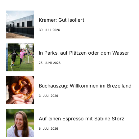
Kramer: Gut isoliert
30. JULI 2026
In Parks, auf Plätzen oder dem Wasser
25. JUNI 2026
Buchauszug: Willkommen im Brezelland
3. JULI 2026
Auf einen Espresso mit Sabine Storz
6. JULI 2026