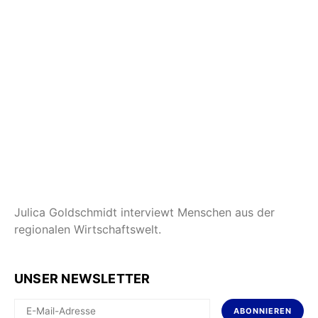
Julica Goldschmidt interviewt Menschen aus der
regionalen Wirtschaftswelt.
UNSER NEWSLETTER
ABONNIEREN