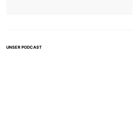
UNSER PODCAST