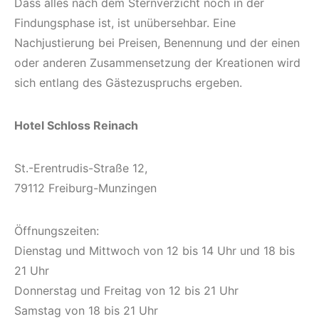
Dass alles nach dem Sternverzicht noch in der
Findungsphase ist, ist unübersehbar. Eine
Nachjustierung bei Preisen, Benennung und der einen
oder anderen Zusammensetzung der Kreationen wird
sich entlang des Gästezuspruchs ergeben.
Hotel Schloss Reinach
St.-Erentrudis-Straße 12,
79112 Freiburg-Munzingen
Öffnungszeiten:
Dienstag und Mittwoch von 12 bis 14 Uhr und 18 bis
21 Uhr
Donnerstag und Freitag von 12 bis 21 Uhr
Samstag von 18 bis 21 Uhr