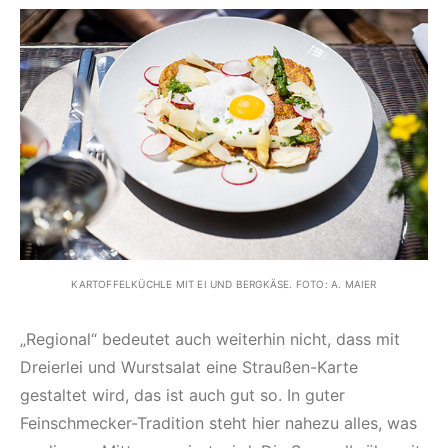
KARTOFFELKÜCHLE MIT EI UND BERGKÄSE. FOTO: A. MAIER
„Regional“ bedeutet auch weiterhin nicht, dass mit
Dreierlei und Wurstsalat eine Straußen-Karte
gestaltet wird, das ist auch gut so. In guter
Feinschmecker-Tradition steht hier nahezu alles, was