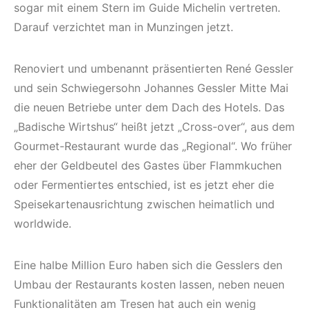
sogar mit einem Stern im Guide Michelin vertreten.
Darauf verzichtet man in Munzingen jetzt.
Renoviert und umbenannt präsentierten René Gessler
und sein Schwiegersohn Johannes Gessler Mitte Mai
die neuen Betriebe unter dem Dach des Hotels. Das
„Badische Wirtshus“ heißt jetzt „Cross-over“, aus dem
Gourmet-Restaurant wurde das „Regional“. Wo früher
eher der Geldbeutel des Gastes über Flammkuchen
oder Fermentiertes entschied, ist es jetzt eher die
Speisekartenausrichtung zwischen heimatlich und
worldwide.
Eine halbe Million Euro haben sich die Gesslers den
Umbau der Restaurants kosten lassen, neben neuen
Funktionalitäten am Tresen hat auch ein wenig