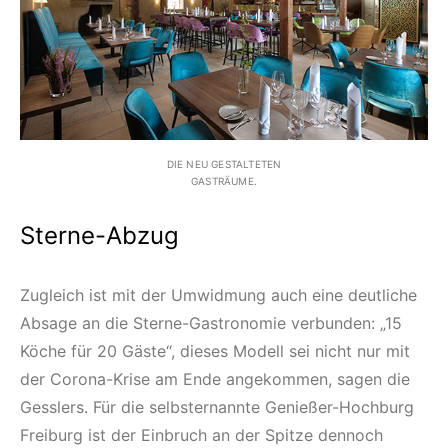
DIE NEU GESTALTETEN
GASTRÄUME.
Sterne-Abzug
Zugleich ist mit der Umwidmung auch eine deutliche
Absage an die Sterne-Gastronomie verbunden: „15
Köche für 20 Gäste“, dieses Modell sei nicht nur mit
der Corona-Krise am Ende angekommen, sagen die
Gesslers. Für die selbsternannte Genießer-Hochburg
Freiburg ist der Einbruch an der Spitze dennoch