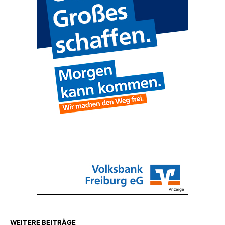
Anzeige
WEITERE BEITRÄGE