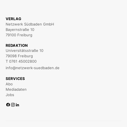
VERLAG
Netzwerk Südbaden GmbH
Bayernstraße 10
79100 Freiburg
REDAKTION
Universitätsstraße 10
79098 Freiburg
T 0761 45002800
info@netzwerk-suedbaden.de
SERVICES
Abo
Mediadaten
Jobs