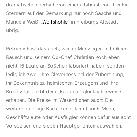
dramatisch: innerhalb von einem Jahr ist von drei Ein-
Sternern auf der Gemarkung nur noch Sascha und
Manuela Weiß’ „
Wolfshöhle
“ in Freiburgs Altstadt
übrig.
Betrüblich ist das auch, weil in Munzingen mit Oliver
Rausch und seinem Co-Chef Christian Koch eben
nicht 15 Leute an Sößchen laboriert haben, sondern
lediglich zwei. Ihre Cleverness bei der Zubereitung,
ihr Bekenntnis zu heimischen Erzeugern und ihre
Kreativität bleibt dem „Regional“ glücklicherweise
erhalten. Die Preise im Wesentlichen auch: Die
weiterhin üppige Karte kennt kein Lunch-Menü,
Geschäftsleute oder Ausflügler können dafür aus acht
Vorspeisen und sieben Hauptgerichten auswählen.