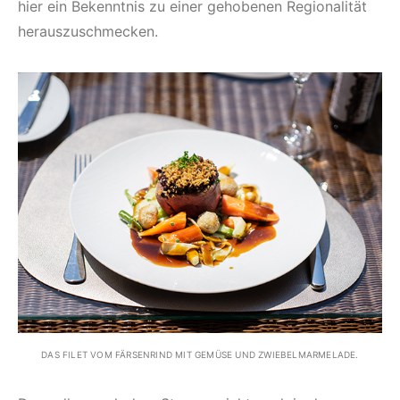
hier ein Bekenntnis zu einer gehobenen Regionalität
herauszuschmecken.
DAS FILET VOM FÄRSENRIND MIT GEMÜSE UND ZWIEBELMARMELADE.