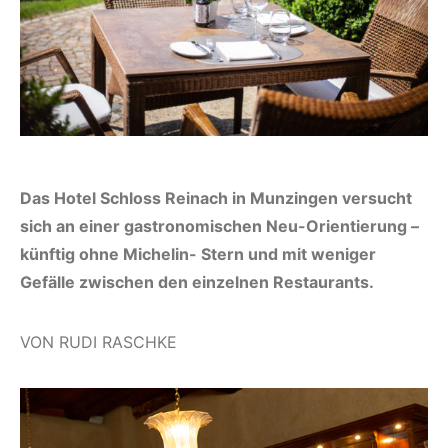
Das Hotel Schloss Reinach in Munzingen versucht
sich an einer gastronomischen Neu-Orientierung –
künftig ohne Michelin- Stern und mit weniger
Gefälle zwischen den einzelnen Restaurants.
VON RUDI RASCHKE