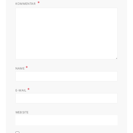
KOMMENTAR
*
NAME
*
E-MAIL
WEBSITE