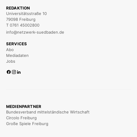
REDAKTION
Universitätsstraße 10
79098 Freiburg
T 0761 45002800
info@netzwerk-suedbaden.de
SERVICES
Abo
Mediadaten
Jobs
MEDIENPARTNER
Bundesverband mittelständische Wirtschaft
Circolo Freiburg
Große Spiele Freiburg