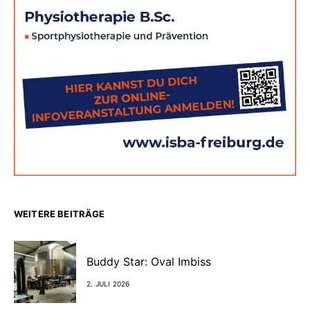
WEITERE BEITRÄGE
Buddy Star: Oval Imbiss
2. JULI 2026