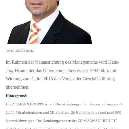
HANS-JÖRG HISAM
Im Rahmen der Neuausrichtung des Managements wird Hans-
Jörg Hisam, der das Unternehmen bereits seit 1992 führt, mit
Wirkung zum 1. Juli 2015 den Vorsitz der Geschäftsführung
übernehmen.
Hintergrund:
Die ZIEMANN GRUPPE ist ein Dienstleistungsunternehmen mit insgesamt
2.600 Mitarbeiterinnen und Mitarbeitern, 26 Betriebsstätten und rund 800
Spezialfahrzeugen. Die Kernkompetenzen der ZIEMANN SICHERHEIT