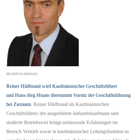
REINER HILDBRAND
Reiner Hildbrand wird Kaufmännischer Geschäftsführer
und
Hans-Jörg Hisam übernimmt Vorsitz der Geschäftsführung
bei Ziemann.
Reiner Hildbrand als Kaufmännischen
Geschäftsführer, der ausgebildete Industriekaufmann und
studierte Betriebswirt bringt umfassende Erfahrungen im
Bereich Vertrieb sowie in kaufmännischer Leitungsfunktion in