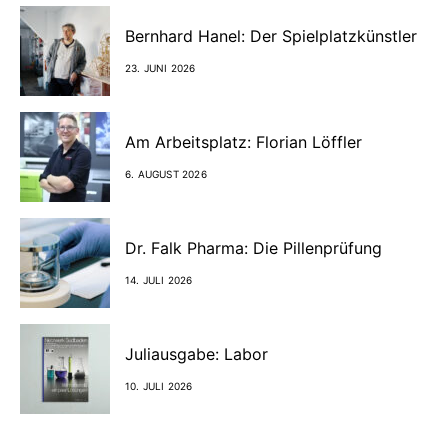
Bernhard Hanel: Der Spielplatzkünstler
23. JUNI 2026
Am Arbeitsplatz: Florian Löffler
6. AUGUST 2026
Dr. Falk Pharma: Die Pillenprüfung
14. JULI 2026
Juliausgabe: Labor
10. JULI 2026