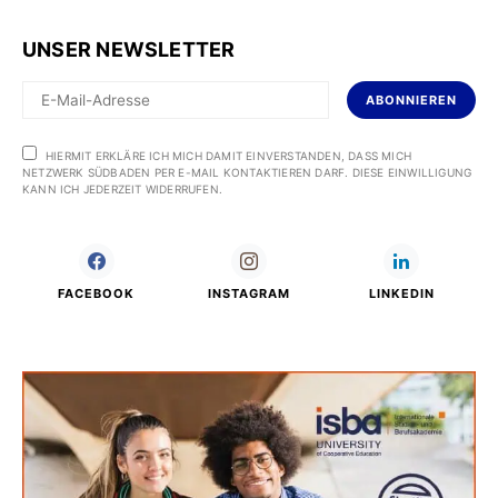
UNSER NEWSLETTER
ABONNIEREN
HIERMIT ERKLÄRE ICH MICH DAMIT EINVERSTANDEN, DASS MICH
NETZWERK SÜDBADEN PER E-MAIL KONTAKTIEREN DARF. DIESE EINWILLIGUNG
KANN ICH JEDERZEIT WIDERRUFEN.
FACEBOOK
INSTAGRAM
LINKEDIN