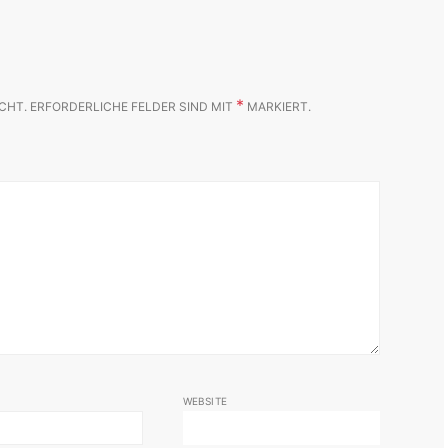
*
CHT.
ERFORDERLICHE FELDER SIND MIT
MARKIERT.
WEBSITE