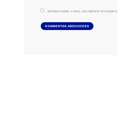
MEINEN NAMEN, E-MAIL UND WEBSITE IN DIESEM B