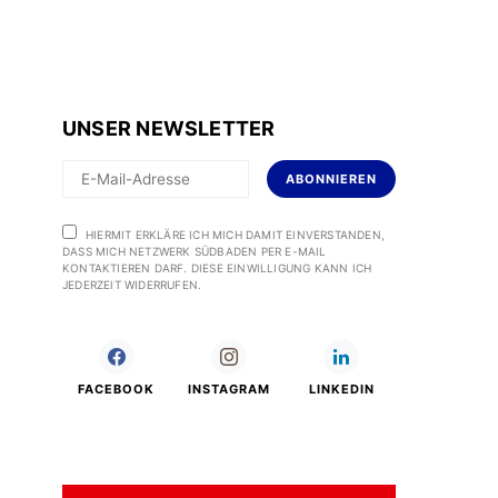
UNSER NEWSLETTER
ABONNIEREN
HIERMIT ERKLÄRE ICH MICH DAMIT EINVERSTANDEN,
DASS MICH NETZWERK SÜDBADEN PER E-MAIL
KONTAKTIEREN DARF. DIESE EINWILLIGUNG KANN ICH
JEDERZEIT WIDERRUFEN.
FACEBOOK
INSTAGRAM
LINKEDIN