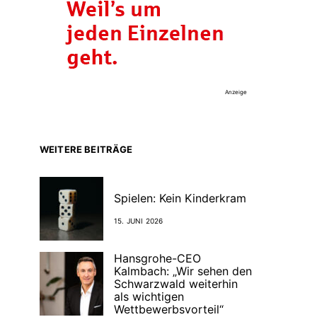
Anzeige
WEITERE BEITRÄGE
Spielen: Kein Kinderkram
15. JUNI 2026
Hansgrohe-CEO
Kalmbach: „Wir sehen den
Schwarzwald weiterhin
als wichtigen
Wettbewerbsvorteil“