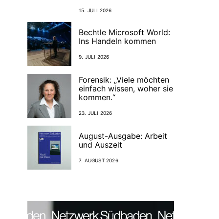
15. JULI 2026
Bechtle Microsoft World:
Ins Handeln kommen
9. JULI 2026
Forensik: „Viele möchten
einfach wissen, woher sie
kommen.“
23. JULI 2026
August-Ausgabe: Arbeit
und Auszeit
7. AUGUST 2026