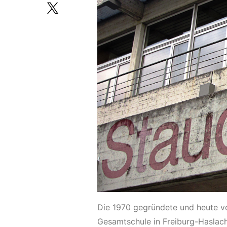
Die 1970 gegründete und heute v
Gesamtschule in Freiburg-Haslach