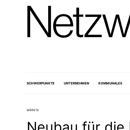
SCHWERPUNKTE
UNTERNEHMEN
KOMMUNALES
MÄRKTE
Neubau für die 