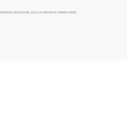
ROWSER SPEICHERN, BIS ICH WIEDER KOMMENTIERE.