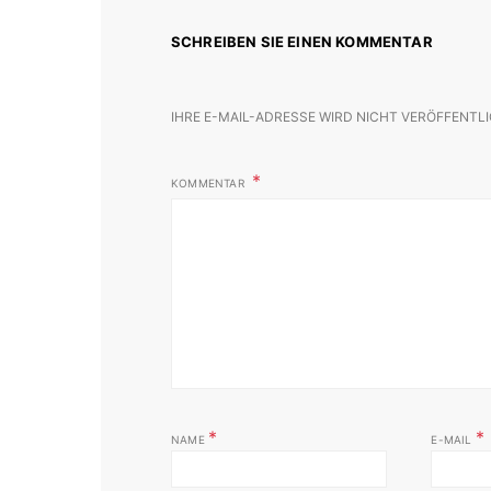
SCHREIBEN SIE EINEN KOMMENTAR
IHRE E-MAIL-ADRESSE WIRD NICHT VERÖFFENTLI
KOMMENTAR
*
*
NAME
E-MAIL