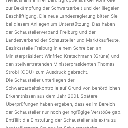
Herausnahme ihrer Berufsgruppe aus der Kontrolle
zur Bekämpfung der Schwarzarbeit und der illegalen
Beschäftigung. Die neue Landesregierung bitten Sie
bei diesem Anliegen um Unterstützung. Das haben
der Schaustellerverband Freiburg und der
Landesverband der Schausteller und Marktkaufleute,
Bezirksstelle Freiburg in einem Schreiben an
Ministerpräsident Winfried Kretschmann (Grüne) und
den stellvertretenden Ministerpräsidenten Thomas
Strobl (CDU) zum Ausdruck gebracht.
Die Schausteller unterliegen der
Schwarzarbeitskontrolle auf Grund von behördlichen
Erkenntnissen aus dem Jahr 2001. Spätere
Überprüfungen haben ergeben, dass es im Bereich
der Schausteller nur noch geringfügige Verstöße gab.
Entfällt die Einstufung der Schausteller als extra zu