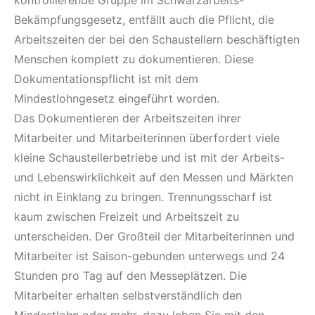
kontrollierende Gruppe im Schwarzarbeits-
Bekämpfungsgesetz, entfällt auch die Pflicht, die
Arbeitszeiten der bei den Schaustellern beschäftigten
Menschen komplett zu dokumentieren. Diese
Dokumentationspflicht ist mit dem
Mindestlohngesetz eingeführt worden.
Das Dokumentieren der Arbeitszeiten ihrer
Mitarbeiter und Mitarbeiterinnen überfordert viele
kleine Schaustellerbetriebe und ist mit der Arbeits-
und Lebenswirklichkeit auf den Messen und Märkten
nicht in Einklang zu bringen. Trennungsscharf ist
kaum zwischen Freizeit und Arbeitszeit zu
unterscheiden. Der Großteil der Mitarbeiterinnen und
Mitarbeiter ist Saison-gebunden unterwegs und 24
Stunden pro Tag auf den Messeplätzen. Die
Mitarbeiter erhalten selbstverständlich den