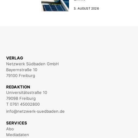
3. AUGUST 2026
VERLAG
Netzwerk Südbaden GmbH
Bayernstraße 10
79100 Freiburg
REDAKTION
Universitätsstraße 10
79098 Freiburg
T 0761 45002800
info@netzwerk-suedbaden.de
SERVICES
Abo
Mediadaten