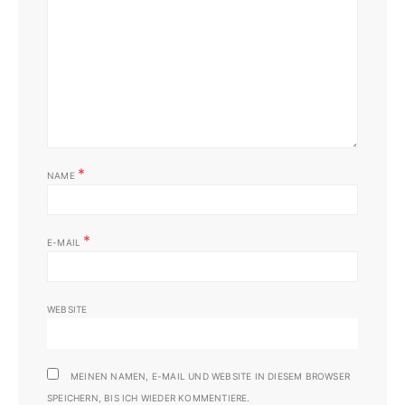
*
NAME
*
E-MAIL
WEBSITE
MEINEN NAMEN, E-MAIL UND WEBSITE IN DIESEM BROWSER
SPEICHERN, BIS ICH WIEDER KOMMENTIERE.