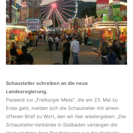
Schausteller schreiben an die neue
Landesregierung.
Passend zur „Freiburger Mess‘“, die am 23. Mai zu
Ende geht, melden sich die Schausteller mit einem
offenen Brief zu Wort, den wir hier wiedergeben: „Die
Schausteller-Verbände in Südbaden verlangen die