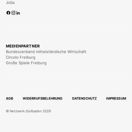
Jobs
MEDIENPARTNER
Bundesverband mittelständische Wirtschaft
Circolo Freiburg
Große Spiele Freiburg
AGB
WIDERRUFSBELEHRUNG
DATENSCHUTZ
IMPRESSUM
© Netzwerk Südbaden 2026