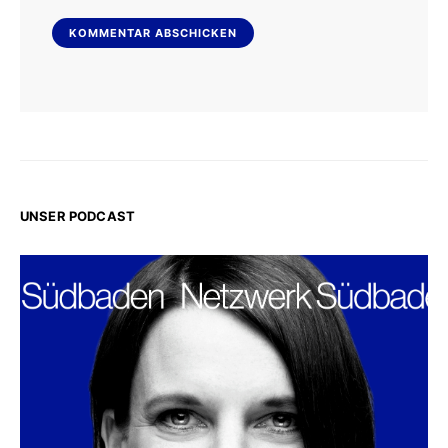
UNSER PODCAST