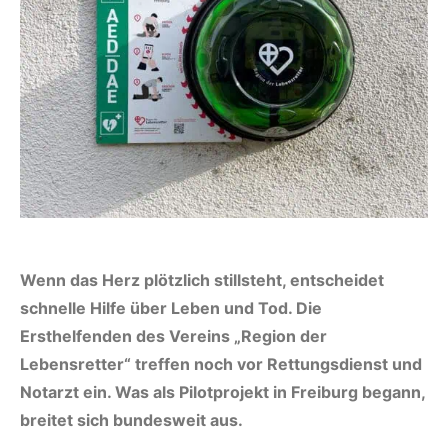
Wenn das Herz plötzlich stillsteht, entscheidet
schnelle Hilfe über Leben und Tod. Die
Ersthelfenden des Vereins „Region der
Lebensretter“ treffen noch vor Rettungsdienst und
Notarzt ein. Was als Pilotprojekt in Freiburg begann,
breitet sich bundesweit aus.