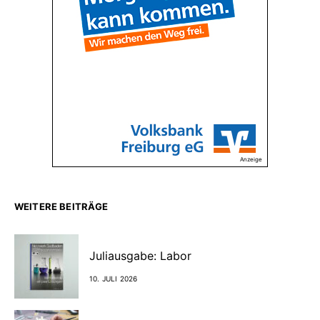
Anzeige
WEITERE BEITRÄGE
Juliausgabe: Labor
10. JULI 2026