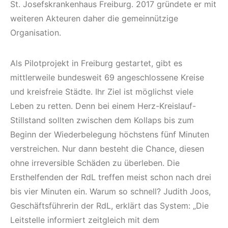
St. Josefskrankenhaus Freiburg. 2017 gründete er mit
weiteren Akteuren daher die gemeinnützige
Organisation.
Als Pilotprojekt in Freiburg gestartet, gibt es
mittlerweile bundesweit 69 angeschlossene Kreise
und kreisfreie Städte. Ihr Ziel ist möglichst viele
Leben zu retten. Denn bei einem Herz-Kreislauf-
Stillstand sollten zwischen dem Kollaps bis zum
Beginn der Wiederbelegung höchstens fünf Minuten
verstreichen. Nur dann besteht die Chance, diesen
ohne irreversible Schäden zu überleben. Die
Ersthelfenden der RdL treffen meist schon nach drei
bis vier Minuten ein. Warum so schnell? Judith Joos,
Geschäftsführerin der RdL, erklärt das System: „Die
Leitstelle informiert zeitgleich mit dem