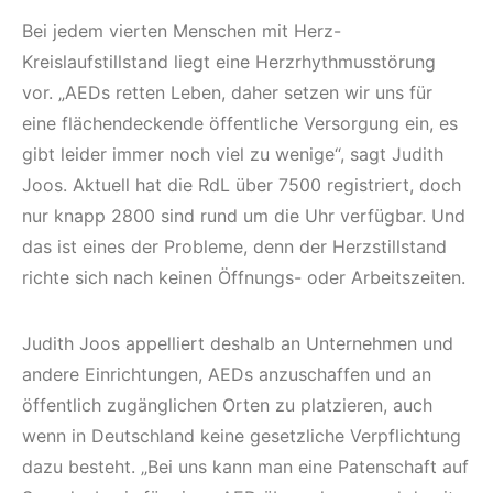
Bei jedem vierten Menschen mit Herz-
Kreislaufstillstand liegt eine Herzrhythmusstörung
vor. „AEDs retten Leben, daher setzen wir uns für
eine flächendeckende öffentliche Versorgung ein, es
gibt leider immer noch viel zu wenige“, sagt Judith
Joos. Aktuell hat die RdL über 7500 registriert, doch
nur knapp 2800 sind rund um die Uhr verfügbar. Und
das ist eines der Probleme, denn der Herzstillstand
richte sich nach keinen Öffnungs- oder Arbeitszeiten.
Judith Joos appelliert deshalb an Unternehmen und
andere Einrichtungen, AEDs anzuschaffen und an
öffentlich zugänglichen Orten zu platzieren, auch
wenn in Deutschland keine gesetzliche Verpflichtung
dazu besteht. „Bei uns kann man eine Patenschaft auf