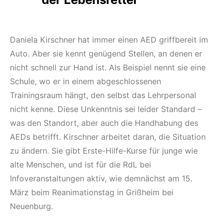
Daniela Kirschner hat immer einen AED griffbereit im
Auto. Aber sie kennt genügend Stellen, an denen er
nicht schnell zur Hand ist. Als Beispiel nennt sie eine
Schule, wo er in einem abgeschlossenen
Trainingsraum hängt, den selbst das Lehrpersonal
nicht kenne. Diese Unkenntnis sei leider Standard –
was den Standort, aber auch die Handhabung des
AEDs betrifft. Kirschner arbeitet daran, die Situation
zu ändern. Sie gibt Erste-Hilfe-Kurse für junge wie
alte Menschen, und ist für die RdL bei
Infoveranstaltungen aktiv, wie demnächst am 15.
März beim Reanimationstag in Grißheim bei
Neuenburg.