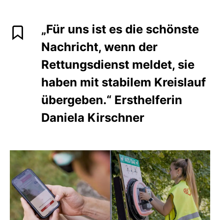
„Für uns ist es die schönste
Nachricht, wenn der
Rettungsdienst meldet, sie
haben mit stabilem Kreislauf
übergeben.“ Ersthelferin
Daniela Kirschner