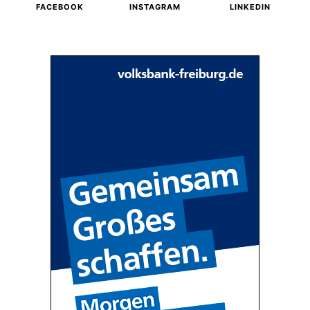
FACEBOOK
INSTAGRAM
LINKEDIN