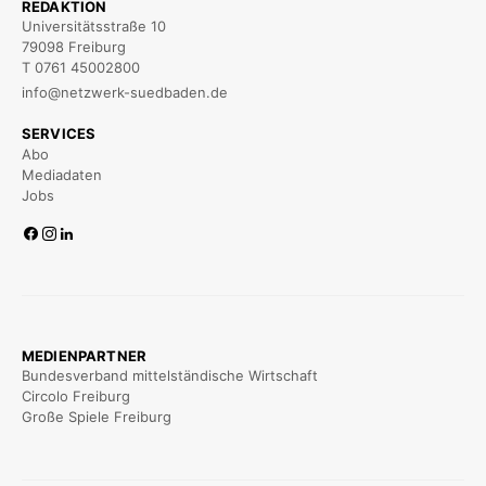
REDAKTION
Universitätsstraße 10
79098 Freiburg
T 0761 45002800
info@netzwerk-suedbaden.de
SERVICES
Abo
Mediadaten
Jobs
MEDIENPARTNER
Bundesverband mittelständische Wirtschaft
Circolo Freiburg
Große Spiele Freiburg