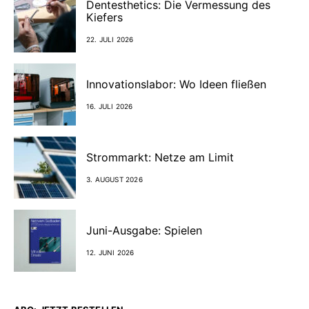
Dentesthetics: Die Vermessung des
Kiefers
22. JULI 2026
Innovationslabor: Wo Ideen fließen
16. JULI 2026
Strommarkt: Netze am Limit
3. AUGUST 2026
Juni-Ausgabe: Spielen
12. JUNI 2026