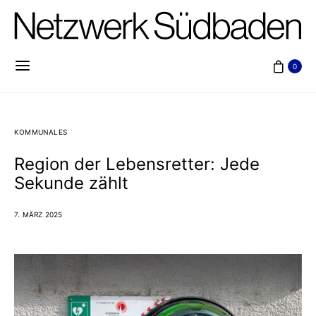
0
KOMMUNALES
Region der Lebensretter: Jede
Sekunde zählt
7. MÄRZ 2025