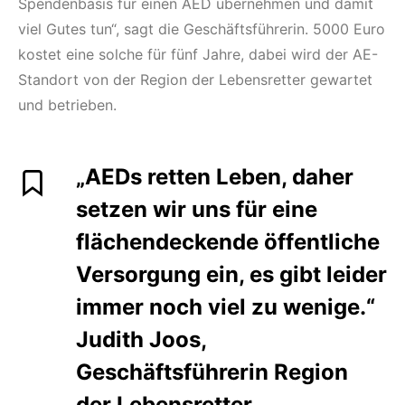
Spendenbasis für einen AED übernehmen und damit
viel Gutes tun“, sagt die Geschäftsführerin. 5000 Euro
kostet eine solche für fünf Jahre, dabei wird der AE-
Standort von der Region der Lebensretter gewartet
und betrieben.
„AEDs retten Leben, daher
setzen wir uns für eine
flächendeckende öffentliche
Versorgung ein, es gibt leider
immer noch viel zu wenige.“
Judith Joos,
Geschäftsführerin Region
der Lebensretter