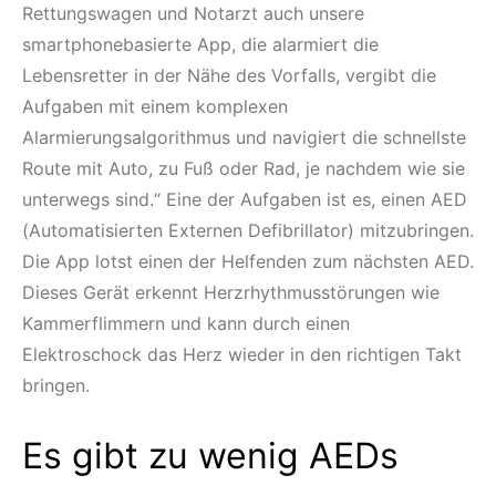
Rettungswagen und Notarzt auch unsere
smartphonebasierte App, die alarmiert die
Lebensretter in der Nähe des Vorfalls, vergibt die
Aufgaben mit einem komplexen
Alarmierungsalgorithmus und navigiert die schnellste
Route mit Auto, zu Fuß oder Rad, je nachdem wie sie
unterwegs sind.“ Eine der Aufgaben ist es, einen AED
(Automatisierten Externen Defibrillator) mitzubringen.
Die App lotst einen der Helfenden zum nächsten AED.
Dieses Gerät erkennt Herzrhythmusstörungen wie
Kammerflimmern und kann durch einen
Elektroschock das Herz wieder in den richtigen Takt
bringen.
Es gibt zu wenig AEDs