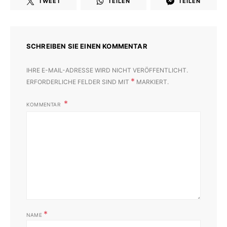
TWEET
TEILEN
TEILEN
SCHREIBEN SIE EINEN KOMMENTAR
IHRE E-MAIL-ADRESSE WIRD NICHT VERÖFFENTLICHT.
*
ERFORDERLICHE FELDER SIND MIT
MARKIERT.
KOMMENTAR
*
NAME