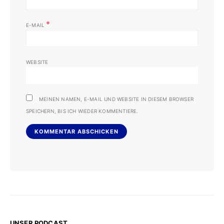
*
E-MAIL
WEBSITE
MEINEN NAMEN, E-MAIL UND WEBSITE IN DIESEM BROWSER
SPEICHERN, BIS ICH WIEDER KOMMENTIERE.
UNSER PODCAST