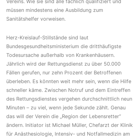
Vereins. Wie sie sind alle fachlich qualifiziert und
müssen mindestens eine Ausbildung zum
Sanitätshelfer vorweisen.
Herz-Kreislauf-Stillstände sind laut
Bundesgesundheitsministerium die dritthäufigste
Todesursache außerhalb von Krankenhäusern.
Jährlich wird der Rettungsdienst zu über 50.000
Fällen gerufen, nur zehn Prozent der Betroffenen
überleben. Es könnten weit mehr sein, wenn die Hilfe
schneller käme. Zwischen Notruf und dem Eintreffen
des Rettungsdienstes vergehen durchschnittlich neun
Minuten – zu viel, wenn jede Sekunde zählt. Genau
das will der Verein die „Region der Lebensretter“
ändern. Initiator ist Michael Müller, Chefarzt der Klinik
für Anästhesiologie, Intensiv- und Notfallmedizin am