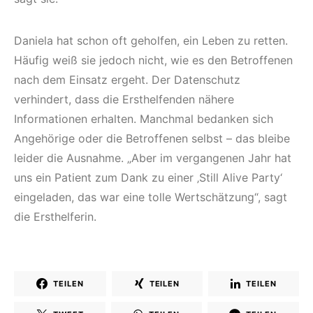
Daniela hat schon oft geholfen, ein Leben zu retten.
Häufig weiß sie jedoch nicht, wie es den Betroffenen
nach dem Einsatz ergeht. Der Datenschutz
verhindert, dass die Ersthelfenden nähere
Informationen erhalten. Manchmal bedanken sich
Angehörige oder die Betroffenen selbst – das bleibe
leider die Ausnahme. „Aber im vergangenen Jahr hat
uns ein Patient zum Dank zu einer ‚Still Alive Party‘
eingeladen, das war eine tolle Wertschätzung“, sagt
die Ersthelferin.
TEILEN
TEILEN
TEILEN