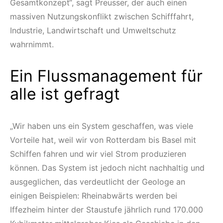
Gesamtkonzept“, sagt Preusser, der auch einen
massiven Nutzungskonflikt zwischen Schifffahrt,
Industrie, Landwirtschaft und Umweltschutz
wahrnimmt.
Ein Flussmanagement für
alle ist gefragt
„Wir haben uns ein System geschaffen, was viele
Vorteile hat, weil wir von Rotterdam bis Basel mit
Schiffen fahren und wir viel Strom produzieren
können. Das System ist jedoch nicht nachhaltig und
ausgeglichen, das verdeutlicht der Geologe an
einigen Beispielen: Rheinabwärts werden bei
Iffezheim hinter der Staustufe jährlich rund 170.000