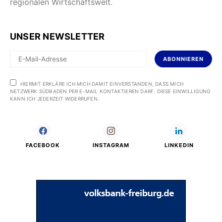
regionalen Wirtschaftswelt.
UNSER NEWSLETTER
ABONNIEREN
HIERMIT ERKLÄRE ICH MICH DAMIT EINVERSTANDEN, DASS MICH
NETZWERK SÜDBADEN PER E-MAIL KONTAKTIEREN DARF. DIESE EINWILLIGUNG
KANN ICH JEDERZEIT WIDERRUFEN.
FACEBOOK
INSTAGRAM
LINKEDIN