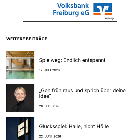
Anzeige
WEITERE BEITRÄGE
Spielweg: Endlich entspannt
17. JULI 2026
„Geh früh raus und sprich über deine
Idee“
28. JULI 2026
Glücksspiel: Halle, nicht Hölle
22. JUNI 2026