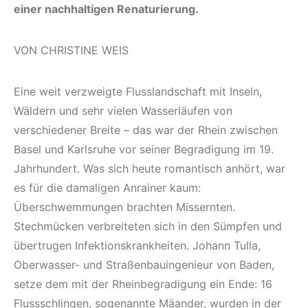
einer nachhaltigen Renaturierung.
VON CHRISTINE WEIS
Eine weit verzweigte Flusslandschaft mit Inseln,
Wäldern und sehr vielen Wasserläufen von
verschiedener Breite – das war der Rhein zwischen
Basel und Karlsruhe vor seiner Begradigung im 19.
Jahrhundert. Was sich heute romantisch anhört, war
es für die damaligen Anrainer kaum:
Überschwemmungen brachten Missernten.
Stechmücken verbreiteten sich in den Sümpfen und
übertrugen Infektionskrankheiten. Johann Tulla,
Oberwasser- und Straßenbauingenieur von Baden,
setze dem mit der Rheinbegradigung ein Ende: 16
Flussschlingen, sogenannte Mäander, wurden in der