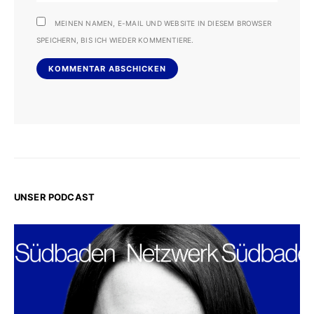
MEINEN NAMEN, E-MAIL UND WEBSITE IN DIESEM BROWSER
SPEICHERN, BIS ICH WIEDER KOMMENTIERE.
UNSER PODCAST