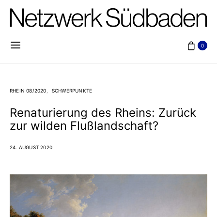
0
RHEIN 08/2020
SCHWERPUNKTE
Renaturierung des Rheins: Zurück
zur wilden Flußlandschaft?
24. AUGUST 2020