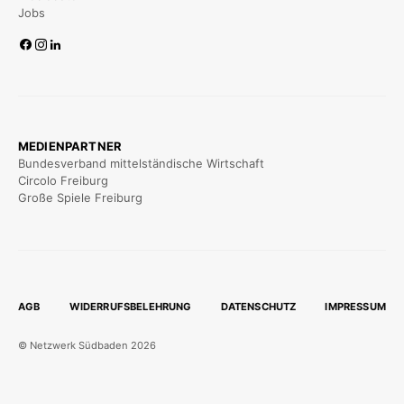
Jobs
MEDIENPARTNER
Bundesverband mittelständische Wirtschaft
Circolo Freiburg
Große Spiele Freiburg
AGB
WIDERRUFSBELEHRUNG
DATENSCHUTZ
IMPRESSUM
© Netzwerk Südbaden 2026