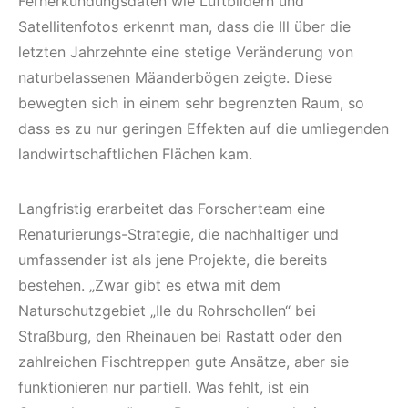
Fernerkundungsdaten wie Luftbildern und
Satellitenfotos erkennt man, dass die Ill über die
letzten Jahrzehnte eine stetige Veränderung von
naturbelassenen Mäanderbögen zeigte. Diese
bewegten sich in einem sehr begrenzten Raum, so
dass es zu nur geringen Effekten auf die umliegenden
landwirtschaftlichen Flächen kam.
Langfristig erarbeitet das Forscherteam eine
Renaturierungs-Strategie, die nachhaltiger und
umfassender ist als jene Projekte, die bereits
bestehen. „Zwar gibt es etwa mit dem
Naturschutzgebiet „Ile du Rohrschollen“ bei
Straßburg, den Rheinauen bei Rastatt oder den
zahlreichen Fischtreppen gute Ansätze, aber sie
funktionieren nur partiell. Was fehlt, ist ein