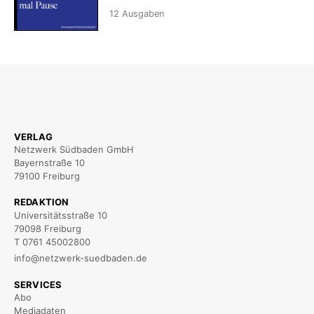
12
Ausgaben
VERLAG
Netzwerk Südbaden GmbH
Bayernstraße 10
79100 Freiburg
REDAKTION
Universitätsstraße 10
79098 Freiburg
T 0761 45002800
info@netzwerk-suedbaden.de
SERVICES
Abo
Mediadaten