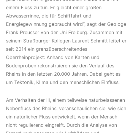
einem Fluss zu tun. Er gleicht einer großen
Abwasserrinne, die für Schifffahrt und
Energiegewinnung gebraucht wird“, sagt der Geologe
Frank Preusser von der Uni Freiburg. Zusammen mit
seinem Straßburger Kollegen Laurent Schmitt leitet er
seit 2014 ein grenzüberschreitendes
Oberrheinprojekt: Anhand von Karten und
Bodenproben rekonstruieren sie den Verlauf des
Rheins in den letzten 20.000 Jahren. Dabei geht es
um Tektonik, Klima und den menschlichen Einfluss.
Am Verhalten der Ill, einem teilweise naturbelassenen
Nebenfluss des Rheins, veranschaulichen sie, wie sich
ein natürlicher Fluss entwickelt, wenn der Mensch
nicht regulierend eingreift. Durch die Analyse von