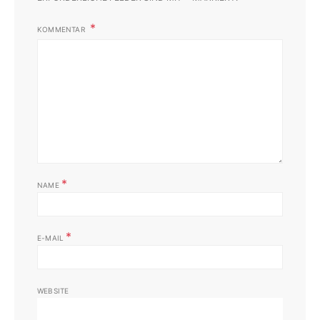
KOMMENTAR
*
NAME
*
E-MAIL
WEBSITE