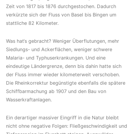
Zeit von 1817 bis 1876 durchgestochen. Dadurch
verkürzte sich der Fluss von Basel bis Bingen um
stattliche 82 Kilometer.
Was hat‘s gebracht? Weniger Überflutungen, mehr
Siedlungs- und Ackerflächen, weniger schwere
Malaria- und Typhuserkrankungen. Und eine
eindeutige Ländergrenze, denn bis dahin hatte sich
der Fluss immer wieder kilometerweit verschoben.
Die Rheinkorrektur begünstigte ebenfalls die spätere
Schiffbarmachung ab 1907 und den Bau von
Wasserkraftanlagen.
Ein derartiger massiver Eingriff in die Natur bleibt
nicht ohne negative Folgen: Fließgeschwindigkeit und