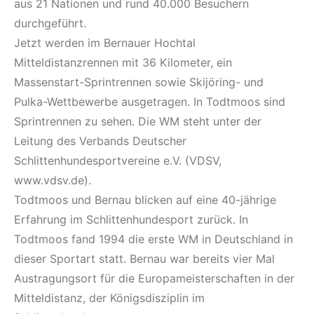
aus 21 Nationen und rund 40.000 Besuchern
durchgeführt.
Jetzt werden im Bernauer Hochtal
Mitteldistanzrennen mit 36 Kilometer, ein
Massenstart-Sprintrennen sowie Skijöring- und
Pulka-Wettbewerbe ausgetragen. In Todtmoos sind
Sprintrennen zu sehen. Die WM steht unter der
Leitung des Verbands Deutscher
Schlittenhundesportvereine e.V. (VDSV,
www.vdsv.de).
Todtmoos und Bernau blicken auf eine 40-jährige
Erfahrung im Schlittenhundesport zurück. In
Todtmoos fand 1994 die erste WM in Deutschland in
dieser Sportart statt. Bernau war bereits vier Mal
Austragungsort für die Europameisterschaften in der
Mitteldistanz, der Königsdisziplin im