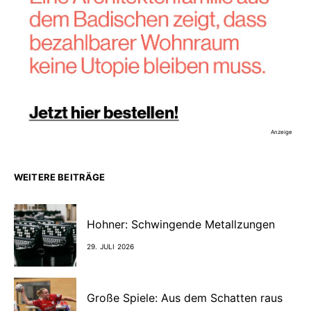
Anzeige
WEITERE BEITRÄGE
Hohner: Schwingende Metallzungen
29. JULI 2026
Große Spiele: Aus dem Schatten raus