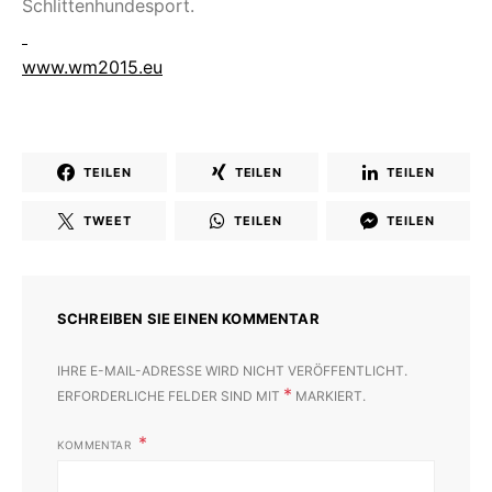
Schlittenhundesport.
www.wm2015.eu
TEILEN
TEILEN
TEILEN
TWEET
TEILEN
TEILEN
SCHREIBEN SIE EINEN KOMMENTAR
IHRE E-MAIL-ADRESSE WIRD NICHT VERÖFFENTLICHT.
*
ERFORDERLICHE FELDER SIND MIT
MARKIERT.
KOMMENTAR