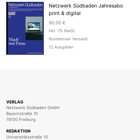
Netzwerk Südbaden Jahresabo
print & digital
90,00
€
inkl. 7% MwSt.
Kostenloser Versand
12
Ausgaben
VERLAG
Netzwerk Südbaden GmbH
Bayernstraße 10
79100 Freiburg
REDAKTION
Universitätsstraße 10