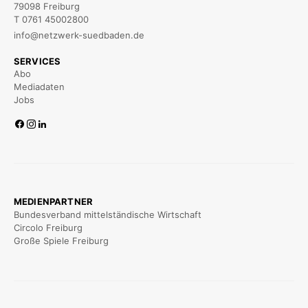
79098 Freiburg
T 0761 45002800
info@netzwerk-suedbaden.de
SERVICES
Abo
Mediadaten
Jobs
MEDIENPARTNER
Bundesverband mittelständische Wirtschaft
Circolo Freiburg
Große Spiele Freiburg