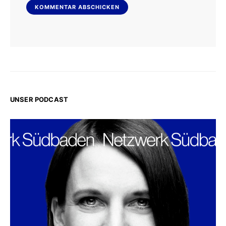
UNSER PODCAST