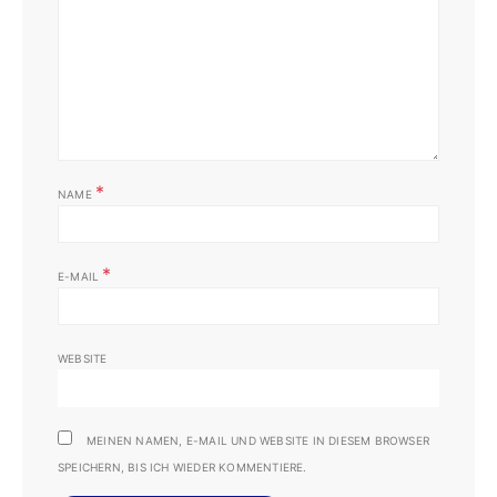
*
NAME
*
E-MAIL
WEBSITE
MEINEN NAMEN, E-MAIL UND WEBSITE IN DIESEM BROWSER
SPEICHERN, BIS ICH WIEDER KOMMENTIERE.