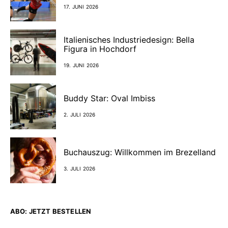
17. JUNI 2026
Italienisches Industriedesign: Bella
Figura in Hochdorf
19. JUNI 2026
Buddy Star: Oval Imbiss
2. JULI 2026
Buchauszug: Willkommen im Brezelland
3. JULI 2026
ABO: JETZT BESTELLEN