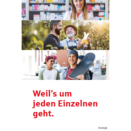
Anzeige