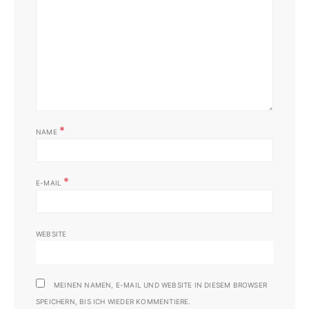
*
NAME
*
E-MAIL
WEBSITE
MEINEN NAMEN, E-MAIL UND WEBSITE IN DIESEM BROWSER
SPEICHERN, BIS ICH WIEDER KOMMENTIERE.