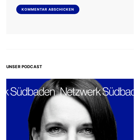
UNSER PODCAST