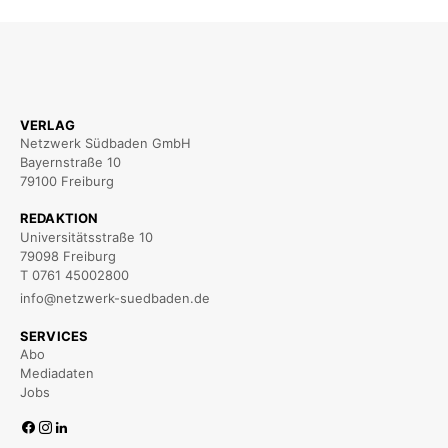
VERLAG
Netzwerk Südbaden GmbH
Bayernstraße 10
79100 Freiburg
REDAKTION
Universitätsstraße 10
79098 Freiburg
T 0761 45002800
info@netzwerk-suedbaden.de
SERVICES
Abo
Mediadaten
Jobs