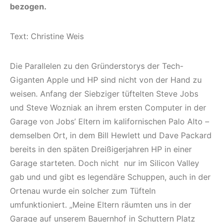
bezogen.
Text: Christine Weis
Die Parallelen zu den Gründerstorys der Tech-
Giganten Apple und HP sind nicht von der Hand zu
weisen. Anfang der Siebziger tüftelten Steve Jobs
und Steve Wozniak an ihrem ersten Computer in der
Garage von Jobs’ Eltern im kalifornischen Palo Alto –
demselben Ort, in dem Bill Hewlett und Dave Packard
bereits in den späten Dreißigerjahren HP in einer
Garage starteten. Doch nicht nur im Silicon Valley
gab und und gibt es legendäre Schuppen, auch in der
Ortenau wurde ein solcher zum Tüfteln
umfunktioniert. „Meine Eltern räumten uns in der
Garage auf unserem Bauernhof in Schuttern Platz