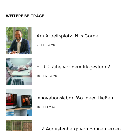
WEITERE BEITRÄGE
Am Arbeitsplatz: Nils Cordell
9. JULI 2026
ETRL: Ruhe vor dem Klagesturm?
10. JUNI 2026
Innovationslabor: Wo Ideen fließen
16. JULI 2026
LTZ Augustenberg: Von Bohnen lernen