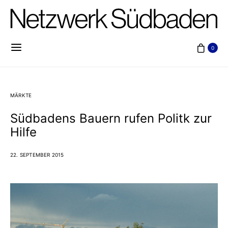
0
MÄRKTE
Südbadens Bauern rufen Politk zur
Hilfe
22. SEPTEMBER 2015