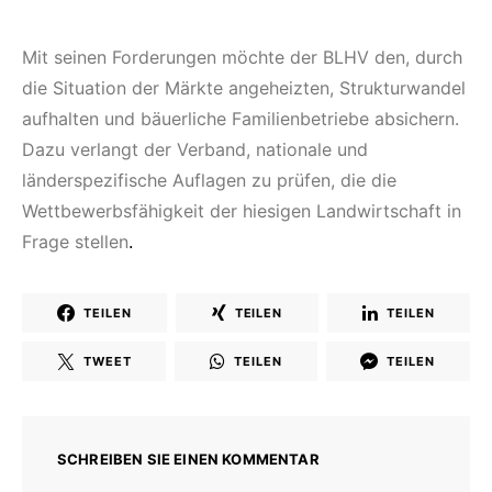
Mit seinen Forderungen möchte der BLHV den, durch
die Situation der Märkte angeheizten, Strukturwandel
aufhalten und bäuerliche Familienbetriebe absichern.
Dazu verlangt der Verband, nationale und
länderspezifische Auflagen zu prüfen, die die
Wettbewerbsfähigkeit der hiesigen Landwirtschaft in
Frage stellen
.
TEILEN
TEILEN
TEILEN
TWEET
TEILEN
TEILEN
SCHREIBEN SIE EINEN KOMMENTAR