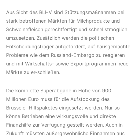
Aus Sicht des BLHV sind Stützungsmaßnahmen bei
stark betroffenen Märkten für Milchprodukte und
Schweinefleisch gerechtfertigt und schnellstmöglich
umzusetzen. Zusätzlich werden die politischen
Entscheidungsträger aufgefordert, auf hausgemachte
Probleme wie dem Russland-Embargo zu reagieren
und mit Wirtschafts- sowie Exportprogrammen neue
Märkte zu er-schließen.
Die komplette Superabgabe in Höhe von 900
Millionen Euro muss für die Aufstockung des
Brüsseler Hilfspaketes eingesetzt werden. Nur so
könne Betrieben eine wirkungsvolle und direkte
Finanzhilfe zur Verfügung gestellt werden. Auch in
Zukunft müssten außergewöhnliche Einnahmen aus