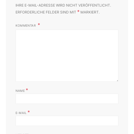
IHRE E-MAIL-ADRESSE WIRD NICHT VERÖFFENTLICHT.
*
ERFORDERLICHE FELDER SIND MIT
MARKIERT.
KOMMENTAR
*
NAME
*
E-MAIL