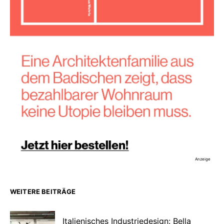
Anzeige
WEITERE BEITRÄGE
Italienisches Industriedesign: Bella