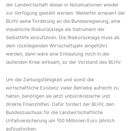
der Landwirtschaft dieser in Notsituationen wieder
zur Verfügung gestellt werden. Weiterhin erneuert der
BLHV seine Forderung an die Bundesregierung, eine
steuerliche Risikorücklage als Instrument der
Selbsthilfe einzuführen. Die Risikorücklage muss ab
dem rückliegenden Wirtschaftsjahr eingeführt
werden, dann wäre eine Entlastung noch in der
laufenden Krise wirksam, so der Vorstand des BLHV.
Um die Zahlungsfähigkeit und somit die
wirtschaftliche Existenz vieler Betriebe aufrecht zu
halten, benötigen sie jetzt unbürokratische und
direkte Finanzhilfen. Dafür fordert der BLHV, den
Bundeszuschuss für die Landwirtschaftliche
Unfallversicherung um 100 Millionen Euro jährlich
aufzustocken.