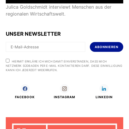
Julica Goldschmidt interviewt Menschen aus der
regionalen Wirtschaftswelt.
UNSER NEWSLETTER
ABONNIEREN
HIERMIT ERKLÄRE ICH MICH DAMIT EINVERSTANDEN, DASS MICH
NETZWERK SÜDBADEN PER E-MAIL KONTAKTIEREN DARF. DIESE EINWILLIGUNG
KANN ICH JEDERZEIT WIDERRUFEN.
FACEBOOK
INSTAGRAM
LINKEDIN