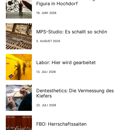
Figura in Hochdorf
19. JUNI 2026
MPS-Studio: Es schallt so schön
5. AUGUST 2026
Labor: Hier wird gearbeitet
13. JULI 2026
Dentesthetics: Die Vermessung des
Kiefers
22. JULI 2026
FBO: Herrschaftssaiten