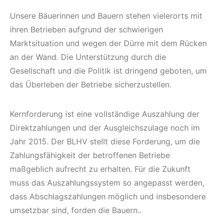
Unsere Bäuerinnen und Bauern stehen vielerorts mit
ihren Betrieben aufgrund der schwierigen
Marktsituation und wegen der Dürre mit dem Rücken
an der Wand. Die Unterstützung durch die
Gesellschaft und die Politik ist dringend geboten, um
das Überleben der Betriebe sicherzustellen.
Kernforderung ist eine vollständige Auszahlung der
Direktzahlungen und der Ausgleichszulage noch im
Jahr 2015. Der BLHV stellt diese Forderung, um die
Zahlungsfähigkeit der betroffenen Betriebe
maßgeblich aufrecht zu erhalten. Für die Zukunft
muss das Auszahlungssystem so angepasst werden,
dass Abschlagszahlungen möglich und insbesondere
umsetzbar sind, forden die Bauern..