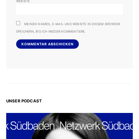
WEBSITE
MEINEN NAMEN, E-MAIL UND WEBSITE IN DIESEM BROWSER
SPEICHERN, BIS ICH WIEDER KOMMENTIERE.
UNSER PODCAST