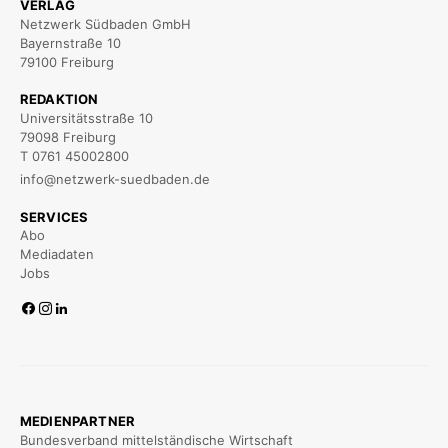
VERLAG
Netzwerk Südbaden GmbH
Bayernstraße 10
79100 Freiburg
REDAKTION
Universitätsstraße 10
79098 Freiburg
T 0761 45002800
info@netzwerk-suedbaden.de
SERVICES
Abo
Mediadaten
Jobs
MEDIENPARTNER
Bundesverband mittelständische Wirtschaft