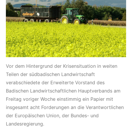
Vor dem Hintergrund der Krisensituation in weiten
Teilen der südbadischen Landwirtschaft
verabschiedete der Erweiterte Vorstand des
Badischen Landwirtschaftlichen Hauptverbands am
Freitag voriger Woche einstimmig ein Papier mit
insgesamt acht Forderungen an die Verantwortlichen
der Europäischen Union, der Bundes- und
Landesregierung.